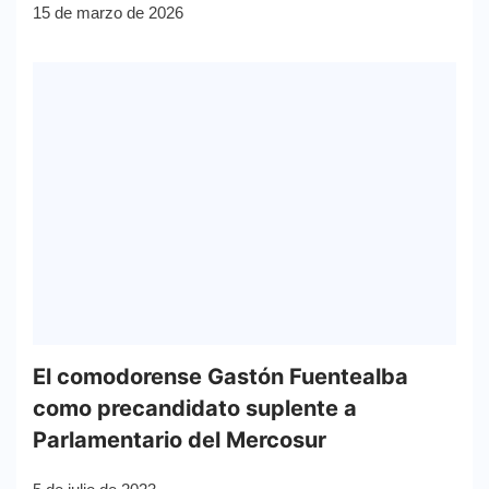
15 de marzo de 2026
El comodorense Gastón Fuentealba
como precandidato suplente a
Parlamentario del Mercosur