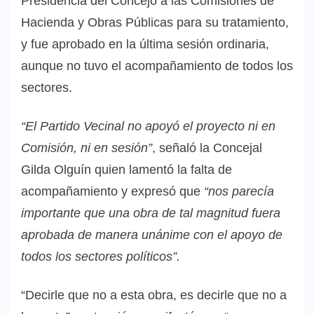
Presidencia del Concejo a las Comisiones de
Hacienda y Obras Públicas para su tratamiento,
y fue aprobado en la última sesión ordinaria,
aunque no tuvo el acompañamiento de todos los
sectores.
“El Partido Vecinal no apoyó el proyecto ni en
Comisión, ni en sesión”
, señaló la Concejal
Gilda Olguín quien lamentó la falta de
acompañamiento y expresó que
“nos parecía
importante que una obra de tal magnitud fuera
aprobada de manera unánime con el apoyo de
todos los sectores políticos”.
“Decirle que no a esta obra, es decirle que no a