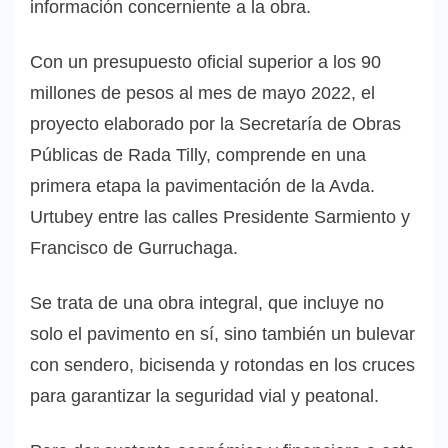
información concerniente a la obra.
Con un presupuesto oficial superior a los 90
millones de pesos al mes de mayo 2022, el
proyecto elaborado por la Secretaría de Obras
Públicas de Rada Tilly, comprende en una
primera etapa la pavimentación de la Avda.
Urtubey entre las calles Presidente Sarmiento y
Francisco de Gurruchaga.
Se trata de una obra integral, que incluye no
solo el pavimento en sí, sino también un bulevar
con sendero, bicisenda y rotondas en los cruces
para garantizar la seguridad vial y peatonal.