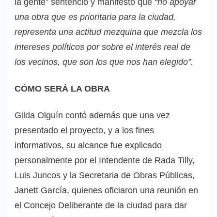
la gente” sentenció y manifestó que
“no apoyar
una obra que es prioritaria para la ciudad,
representa una actitud mezquina que mezcla los
intereses políticos por sobre el interés real de
los vecinos, que son los que nos han elegido”.
CÓMO SERÁ LA OBRA
Gilda Olguín contó además que una vez
presentado el proyecto, y a los fines
informativos, su alcance fue explicado
personalmente por el Intendente de Rada Tilly,
Luis Juncos y la Secretaria de Obras Públicas,
Janett García, quienes oficiaron una reunión en
el Concejo Deliberante de la ciudad para dar