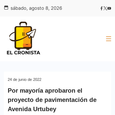
Skip
sábado, agosto 8, 2026
to
content
24 de junio de 2022
Por mayoría aprobaron el
proyecto de pavimentación de
Avenida Urtubey