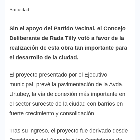
Sociedad
Sin el apoyo del Partido Vecinal, el Concejo
Deliberante de Rada Tilly votó a favor de la
realización de esta obra tan importante para
el desarrollo de la ciudad.
El proyecto presentado por el Ejecutivo
municipal, prevé la pavimentación de la Avda.
Urtubey, la vía de conexión más importante en
el sector suroeste de la ciudad con barrios en
fuerte crecimiento y consolidación.
Tras su ingreso, el proyecto fue derivado desde