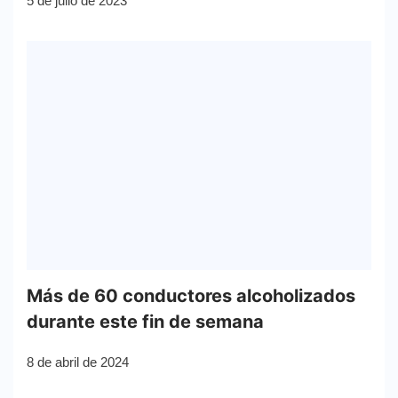
5 de julio de 2023
Más de 60 conductores alcoholizados
durante este fin de semana
8 de abril de 2024