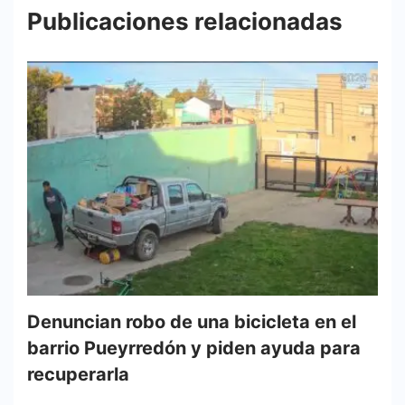
Publicaciones relacionadas
Denuncian robo de una bicicleta en el
barrio Pueyrredón y piden ayuda para
recuperarla