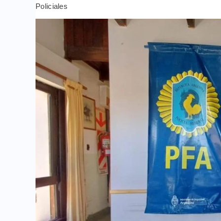
Policiales