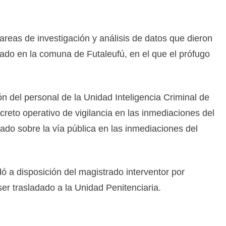
tareas de investigación y análisis de datos que dieron
ado en la comuna de Futaleufú, en el que el prófugo
 del personal de la Unidad Inteligencia Criminal de
creto operativo de vigilancia en las inmediaciones del
ado sobre la vía pública en las inmediaciones del
 a disposición del magistrado interventor por
ser trasladado a la Unidad Penitenciaria.