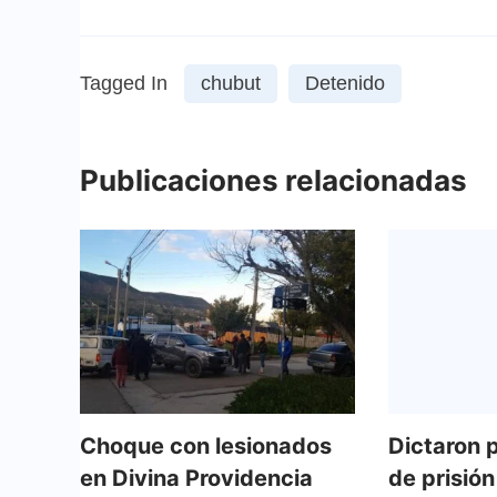
Tagged In
chubut
Detenido
Publicaciones relacionadas
Choque con lesionados
Dictaron 
en Divina Providencia
de prisión