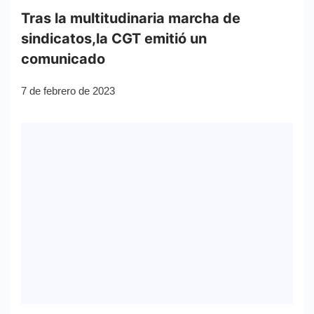
Tras la multitudinaria marcha de
sindicatos,la CGT emitió un
comunicado
7 de febrero de 2023