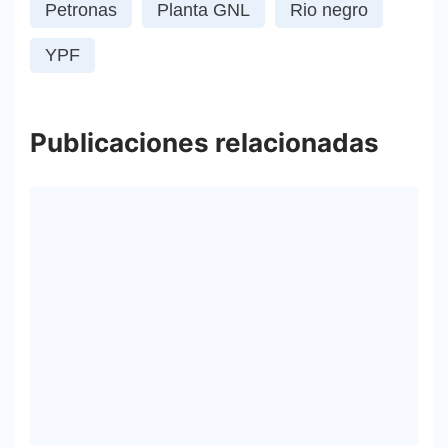
Petronas
Planta GNL
Rio negro
YPF
Publicaciones relacionadas