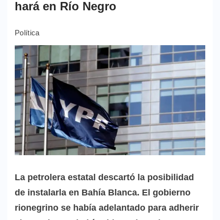
hará en Río Negro
Política
La petrolera estatal descartó la posibilidad
de instalarla en Bahía Blanca. El gobierno
rionegrino se había adelantado para adherir