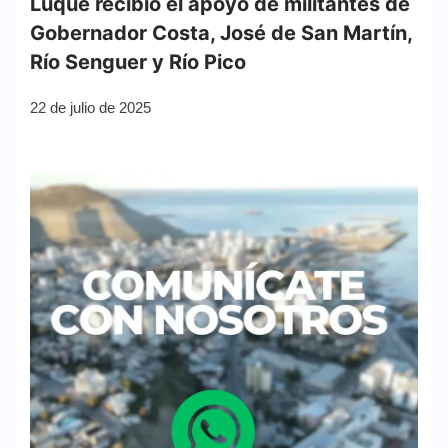
Luque recibió el apoyo de militantes de
Gobernador Costa, José de San Martín,
Río Senguer y Río Pico
22 de julio de 2025