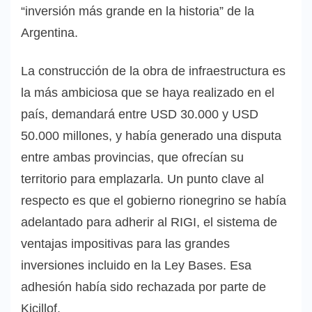
“inversión más grande en la historia” de la
Argentina.
La construcción de la obra de infraestructura es
la más ambiciosa que se haya realizado en el
país, demandará entre USD 30.000 y USD
50.000 millones, y había generado una disputa
entre ambas provincias, que ofrecían su
territorio para emplazarla. Un punto clave al
respecto es que el gobierno rionegrino se había
adelantado para adherir al RIGI, el sistema de
ventajas impositivas para las grandes
inversiones incluido en la Ley Bases. Esa
adhesión había sido rechazada por parte de
Kicillof.