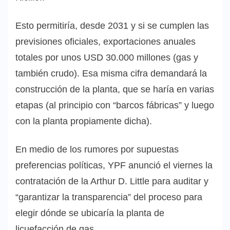
Esto permitiría, desde 2031 y si se cumplen las
previsiones oficiales, exportaciones anuales
totales por unos USD 30.000 millones (gas y
también crudo). Esa misma cifra demandará la
construcción de la planta, que se haría en varias
etapas (al principio con “barcos fábricas” y luego
con la planta propiamente dicha).
En medio de los rumores por supuestas
preferencias políticas, YPF anunció el viernes la
contratación de la Arthur D. Little para auditar y
“garantizar la transparencia” del proceso para
elegir dónde se ubicaría la planta de
licuefacción de gas.