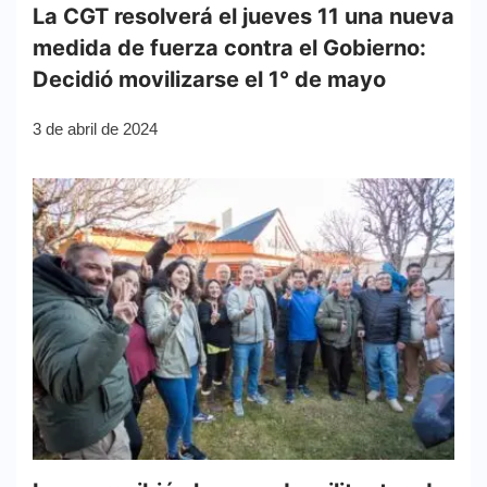
La CGT resolverá el jueves 11 una nueva
medida de fuerza contra el Gobierno:
Decidió movilizarse el 1° de mayo
3 de abril de 2024