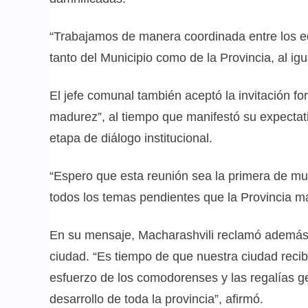
“Trabajamos de manera coordinada entre los eq
tanto del Municipio como de la Provincia, al igu
El jefe comunal también aceptó la invitación fo
madurez”, al tiempo que manifestó su expectat
etapa de diálogo institucional.
“Espero que esta reunión sea la primera de mu
todos los temas pendientes que la Provincia 
En su mensaje, Macharashvili reclamó además u
ciudad. “Es tiempo de que nuestra ciudad reci
esfuerzo de los comodorenses y las regalías ge
desarrollo de toda la provincia”, afirmó.