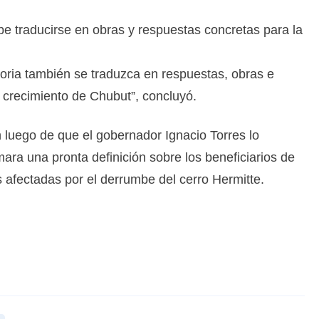
e traducirse en obras y respuestas concretas para la
oria también se traduzca en respuestas, obras e
 crecimiento de Chubut”, concluyó.
 luego de que el gobernador Ignacio Torres lo
ra una pronta definición sobre los beneficiarios de
s afectadas por el derrumbe del cerro Hermitte.