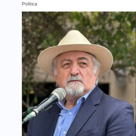
Política