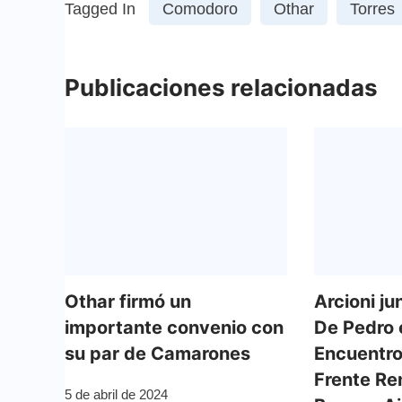
Tagged In
Comodoro
Othar
Torres
Publicaciones relacionadas
Othar firmó un
Arcioni ju
importante convenio con
De Pedro 
su par de Camarones
Encuentro
Frente Re
5 de abril de 2024