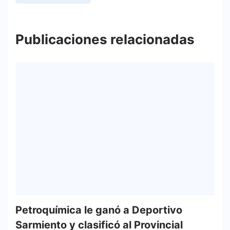
Publicaciones relacionadas
Petroquímica le ganó a Deportivo
Sarmiento y clasificó al Provincial