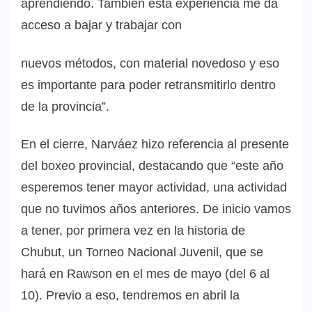
aprendiendo. También esta experiencia me da
acceso a bajar y trabajar con
nuevos métodos, con material novedoso y eso
es importante para poder retransmitirlo dentro
de la provincia”.
En el cierre, Narváez hizo referencia al presente
del boxeo provincial, destacando que “este año
esperemos tener mayor actividad, una actividad
que no tuvimos años anteriores. De inicio vamos
a tener, por primera vez en la historia de
Chubut, un Torneo Nacional Juvenil, que se
hará en Rawson en el mes de mayo (del 6 al
10). Previo a eso, tendremos en abril la