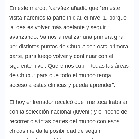
En este marco, Narváez añadió que “en este
visita haremos la parte inicial, el nivel 1, porque
la idea es volver más adelante y seguir
avanzando. Vamos a realizar una primera gira
por distintos puntos de Chubut con esta primera
parte, para luego volver y continuar con el
siguiente nivel. Queremos cubrir todas las áreas
de Chubut para que todo el mundo tenga
acceso a estas clínicas y pueda aprender”.
El hoy entrenador recalcó que “me toca trabajar
con la selección nacional (juvenil) y el hecho de
recorrer distintas partes del mundo con esos
chicos me da la posibilidad de seguir