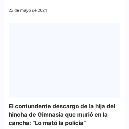
22 de mayo de 2024
El contundente descargo de la hija del
hincha de Gimnasia que murió en la
cancha: “Lo mató la policía”