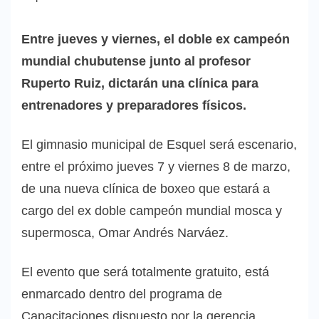
Entre jueves y viernes, el doble ex campeón
mundial chubutense junto al profesor
Ruperto Ruiz, dictarán una clínica para
entrenadores y preparadores físicos.
El gimnasio municipal de Esquel será escenario,
entre el próximo jueves 7 y viernes 8 de marzo,
de una nueva clínica de boxeo que estará a
cargo del ex doble campeón mundial mosca y
supermosca, Omar Andrés Narváez.
El evento que será totalmente gratuito, está
enmarcado dentro del programa de
Capacitaciones dispuesto por la gerencia