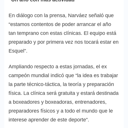
En diálogo con la prensa, Narváez señaló que
“estamos contentos de poder arrancar el año
tan temprano con estas clínicas. El equipo está
preparado y por primera vez nos tocará estar en
Esquel”.
Ampliando respecto a estas jornadas, el ex
campeón mundial indicó que “la idea es trabajar
la parte técnico-táctica, la teoría y preparación
física. La clínica será gratuita y estará destinada
a boxeadores y boxeadoras, entrenadores,
preparadores físicos y a todo el mundo que le
interese aprender de este deporte”.