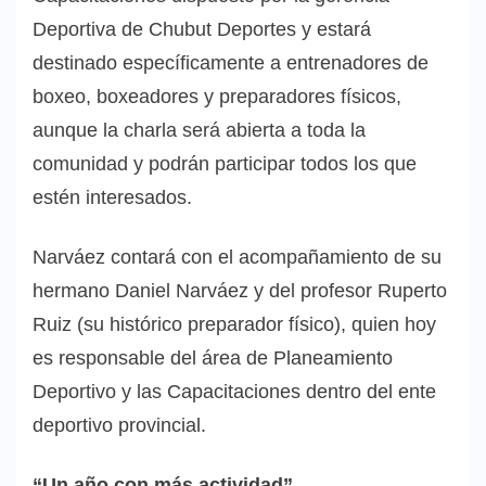
Deportiva de Chubut Deportes y estará
destinado específicamente a entrenadores de
boxeo, boxeadores y preparadores físicos,
aunque la charla será abierta a toda la
comunidad y podrán participar todos los que
estén interesados.
Narváez contará con el acompañamiento de su
hermano Daniel Narváez y del profesor Ruperto
Ruiz (su histórico preparador físico), quien hoy
es responsable del área de Planeamiento
Deportivo y las Capacitaciones dentro del ente
deportivo provincial.
“Un año con más actividad”