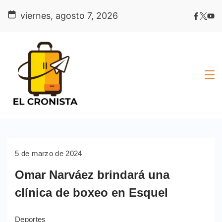
Skip
viernes, agosto 7, 2026
to
content
5 de marzo de 2024
Omar Narváez brindará una
clínica de boxeo en Esquel
Deportes