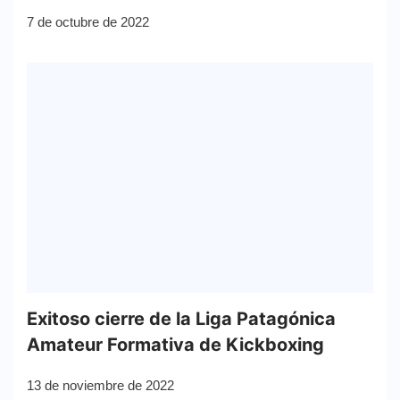
7 de octubre de 2022
Exitoso cierre de la Liga Patagónica
Amateur Formativa de Kickboxing
13 de noviembre de 2022