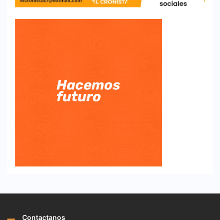
Contactanos