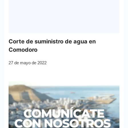
Corte de suministro de agua en
Comodoro
27 de mayo de 2022