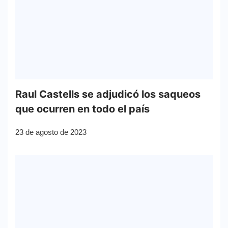
Raul Castells se adjudicó los saqueos
que ocurren en todo el país
23 de agosto de 2023