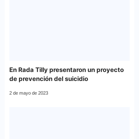
En Rada Tilly presentaron un proyecto
de prevención del suicidio
2 de mayo de 2023