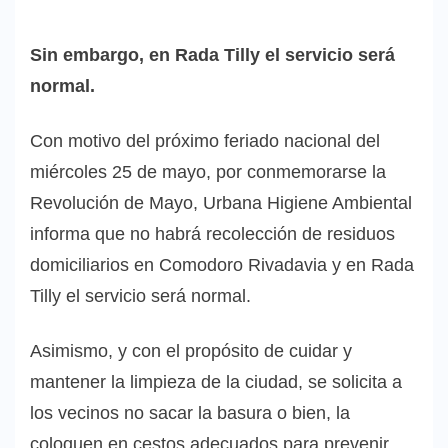
Sin embargo, en Rada Tilly el servicio será
normal.
Con motivo del próximo feriado nacional del
miércoles 25 de mayo, por conmemorarse la
Revolución de Mayo, Urbana Higiene Ambiental
informa que no habrá recolección de residuos
domiciliarios en Comodoro Rivadavia y en Rada
Tilly el servicio será normal.
Asimismo, y con el propósito de cuidar y
mantener la limpieza de la ciudad, se solicita a
los vecinos no sacar la basura o bien, la
coloquen en cestos adecuados para prevenir