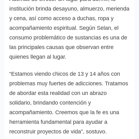
institución brinda desayuno, almuerzo, merienda
y cena, así como acceso a duchas, ropa y
acompañamiento espiritual. Según Selan, el
consumo problemático de sustancias es una de
las principales causas que observan entre
quienes llegan al lugar.
“Estamos viendo chicos de 13 y 14 años con
problemas muy fuertes de adicciones. Tratamos
de abordar esta realidad con un abrazo
solidario, brindando contención y
acompañamiento. Creemos que la fe es una
herramienta fundamental para ayudar a
reconstruir proyectos de vida”, sostuvo.