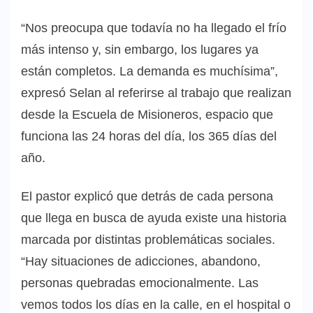
“Nos preocupa que todavía no ha llegado el frío
más intenso y, sin embargo, los lugares ya
están completos. La demanda es muchísima”,
expresó Selan al referirse al trabajo que realizan
desde la Escuela de Misioneros, espacio que
funciona las 24 horas del día, los 365 días del
año.
El pastor explicó que detrás de cada persona
que llega en busca de ayuda existe una historia
marcada por distintas problemáticas sociales.
“Hay situaciones de adicciones, abandono,
personas quebradas emocionalmente. Las
vemos todos los días en la calle, en el hospital o