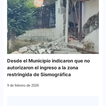
Desde el Municipio indicaron que no
autorizaron el ingreso a la zona
restringida de Sismográfica
9 de febrero de 2026