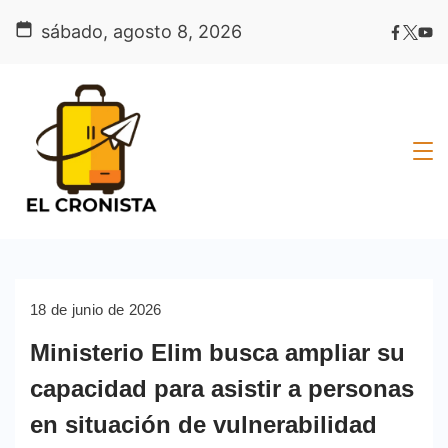
Skip
sábado, agosto 8, 2026
to
content
18 de junio de 2026
Ministerio Elim busca ampliar su
capacidad para asistir a personas
en situación de vulnerabilidad