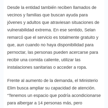
Desde la entidad también reciben llamados de
vecinos y familias que buscan ayuda para
jóvenes y adultos que atraviesan situaciones de
vulnerabilidad extrema. En ese sentido, Selan
remarcó que el servicio es totalmente gratuito y
que, aun cuando no haya disponibilidad para
pernoctar, las personas pueden acercarse para
recibir una comida caliente, utilizar las
instalaciones sanitarias o acceder a ropa.
Frente al aumento de la demanda, el Ministerio
Elim busca ampliar su capacidad de atención.
“Tenemos un espacio que podría acondicionarse
para albergar a 14 personas más, pero