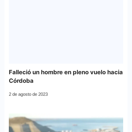
Falleció un hombre en pleno vuelo hacia
Córdoba
2 de agosto de 2023