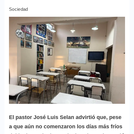
Sociedad
El pastor José Luis Selan advirtió que, pese
a que aún no comenzaron los días más fríos