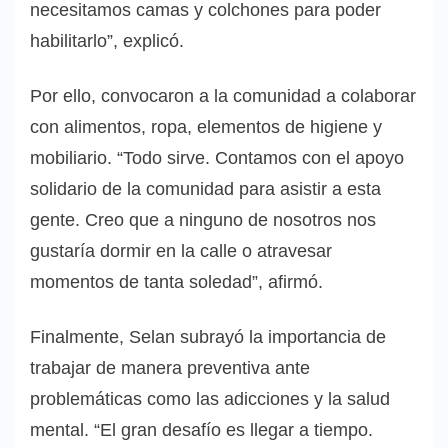
necesitamos camas y colchones para poder
habilitarlo”, explicó.
Por ello, convocaron a la comunidad a colaborar
con alimentos, ropa, elementos de higiene y
mobiliario. “Todo sirve. Contamos con el apoyo
solidario de la comunidad para asistir a esta
gente. Creo que a ninguno de nosotros nos
gustaría dormir en la calle o atravesar
momentos de tanta soledad”, afirmó.
Finalmente, Selan subrayó la importancia de
trabajar de manera preventiva ante
problemáticas como las adicciones y la salud
mental. “El gran desafío es llegar a tiempo.