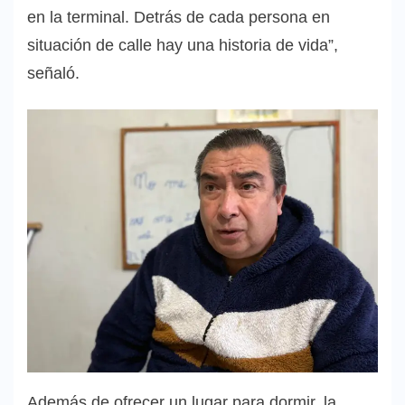
en la terminal. Detrás de cada persona en
situación de calle hay una historia de vida”,
señaló.
Además de ofrecer un lugar para dormir, la