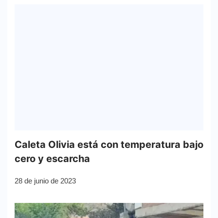
Caleta Olivia está con temperatura bajo
cero y escarcha
28 de junio de 2023