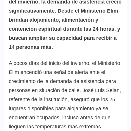
del invierno, la demanda de asistencia creció
significativamente. Desde el Ministerio Elim
brindan alojamiento, alimentación y
contención espiritual durante las 24 horas, y
buscan ampliar su capacidad para recibir a
14 personas más.
A pocos días del inicio del invierno, el Ministerio
Elim encendió una señal de alerta ante el
crecimiento de la demanda de asistencia para
personas en situación de calle. José Luis Selan,
referente de la institución, aseguró que los 25
lugares disponibles para alojamiento ya se
encuentran ocupados, incluso antes de que
lleguen las temperaturas más extremas.