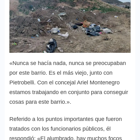
«Nunca se hacía nada, nunca se preocupaban
por este barrio. Es el más viejo, junto con
Pietrobelli. Con el concejal Ariel Montenegro
estamos trabajando en conjunto para conseguir
cosas para este barrio.».
Referido a los puntos importantes que fueron
tratados con los funcionarios públicos, él
respondió: «El alumbrado, hay muchos focos