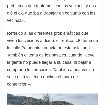
problemas que teníamos con los vecinos, y nos
dió el ok, que iba a trabajar en conjunto con los
vecinos».
Referido a las diferentes problemáticas que
viven los vecinos a diario, él replicó: «El tema de
la calle Patagonia, todavía no está asfaltada.
También el tema de los pasajes, cuando llueve
la gente no puede llegar a su casa, ni bajar a
comprar a los negocios. También a una vecina
se le está viniendo encima el muro de
contención».