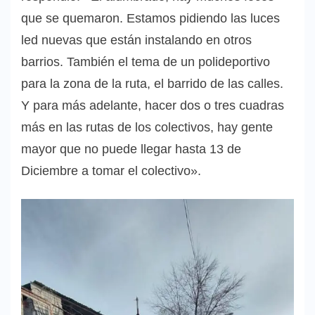
que se quemaron. Estamos pidiendo las luces
led nuevas que están instalando en otros
barrios. También el tema de un polideportivo
para la zona de la ruta, el barrido de las calles.
Y para más adelante, hacer dos o tres cuadras
más en las rutas de los colectivos, hay gente
mayor que no puede llegar hasta 13 de
Diciembre a tomar el colectivo».