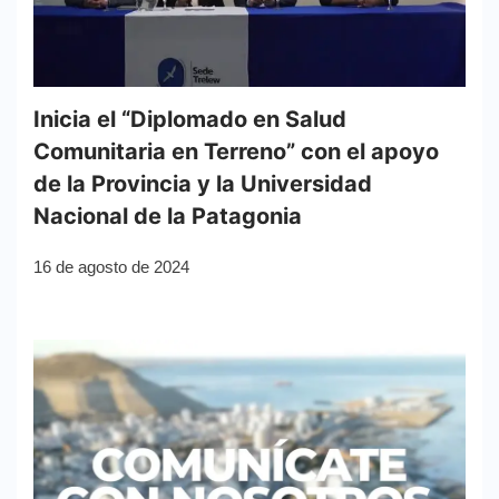
Inicia el “Diplomado en Salud
Comunitaria en Terreno” con el apoyo
de la Provincia y la Universidad
Nacional de la Patagonia
16 de agosto de 2024