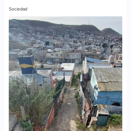
Sociedad