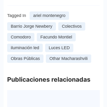
Tagged In
ariel montenegro
Barrio Jorge Newbery
Colectivos
Comodoro
Facundo Montiel
iluminación led
Luces LED
Obras Públicas
Othar Macharashvili
Publicaciones relacionadas