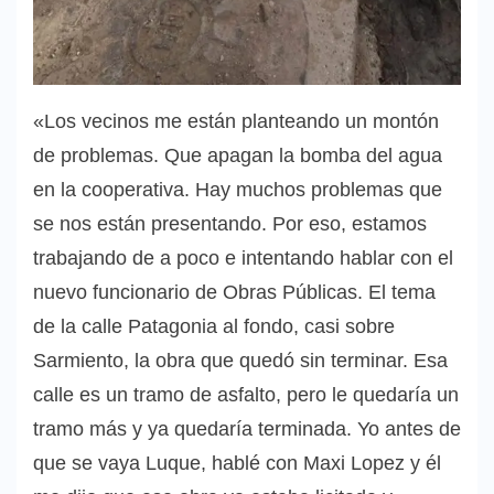
«Los vecinos me están planteando un montón
de problemas. Que apagan la bomba del agua
en la cooperativa. Hay muchos problemas que
se nos están presentando. Por eso, estamos
trabajando de a poco e intentando hablar con el
nuevo funcionario de Obras Públicas. El tema
de la calle Patagonia al fondo, casi sobre
Sarmiento, la obra que quedó sin terminar. Esa
calle es un tramo de asfalto, pero le quedaría un
tramo más y ya quedaría terminada. Yo antes de
que se vaya Luque, hablé con Maxi Lopez y él