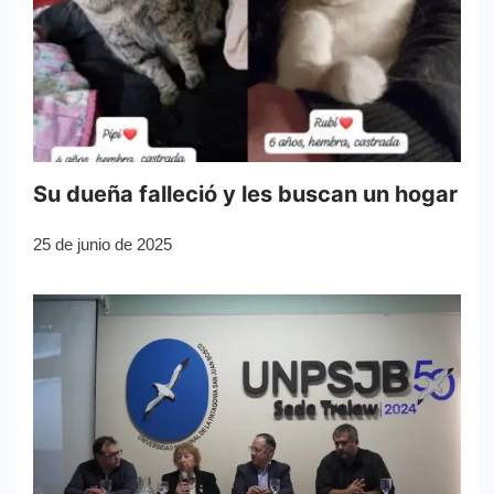
Su dueña falleció y les buscan un hogar
25 de junio de 2025