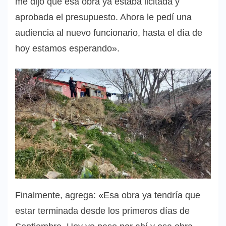
me dijo que esa obra ya estaba licitada y
aprobada el presupuesto. Ahora le pedí una
audiencia al nuevo funcionario, hasta el día de
hoy estamos esperando».
Finalmente, agrega: «Esa obra ya tendría que
estar terminada desde los primeros días de