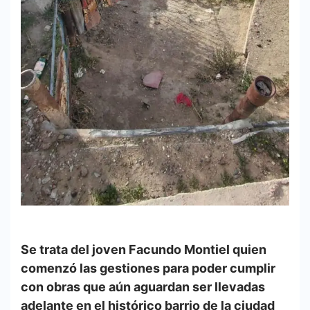
Se trata del joven Facundo Montiel quien
comenzó las gestiones para poder cumplir
con obras que aún aguardan ser llevadas
adelante en el histórico barrio de la ciudad