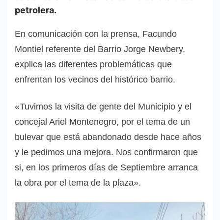
petrolera.
En comunicación con la prensa, Facundo
Montiel referente del Barrio Jorge Newbery,
explica las diferentes problemáticas que
enfrentan los vecinos del histórico barrio.
«Tuvimos la visita de gente del Municipio y el
concejal Ariel Montenegro, por el tema de un
bulevar que está abandonado desde hace años
y le pedimos una mejora. Nos confirmaron que
si, en los primeros días de Septiembre arranca
la obra por el tema de la plaza».