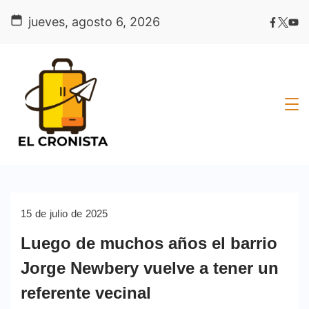
Skip
jueves, agosto 6, 2026
to
content
15 de julio de 2025
Luego de muchos años el barrio
Jorge Newbery vuelve a tener un
referente vecinal