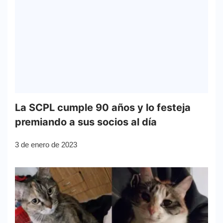
La SCPL cumple 90 años y lo festeja
premiando a sus socios al día
3 de enero de 2023