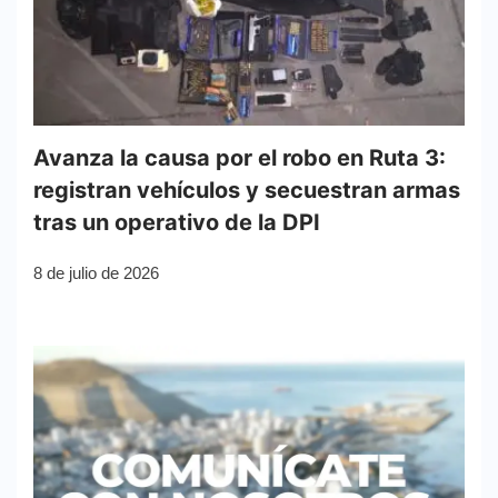
Avanza la causa por el robo en Ruta 3:
registran vehículos y secuestran armas
tras un operativo de la DPI
8 de julio de 2026