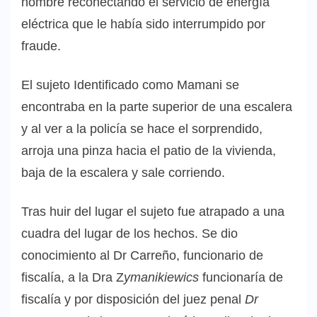
hombre reconectando el servicio de energía
eléctrica que le había sido interrumpido por
fraude.
El sujeto Identificado como Mamani se
encontraba en la parte superior de una escalera
y al ver a la policía se hace el sorprendido,
arroja una pinza hacia el patio de la vivienda,
baja de la escalera y sale corriendo.
Tras huir del lugar el sujeto fue atrapado a una
cuadra del lugar de los hechos. Se dio
conocimiento al Dr Carreño, funcionario de
fiscalía, a la Dra Z
ymanikiewics
funcionaría de
fiscalía y por disposición del juez penal
Dr