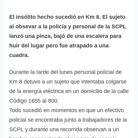
El insólito hecho sucedió en Km 8. El sujeto
al obsevar a la policía y personal de la SCPL
lanzó una pinza, bajó de una escalera para
huir del lugar pero fue atrapado a una
cuadra.
Durante la tarde del lunes personal policial de
Km 8 detuvo a un sujeto que intentaba colgarse
de la energía eléctrica en un domicilio de la calle
Código 1655 al 800.
Todo sucedió en momentos en que un efectivo
policial se encontraba junto a trabajadores de la
SCPL y durante una recorrida observan a un