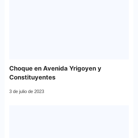
Choque en Avenida Yrigoyen y
Constituyentes
3 de julio de 2023