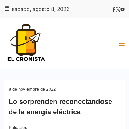
Skip
sábado, agosto 8, 2026
to
content
8 de noviembre de 2022
Lo sorprenden reconectandose
de la energía eléctrica
Policiales