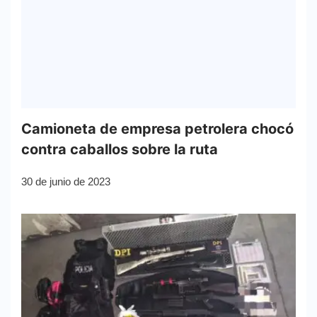
Camioneta de empresa petrolera chocó
contra caballos sobre la ruta
30 de junio de 2023