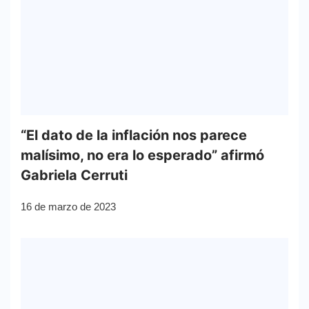
“El dato de la inflación nos parece
malísimo, no era lo esperado” afirmó
Gabriela Cerruti
16 de marzo de 2023