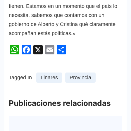
tienen. Estamos en un momento que el país lo
necesita, sabemos que contamos con un
gobierno de Alberto y Cristina qué claramente
acompañan estás políticas.»
WhatsApp
Facebook
X
Email
Compartir
Tagged In
Linares
Provincia
Publicaciones relacionadas