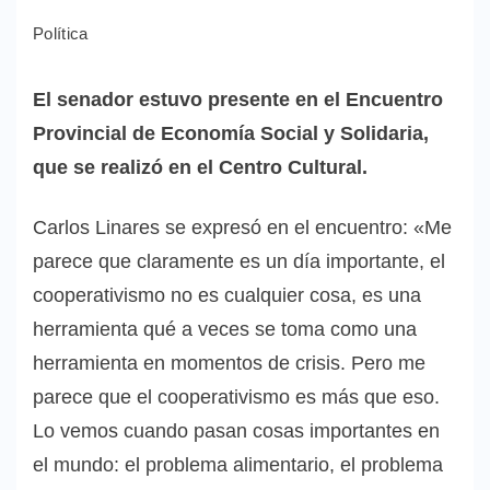
Política
El senador estuvo presente en el Encuentro
Provincial de Economía Social y Solidaria,
que se realizó en el Centro Cultural.
Carlos Linares se expresó en el encuentro: «Me
parece que claramente es un día importante, el
cooperativismo no es cualquier cosa, es una
herramienta qué a veces se toma como una
herramienta en momentos de crisis. Pero me
parece que el cooperativismo es más que eso.
Lo vemos cuando pasan cosas importantes en
el mundo: el problema alimentario, el problema