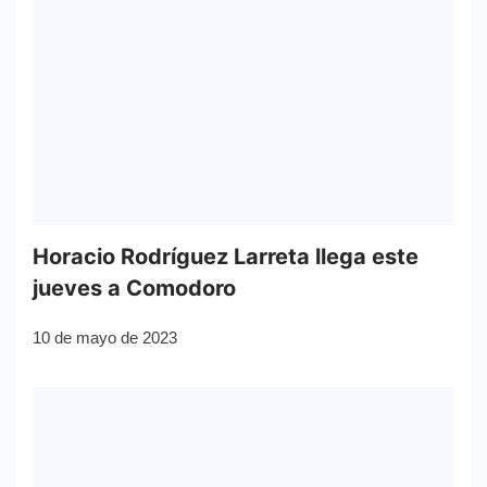
Horacio Rodríguez Larreta llega este
jueves a Comodoro
10 de mayo de 2023