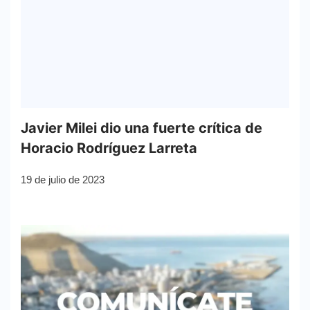
Javier Milei dio una fuerte crítica de
Horacio Rodríguez Larreta
19 de julio de 2023