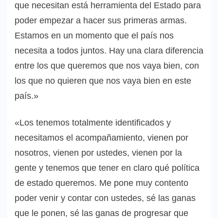
que necesitan está herramienta del Estado para
poder empezar a hacer sus primeras armas.
Estamos en un momento que el país nos
necesita a todos juntos. Hay una clara diferencia
entre los que queremos que nos vaya bien, con
los que no quieren que nos vaya bien en este
país.»
«Los tenemos totalmente identificados y
necesitamos el acompañamiento, vienen por
nosotros, vienen por ustedes, vienen por la
gente y tenemos que tener en claro qué política
de estado queremos. Me pone muy contento
poder venir y contar con ustedes, sé las ganas
que le ponen, sé las ganas de progresar que