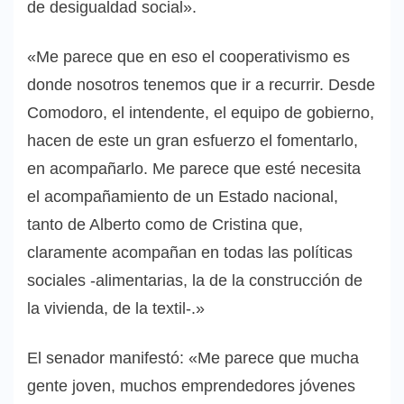
de desigualdad social».
«Me parece que en eso el cooperativismo es
donde nosotros tenemos que ir a recurrir. Desde
Comodoro, el intendente, el equipo de gobierno,
hacen de este un gran esfuerzo el fomentarlo,
en acompañarlo. Me parece que esté necesita
el acompañamiento de un Estado nacional,
tanto de Alberto como de Cristina que,
claramente acompañan en todas las políticas
sociales -alimentarias, la de la construcción de
la vivienda, de la textil-.»
El senador manifestó: «Me parece que mucha
gente joven, muchos emprendedores jóvenes