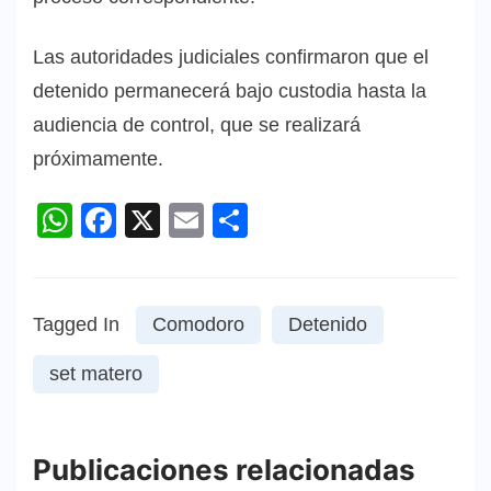
Las autoridades judiciales confirmaron que el
detenido permanecerá bajo custodia hasta la
audiencia de control, que se realizará
próximamente.
WhatsApp
Facebook
X
Email
Compartir
Tagged In
Comodoro
Detenido
set matero
Publicaciones relacionadas