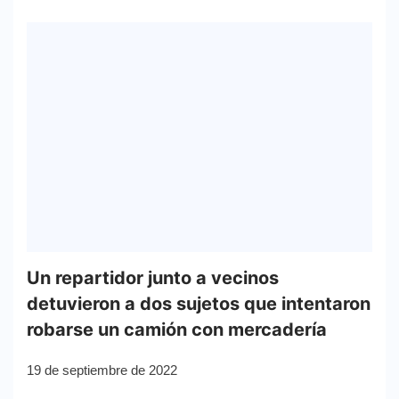
Un repartidor junto a vecinos
detuvieron a dos sujetos que intentaron
robarse un camión con mercadería
19 de septiembre de 2022