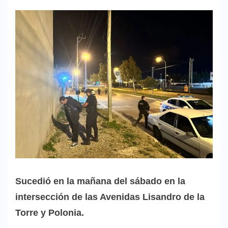
Sucedió en la mañana del sábado en la
intersección de las Avenidas Lisandro de la
Torre y Polonia.