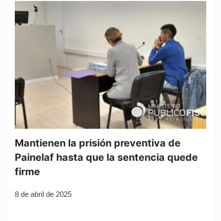
Mantienen la prisión preventiva de
Painelaf hasta que la sentencia quede
firme
8 de abril de 2025