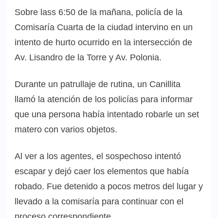
Sobre lass 6:50 de la mañana, policía de la
Comisaría Cuarta de la ciudad intervino en un
intento de hurto ocurrido en la intersección de
Av. Lisandro de la Torre y Av. Polonia.
Durante un patrullaje de rutina, un Canillita
llamó la atención de los policías para informar
que una persona había intentado robarle un set
matero con varios objetos.
Al ver a los agentes, el sospechoso intentó
escapar y dejó caer los elementos que había
robado. Fue detenido a pocos metros del lugar y
llevado a la comisaría para continuar con el
proceso correspondiente.