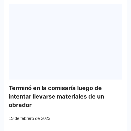
Terminó en la comisaría luego de
intentar llevarse materiales de un
obrador
19 de febrero de 2023