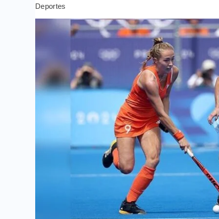
Deportes