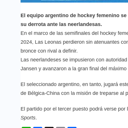
El equipo argentino de hockey femenino se e
su derrota ante las neerlandesas.
En el marco de las semifinales del hockey fem
2024, Las Leonas perdieron sin atenuantes con
bronce con rival a definir.
Las neerlandeses se impusieron con autoridad
Jansen y avanzaron a la gran final del máximo 
El seleccionado argentino, en tanto, jugará est
de Bélgica-China con la misión de treparse al 
El partido por el tercer puesto podrá verse por
Sports
.