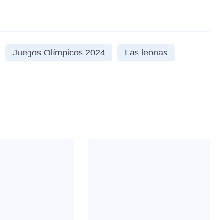
Juegos Olímpicos 2024
Las leonas