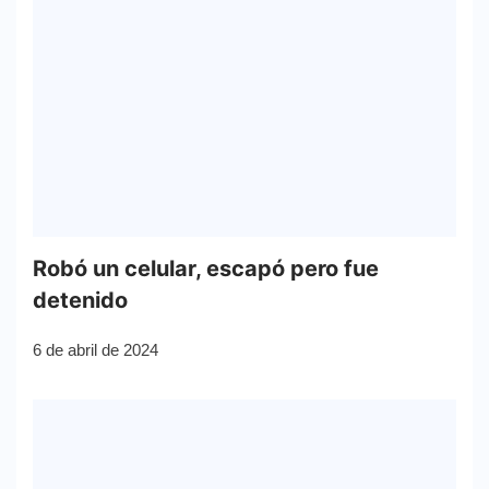
Robó un celular, escapó pero fue
detenido
6 de abril de 2024