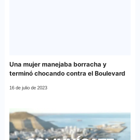
Una mujer manejaba borracha y
terminó chocando contra el Boulevard
16 de julio de 2023