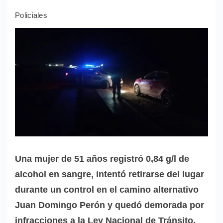
Policiales
Una mujer de 51 años registró 0,84 g/l de
alcohol en sangre, intentó retirarse del lugar
durante un control en el camino alternativo
Juan Domingo Perón y quedó demorada por
infracciones a la Ley Nacional de Tránsito.