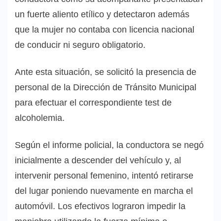
un fuerte aliento etílico y detectaron además
que la mujer no contaba con licencia nacional
de conducir ni seguro obligatorio.
Ante esta situación, se solicitó la presencia de
personal de la Dirección de Tránsito Municipal
para efectuar el correspondiente test de
alcoholemia.
Según el informe policial, la conductora se negó
inicialmente a descender del vehículo y, al
intervenir personal femenino, intentó retirarse
del lugar poniendo nuevamente en marcha el
automóvil. Los efectivos lograron impedir la