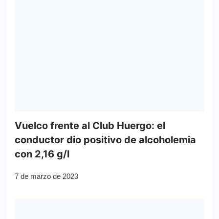
Vuelco frente al Club Huergo: el
conductor dio positivo de alcoholemia
con 2,16 g/l
7 de marzo de 2023