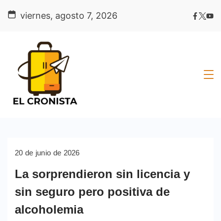
Skip
viernes, agosto 7, 2026
to
content
20 de junio de 2026
La sorprendieron sin licencia y
sin seguro pero positiva de
alcoholemia