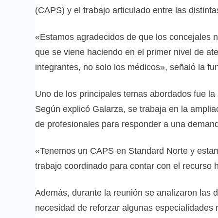
(CAPS) y el trabajo articulado entre las distinta
«Estamos agradecidos de que los concejales n
que se viene haciendo en el primer nivel de ate
integrantes, no solo los médicos», señaló la fu
Uno de los principales temas abordados fue la s
Según explicó Galarza, se trabaja en la ampli
de profesionales para responder a una demanda
«Tenemos un CAPS en Standard Norte y estamo
trabajo coordinado para contar con el recurso 
Además, durante la reunión se analizaron las di
necesidad de reforzar algunas especialidades 