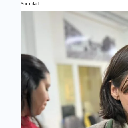
Sociedad