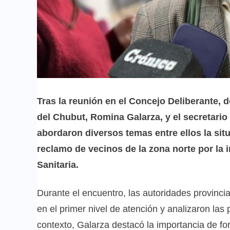
Tras la reunión en el Concejo Deliberante, 
del Chubut, Romina Galarza, y el secretario
abordaron diversos temas entre ellos la situ
reclamo de vecinos de la zona norte por l
Sanitaria.
Durante el encuentro, las autoridades provinci
en el primer nivel de atención y analizaron la
contexto, Galarza destacó la importancia de fo