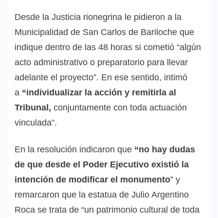
Desde la Justicia rionegrina le pidieron a la
Municipalidad de San Carlos de Bariloche que
indique dentro de las 48 horas si cometió “algún
acto administrativo o preparatorio para llevar
adelante el proyecto”. En ese sentido, intimó
a
“individualizar la acción y remitirla al
Tribunal,
conjuntamente con toda actuación
vinculada”.
En la resolución indicaron que
“no hay dudas
de que desde el Poder Ejecutivo existió la
intención de modificar el monumento
” y
remarcaron que la estatua de Julio Argentino
Roca se trata de “un patrimonio cultural de toda