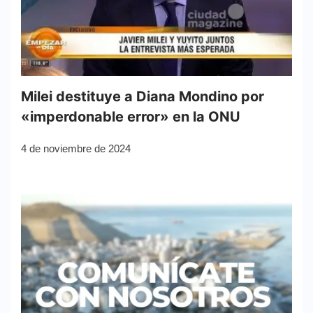
Milei destituye a Diana Mondino por
«imperdonable error» en la ONU
4 de noviembre de 2024