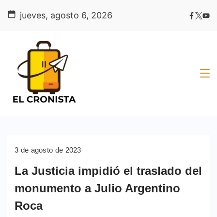
Skip
jueves, agosto 6, 2026
to
content
3 de agosto de 2023
La Justicia impidió el traslado del
monumento a Julio Argentino
Roca