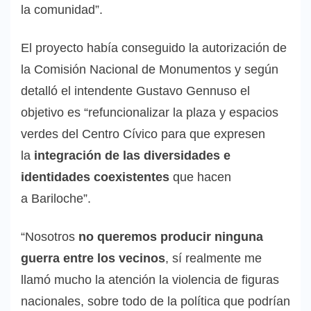
la comunidad”.
El proyecto había conseguido la autorización de
la Comisión Nacional de Monumentos y según
detalló el intendente Gustavo Gennuso el
objetivo es “refuncionalizar la plaza y espacios
verdes del Centro Cívico para que expresen
la
integración de las diversidades e
identidades coexistentes
que hacen
a Bariloche”.
“Nosotros
no queremos producir ninguna
guerra entre los vecinos
, sí realmente me
llamó mucho la atención la violencia de figuras
nacionales, sobre todo de la política que podrían