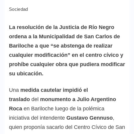
Sociedad
La resolución de la Justicia de Río Negro
ordena a la Municipalidad de San Carlos de
Bariloche a que “se abstenga de realizar
cualquier modificación” en el centro cívico y
prohíbe cualquier obra que pudiera modificar
su ubicación.
Una
medida cautelar impidió el
traslado
del
monumento a Julio Argentino
Roca
en Bariloche luego de la polémica
iniciativa del intendente
Gustavo Gennuso
,
quien proponía sacarlo del Centro Cívico de San