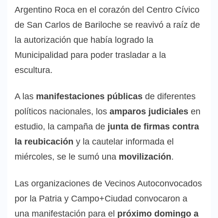
Argentino Roca en el corazón del Centro Cívico
de San Carlos de Bariloche se reavivó a raíz de
la autorización que había logrado la
Municipalidad para poder trasladar a la
escultura.
A las
manifestaciones públicas
de diferentes
políticos nacionales, los
amparos judiciales
en
estudio, la campaña de
junta de firmas contra
la reubicación
y la cautelar informada el
miércoles, se le sumó una
movilización
.
Las organizaciones de Vecinos Autoconvocados
por la Patria y Campo+Ciudad convocaron a
una manifestación para el
próximo domingo a