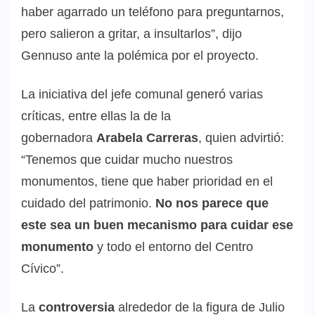
haber agarrado un teléfono para preguntarnos,
pero salieron a gritar, a insultarlos”, dijo
Gennuso ante la polémica por el proyecto.
La iniciativa del jefe comunal generó varias
críticas, entre ellas la de la
gobernadora
Arabela Carreras
, quien advirtió:
“Tenemos que cuidar mucho nuestros
monumentos, tiene que haber prioridad en el
cuidado del patrimonio.
No nos parece que
este sea un buen mecanismo para cuidar ese
monumento
y todo el entorno del Centro
Cívico”.
La
controversia
alrededor de la figura de Julio