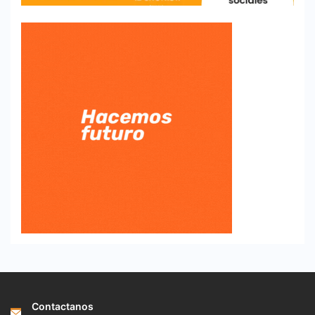
Contactanos