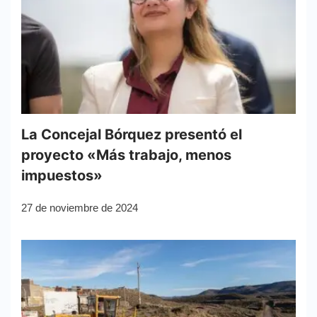
La Concejal Bórquez presentó el
proyecto «Más trabajo, menos
impuestos»
27 de noviembre de 2024