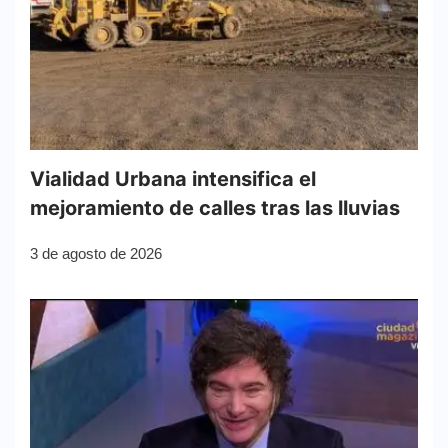
Vialidad Urbana intensifica el
mejoramiento de calles tras las lluvias
3 de agosto de 2026