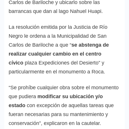
Carlos de Bariloche y ubicarlo sobre las
barrancas que dan al lago Nahuel Huapi.
La resolución emitida por la Justicia de Río
Negro le ordena a la Municipalidad de San
Carlos de Bariloche a que “
se abstenga de
realizar cualquier cambio en el centro
cívico
plaza Expediciones del Desierto” y
particularmente en el monumento a Roca.
“Se prohíbe cualquier obra sobre el monumento
que pudiera
modificar su ubicación y/o
estado
con excepción de aquellas tareas que
fueran necesarias para su mantenimiento y
conservación”, explicaron en la cautelar.