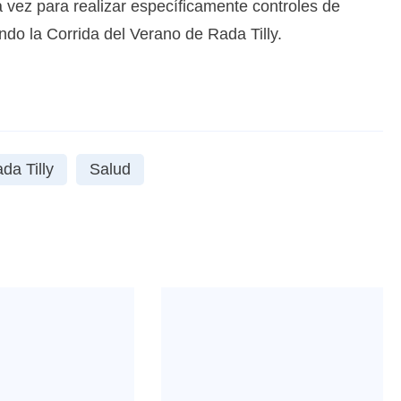
 vez para realizar específicamente controles de
do la Corrida del Verano de Rada Tilly.
da Tilly
Salud