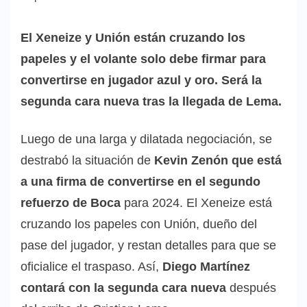
El Xeneize y Unión están cruzando los
papeles y el volante solo debe firmar para
convertirse en jugador azul y oro. Será la
segunda cara nueva tras la llegada de Lema.
Luego de una larga y dilatada negociación,
se
destrabó la situación de
Kevin Zenón que está
a una firma de convertirse en el segundo
refuerzo de Boca
para 2024. El Xeneize está
cruzando los papeles con Unión, dueño del
pase del jugador, y restan detalles para que se
oficialice el traspaso. Así,
Diego Martínez
contará con la segunda cara nueva
después