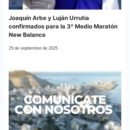
Joaquín Arbe y Luján Urrutia
confirmados para la 3ª Medio Maratón
New Balance
29 de septiembre de 2025