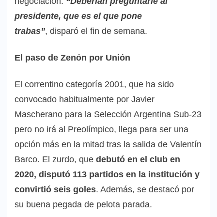
negociación.
“Deberían preguntarle al
presidente, que es el que pone
trabas”
, disparó el fin de semana.
El paso de Zenón por Unión
El correntino categoría 2001, que ha sido
convocado habitualmente por Javier
Mascherano para la Selección Argentina Sub-23
pero no irá al Preolímpico, llega para ser una
opción más en la mitad tras la salida de Valentín
Barco. El zurdo, que
debutó en el club en
2020, disputó 113 partidos en la institución y
convirtió seis goles
. Además, se destacó por
su buena pegada de pelota parada.