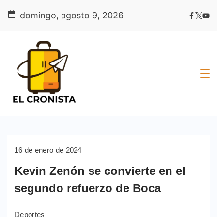
Skip
domingo, agosto 9, 2026
to
content
16 de enero de 2024
Kevin Zenón se convierte en el
segundo refuerzo de Boca
Deportes