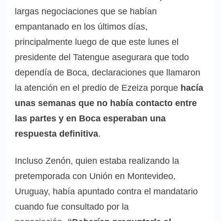
largas negociaciones que se habían
empantanado en los últimos días,
principalmente luego de que este lunes el
presidente del Tatengue asegurara que todo
dependía de Boca, declaraciones que llamaron
la atención en el predio de Ezeiza porque
hacía
unas semanas que no había contacto entre
las partes y en Boca esperaban una
respuesta definitiva
.
Incluso Zenón, quien estaba realizando la
pretemporada con Unión en Montevideo,
Uruguay, había apuntado contra el mandatario
cuando fue consultado por la