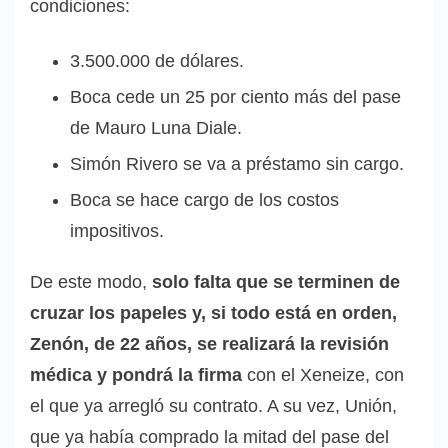
condiciones:
3.500.000 de dólares.
Boca cede un 25 por ciento más del pase
de Mauro Luna Diale.
Simón Rivero se va a préstamo sin cargo.
Boca se hace cargo de los costos
impositivos.
De este modo,
solo falta que se terminen de
cruzar los papeles y, si todo está en orden,
Zenón, de 22 años, se realizará la revisión
médica y pondrá la firma
con el Xeneize, con
el que ya arregló su contrato. A su vez, Unión,
que ya había comprado la mitad del pase del