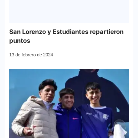
San Lorenzo y Estudiantes repartieron
puntos
13 de febrero de 2024