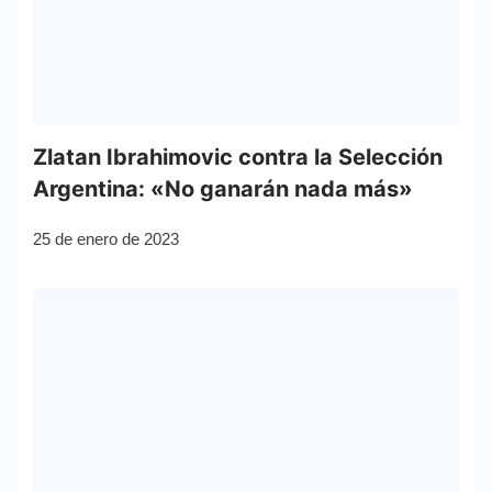
Zlatan Ibrahimovic contra la Selección
Argentina: «No ganarán nada más»
25 de enero de 2023