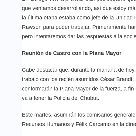
que veníamos desarrollando, así que estoy m
la última etapa estaba como jefe de la Unidad R
Rawson para poder trabajar. Primeramente hare
pero intentaremos dar las respuestas a la soci
Reunión de Castro con la Plana Mayor
Cabe destacar que, durante la mañana de hoy, 
trabajo con los recién asumidos César Brandt,
conformarán la Plana Mayor de la fuerza, a fin
va a tener la Policía del Chubut.
Este martes, asumirán los comisarios generale
Recursos Humanos y Félix Cárcamo en la direc