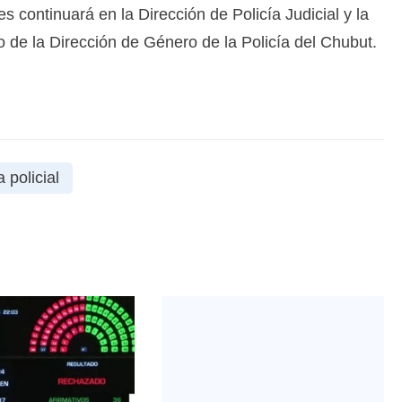
s continuará en la Dirección de Policía Judicial y la
 de la Dirección de Género de la Policía del Chubut.
 policial