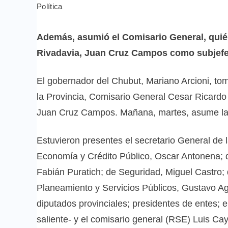
Política
Además, asumió el Comisario General, quié
Rivadavia, Juan Cruz Campos como subjefe 
El gobernador del Chubut, Mariano Arcioni, tomó
la Provincia, Comisario General Cesar Ricardo 
Juan Cruz Campos. Mañana, martes, asume la
Estuvieron presentes el secretario General de 
Economía y Crédito Público, Oscar Antonena; de
Fabián Puratich; de Seguridad, Miguel Castro; 
Planeamiento y Servicios Públicos, Gustavo Agu
diputados provinciales; presidentes de entes; 
saliente- y el comisario general (RSE) Luis Cay