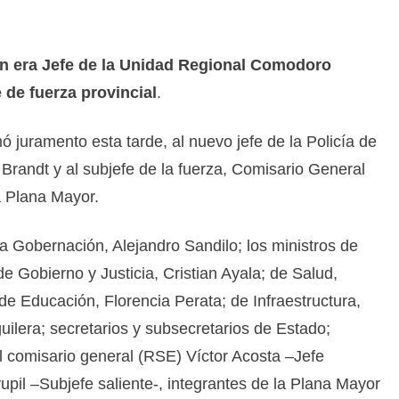
n era Jefe de la Unidad Regional Comodoro
de fuerza provincial
.
 juramento esta tarde, al nuevo jefe de la Policía de
Brandt y al subjefe de la fuerza, Comisario General
 Plana Mayor.
la Gobernación, Alejandro Sandilo; los ministros de
 Gobierno y Justicia, Cristian Ayala; de Salud,
de Educación, Florencia Perata; de Infraestructura,
ilera; secretarios y subsecretarios de Estado;
el comisario general (RSE) Víctor Acosta –Jefe
upil –Subjefe saliente-, integrantes de la Plana Mayor