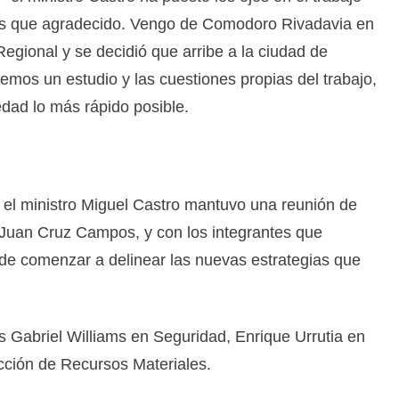
ás que agradecido. Vengo de Comodoro Rivadavia en
egional y se decidió que arribe a la ciudad de
mos un estudio y las cuestiones propias del trabajo,
edad lo más rápido posible.
el ministro Miguel Castro mantuvo una reunión de
 Juan Cruz Campos, y con los integrantes que
 de comenzar a delinear las nuevas estrategias que
s Gabriel Williams en Seguridad, Enrique Urrutia en
ción de Recursos Materiales.