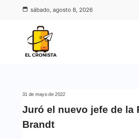
Skip
sábado, agosto 8, 2026
to
content
31 de mayo de 2022
Juró el nuevo jefe de la
Brandt