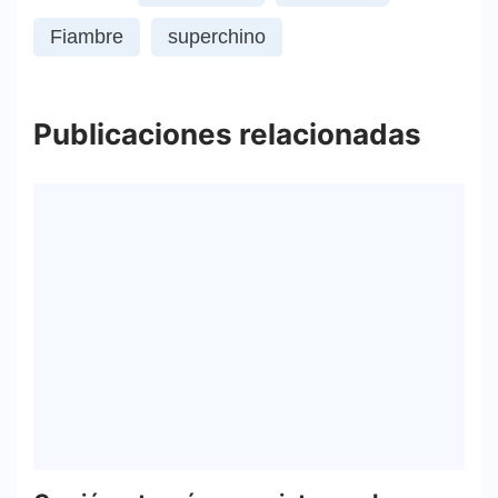
Fiambre
superchino
Publicaciones relacionadas