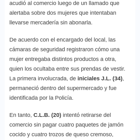
acudió al comercio luego de un llamado que
alertaba sobre dos mujeres que intentaban
llevarse mercadería sin abonarla.
De acuerdo con el encargado del local, las
cámaras de seguridad registraron cómo una
mujer entregaba distintos productos a otra,
quien los ocultaba entre sus prendas de vestir.
La primera involucrada, de
iniciales J.L. (34)
,
permaneció dentro del supermercado y fue
identificada por la Policía.
En tanto,
C.L.B. (20)
intentó retirarse del
comercio sin pagar cuatro paquetes de jamón
cocido y cuatro trozos de queso cremoso,