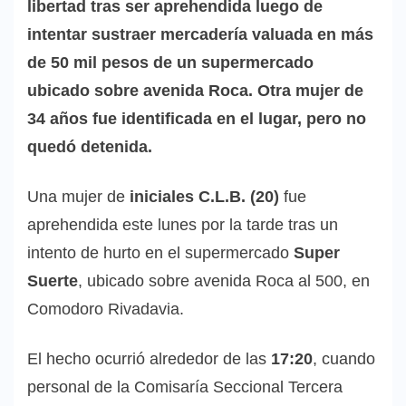
libertad tras ser aprehendida luego de
intentar sustraer mercadería valuada en más
de 50 mil pesos de un supermercado
ubicado sobre avenida Roca. Otra mujer de
34 años fue identificada en el lugar, pero no
quedó detenida.
Una mujer de
iniciales C.L.B. (20)
fue
aprehendida este lunes por la tarde tras un
intento de hurto en el supermercado
Super
Suerte
, ubicado sobre avenida Roca al 500, en
Comodoro Rivadavia.
El hecho ocurrió alrededor de las
17:20
, cuando
personal de la Comisaría Seccional Tercera