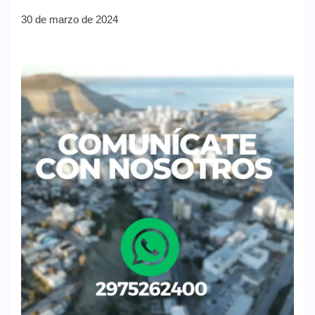
30 de marzo de 2024