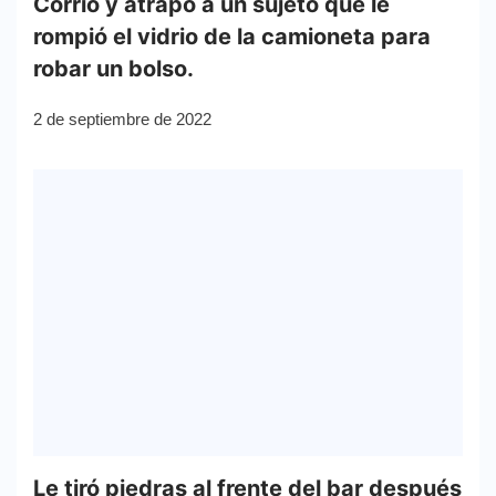
Corrió y atrapó a un sujeto que le
rompió el vidrio de la camioneta para
robar un bolso.
2 de septiembre de 2022
Le tiró piedras al frente del bar después