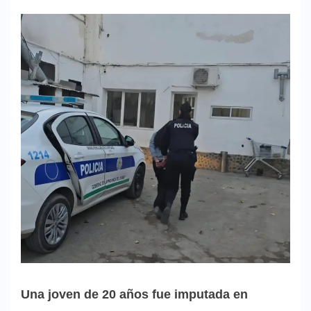
Una joven de 20 años fue imputada en