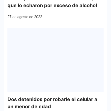
que lo echaron por exceso de alcohol
27 de agosto de 2022
Dos detenidos por robarle el celular a
un menor de edad