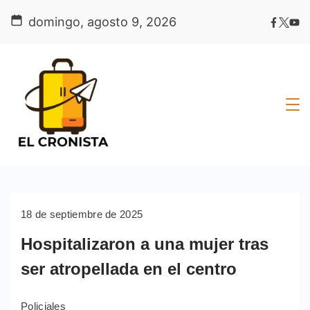
Skip
domingo, agosto 9, 2026
to
content
18 de septiembre de 2025
Hospitalizaron a una mujer tras
ser atropellada en el centro
Policiales