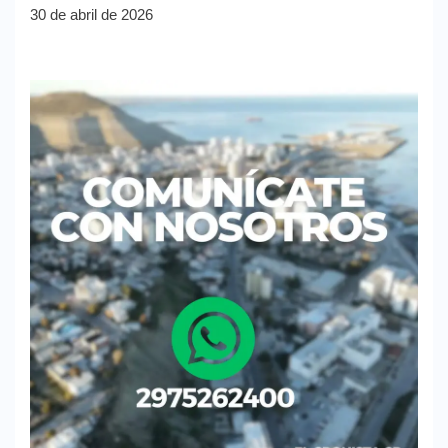
30 de abril de 2026