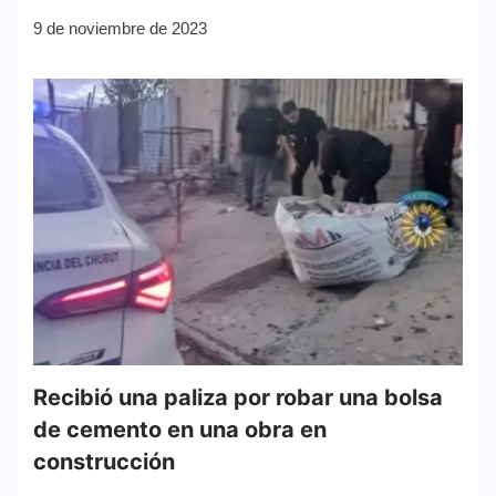
9 de noviembre de 2023
Recibió una paliza por robar una bolsa
de cemento en una obra en
construcción