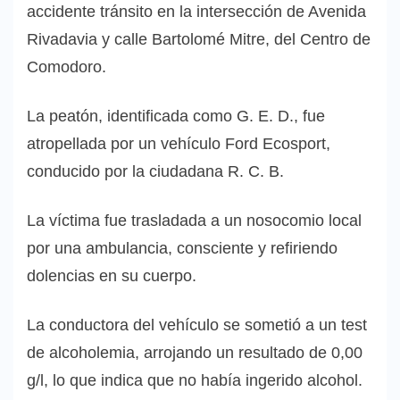
accidente tránsito en la intersección de Avenida
Rivadavia y calle Bartolomé Mitre, del Centro de
Comodoro.
La peatón, identificada como G. E. D., fue
atropellada por un vehículo Ford Ecosport,
conducido por la ciudadana R. C. B.
La víctima fue trasladada a un nosocomio local
por una ambulancia, consciente y refiriendo
dolencias en su cuerpo.
La conductora del vehículo se sometió a un test
de alcoholemia, arrojando un resultado de 0,00
g/l, lo que indica que no había ingerido alcohol.