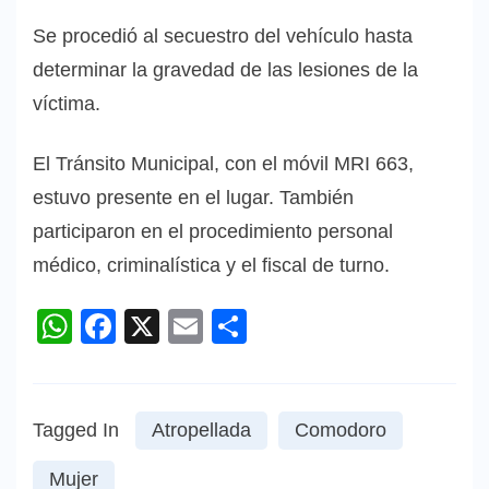
Se procedió al secuestro del vehículo hasta
determinar la gravedad de las lesiones de la
víctima.
El Tránsito Municipal, con el móvil MRI 663,
estuvo presente en el lugar. También
participaron en el procedimiento personal
médico, criminalística y el fiscal de turno.
WhatsApp
Facebook
X
Email
Compartir
Tagged In
Atropellada
Comodoro
Mujer