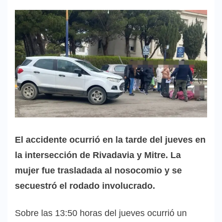
El accidente ocurrió en la tarde del jueves en
la intersección de Rivadavia y Mitre. La
mujer fue trasladada al nosocomio y se
secuestró el rodado involucrado.
Sobre las 13:50 horas del jueves ocurrió un