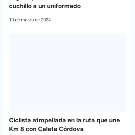
cuchillo a un uniformado
10 de marzo de 2024
Ciclista atropellada en la ruta que une
Km 8 con Caleta Córdova