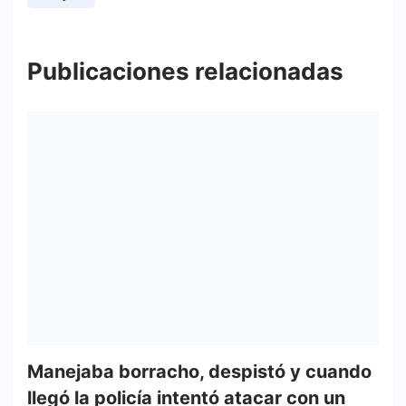
Publicaciones relacionadas
Manejaba borracho, despistó y cuando
llegó la policía intentó atacar con un