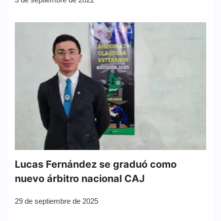
Lucas Fernández se graduó como
nuevo árbitro nacional CAJ
29 de septiembre de 2025