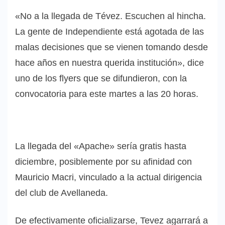
«No a la llegada de Tévez. Escuchen al hincha.
La gente de Independiente está agotada de las
malas decisiones que se vienen tomando desde
hace años en nuestra querida institución», dice
uno de los flyers que se difundieron, con la
convocatoria para este martes a las 20 horas.
La llegada del «Apache» sería gratis hasta
diciembre, posiblemente por su afinidad con
Mauricio Macri, vinculado a la actual dirigencia
del club de Avellaneda.
De efectivamente oficializarse, Tevez agarrará a