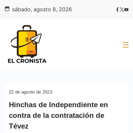
Skip
sábado, agosto 8, 2026
to
content
22 de agosto de 2023
Hinchas de Independiente en
contra de la contratación de
Tévez