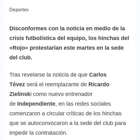
Deportes
Disconformes con la noticia en medio de la
crisis futbolística del equipo, los hinchas del
«Rojo» protestarían este martes en la sede
del club.
Tras revelarse la noticia de que
Carlos
Tévez
será el reemplazante de
Ricardo
Zielinsk
i como nuevo entrenador
de
Independiente
, en las redes sociales
comenzaron a circular críticas de los hinchas
que se autoconvocaron a la sede del club para
impedir la contratación.