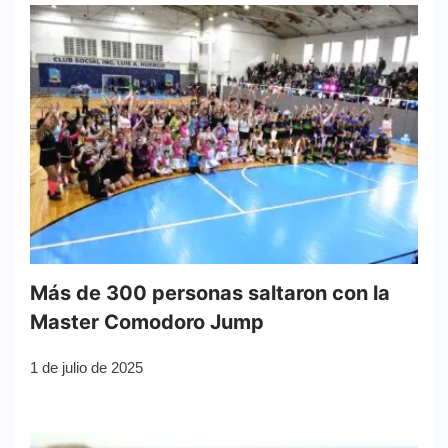
Más de 300 personas saltaron con la
Master Comodoro Jump
1 de julio de 2025