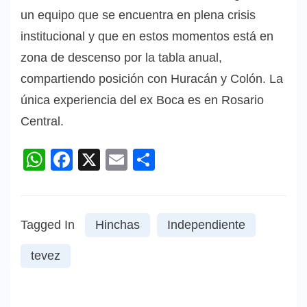
un equipo que se encuentra en plena crisis
institucional y que en estos momentos está en
zona de descenso por la tabla anual,
compartiendo posición con Huracán y Colón. La
única experiencia del ex Boca es en Rosario
Central.
WhatsApp
Facebook
X
Email
Compartir
Tagged In
Hinchas
Independiente
tevez