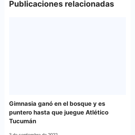
Publicaciones relacionadas
Gimnasia ganó en el bosque y es
puntero hasta que juegue Atlético
Tucumán
3 de septiembre de 2022