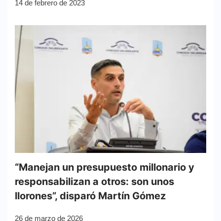
14 de febrero de 2023
“Manejan un presupuesto millonario y
responsabilizan a otros: son unos
llorones”, disparó Martín Gómez
26 de marzo de 2026