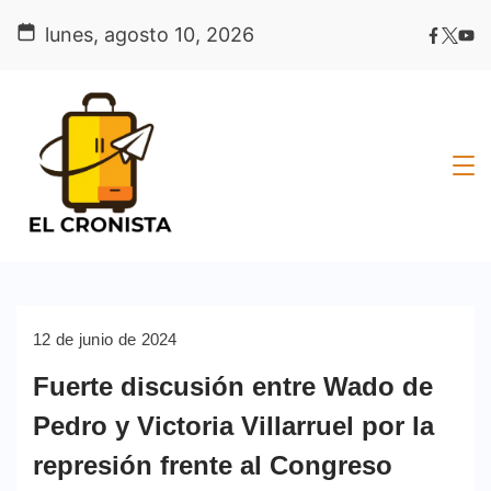
Skip
lunes, agosto 10, 2026
to
content
12 de junio de 2024
Fuerte discusión entre Wado de
Pedro y Victoria Villarruel por la
represión frente al Congreso