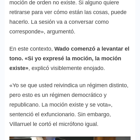
moción de orden no existe. Si alguno quiere
retirarse para ver cómo están las cosas, puede
hacerlo. La sesión va a conversar como
corresponde», argumentó.
En este contexto,
Wado comenzó a levantar el
tono. «Si yo expresé la moción, la moción
existe»
, explicó visiblemente enojado.
«Yo se que usted reivindica un régimen distinto,
pero esto es un régimen democrático y
republicano. La moción existe y se vota»
,
sentenció el exfuncionario. Sin embargo,
Villarruel le cortó el micrófono igual.