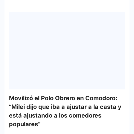
Movilizó el Polo Obrero en Comodoro:
“Milei dijo que iba a ajustar a la casta y
está ajustando a los comedores
populares”