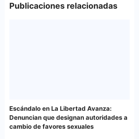
Publicaciones relacionadas
Escándalo en La Libertad Avanza:
Denuncian que designan autoridades a
cambio de favores sexuales