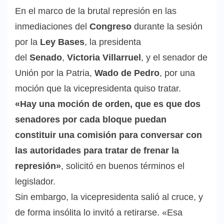
En el marco de la brutal represión en las
inmediaciones del
Congreso
durante la sesión
por la
Ley Bases
, la presidenta
del
Senado
,
Victoria Villarruel
, y el senador de
Unión por la Patria,
Wado de Pedro
, por una
moción que la vicepresidenta quiso tratar.
«Hay una moción de orden, que es que dos
senadores por cada bloque puedan
constituir una comisión para conversar con
las autoridades para tratar de frenar la
represión»
, solicitó en buenos términos el
legislador.
Sin embargo, la vicepresidenta salió al cruce, y
de forma insólita lo invitó a retirarse. «Esa