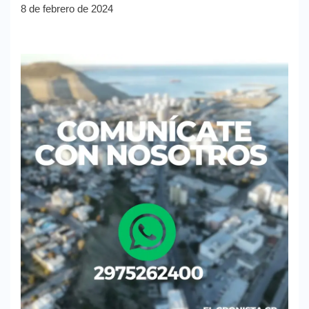
8 de febrero de 2024