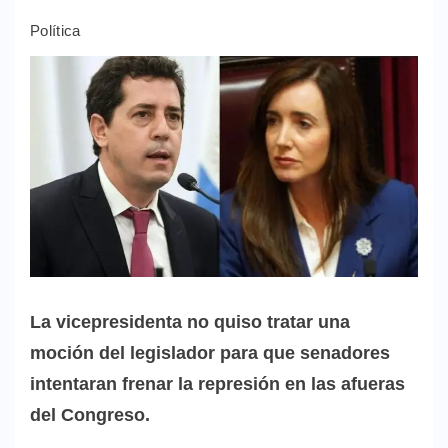
Política
La vicepresidenta no quiso tratar una
moción del legislador para que senadores
intentaran frenar la represión en las afueras
del Congreso.