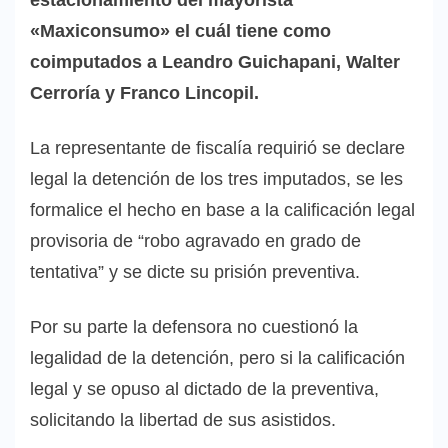
«Maxiconsumo» el cuál tiene como
coimputados a Leandro Guichapani, Walter
Cerroría y Franco Lincopil.
La representante de fiscalía requirió se declare
legal la detención de los tres imputados, se les
formalice el hecho en base a la calificación legal
provisoria de “robo agravado en grado de
tentativa” y se dicte su prisión preventiva.
Por su parte la defensora no cuestionó la
legalidad de la detención, pero si la calificación
legal y se opuso al dictado de la preventiva,
solicitando la libertad de sus asistidos.