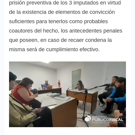
prisión preventiva de los 3 imputados en virtud
de la existencia de elementos de convicción
suficientes para tenerlos como probables
coautores del hecho, los antecedentes penales
que poseen, en caso de recaer condena la
misma será de cumplimiento efectivo.