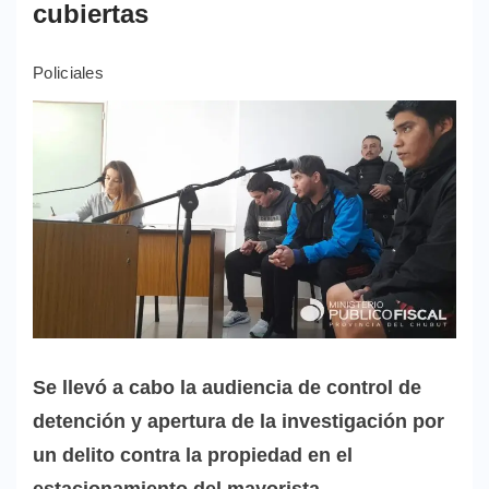
cubiertas
Policiales
Se llevó a cabo la audiencia de control de
detención y apertura de la investigación por
un delito contra la propiedad en el
estacionamiento del mayorista