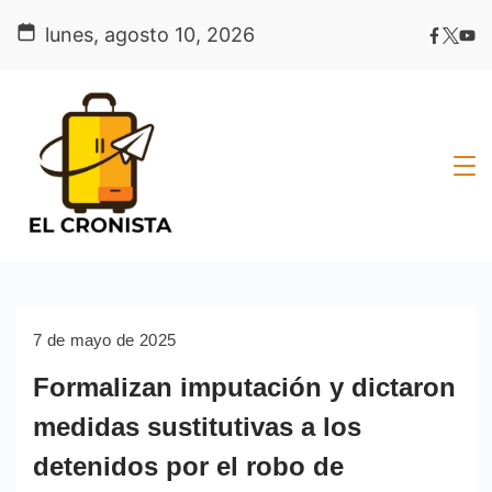
Skip
lunes, agosto 10, 2026
to
content
7 de mayo de 2025
Formalizan imputación y dictaron
medidas sustitutivas a los
detenidos por el robo de