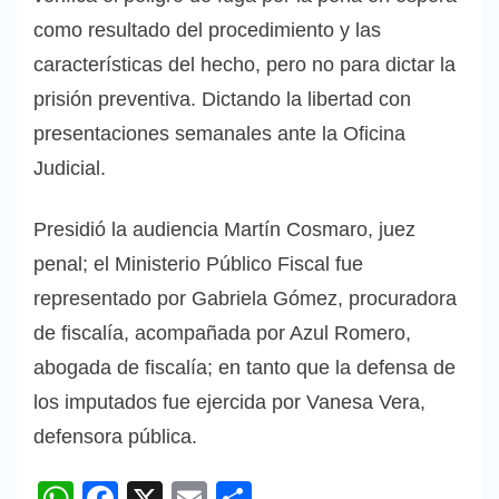
como resultado del procedimiento y las
características del hecho, pero no para dictar la
prisión preventiva. Dictando la libertad con
presentaciones semanales ante la Oficina
Judicial.
Presidió la audiencia Martín Cosmaro, juez
penal; el Ministerio Público Fiscal fue
representado por Gabriela Gómez, procuradora
de fiscalía, acompañada por Azul Romero,
abogada de fiscalía; en tanto que la defensa de
los imputados fue ejercida por Vanesa Vera,
defensora pública.
WhatsApp
Facebook
X
Email
Compartir