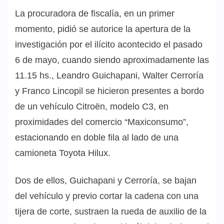
La procuradora de fiscalía, en un primer
momento, pidió se autorice la apertura de la
investigación por el ilícito acontecido el pasado
6 de mayo, cuando siendo aproximadamente las
11.15 hs., Leandro Guichapani, Walter Cerroría
y Franco Lincopil se hicieron presentes a bordo
de un vehículo Citroën, modelo C3, en
proximidades del comercio “Maxiconsumo”,
estacionando en doble fila al lado de una
camioneta Toyota Hilux.
Dos de ellos, Guichapani y Cerroría, se bajan
del vehículo y previo cortar la cadena con una
tijera de corte, sustraen la rueda de auxilio de la