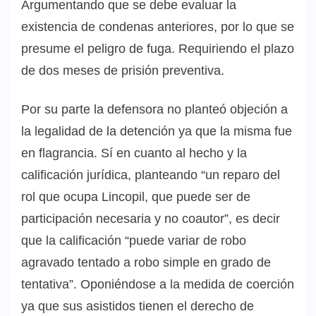
Argumentando que se debe evaluar la
existencia de condenas anteriores, por lo que se
presume el peligro de fuga. Requiriendo el plazo
de dos meses de prisión preventiva.
Por su parte la defensora no planteó objeción a
la legalidad de la detención ya que la misma fue
en flagrancia. Sí en cuanto al hecho y la
calificación jurídica, planteando “un reparo del
rol que ocupa Lincopil, que puede ser de
participación necesaria y no coautor”, es decir
que la calificación “puede variar de robo
agravado tentado a robo simple en grado de
tentativa”. Oponiéndose a la medida de coerción
ya que sus asistidos tienen el derecho de