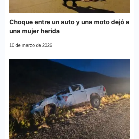
Choque entre un auto y una moto dejó a
una mujer herida
10 de marzo de 2026