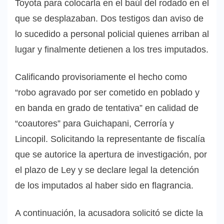
Toyota para colocarla en el baúl del rodado en el
que se desplazaban. Dos testigos dan aviso de
lo sucedido a personal policial quienes arriban al
lugar y finalmente detienen a los tres imputados.
Calificando provisoriamente el hecho como
“robo agravado por ser cometido en poblado y
en banda en grado de tentativa” en calidad de
“coautores” para Guichapani, Cerroría y
Lincopil. Solicitando la representante de fiscalía
que se autorice la apertura de investigación, por
el plazo de Ley y se declare legal la detención
de los imputados al haber sido en flagrancia.
A continuación, la acusadora solicitó se dicte la