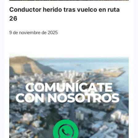
Conductor herido tras vuelco en ruta
26
9 de noviembre de 2025