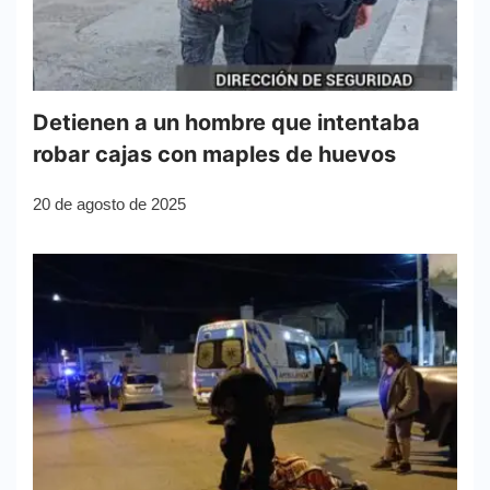
Detienen a un hombre que intentaba
robar cajas con maples de huevos
20 de agosto de 2025