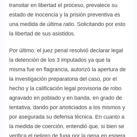
transitar en libertad el proceso, prevalece su
estado de inocencia y la prisión preventiva es
una medida de
última ratio
. Solicitando por esto
la libertad de sus asistidos.
Por último, el juez penal resolvió declarar legal
la detención de los 3 imputados ya que la
misma fue en flagrancia, autorizó la apertura de
la investigación preparatoria del caso, por el
hecho y la calificación legal provisoria de robo
agravado en poblado y en banda, en grado de
tentativa, dando por anoticiados a los mismos y
por asegurada su defensa técnica. En cuanto a
la medida de coerción, entendió que, si bien se
verifica el peligro de fuga por la pena en espera