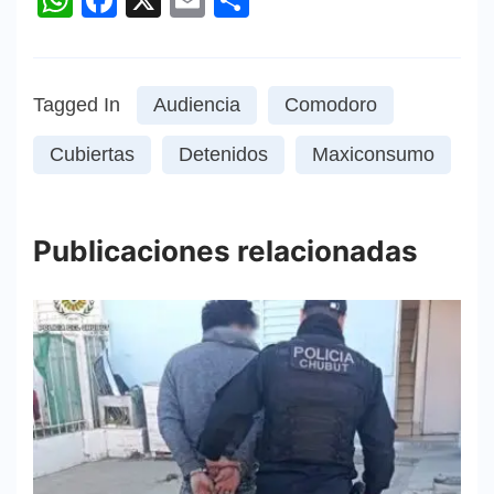
Tagged In
Audiencia
Comodoro
Cubiertas
Detenidos
Maxiconsumo
Publicaciones relacionadas