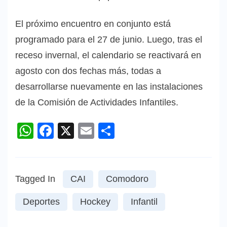
El próximo encuentro en conjunto está
programado para el 27 de junio. Luego, tras el
receso invernal, el calendario se reactivará en
agosto con dos fechas más, todas a
desarrollarse nuevamente en las instalaciones
de la Comisión de Actividades Infantiles.
WhatsApp
Facebook
X
Email
Compartir
Tagged In
CAI
Comodoro
Deportes
Hockey
Infantil