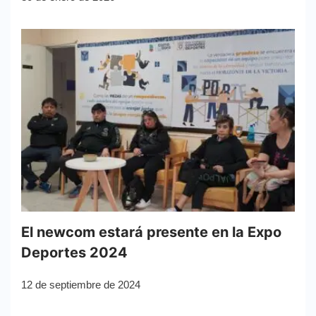
El newcom estará presente en la Expo
Deportes 2024
12 de septiembre de 2024