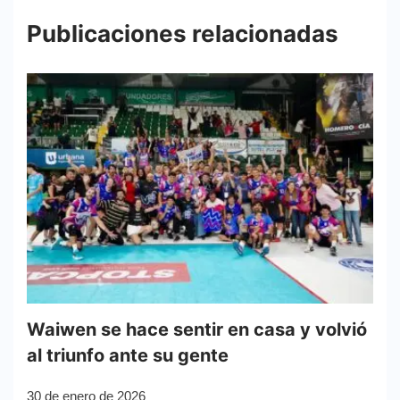
Publicaciones relacionadas
Waiwen se hace sentir en casa y volvió
al triunfo ante su gente
30 de enero de 2026