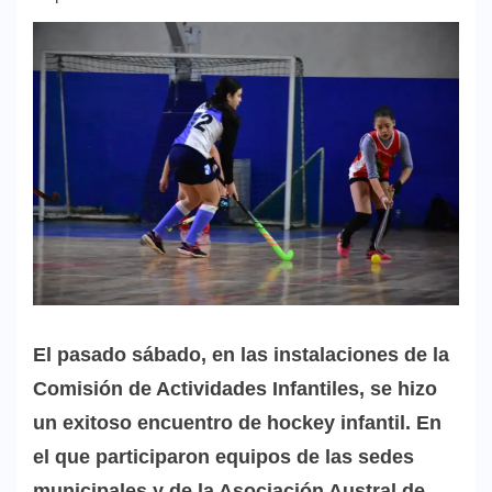
El pasado sábado, en las instalaciones de la
Comisión de Actividades Infantiles, se hizo
un exitoso encuentro de hockey infantil. En
el que participaron equipos de las sedes
municipales y de la Asociación Austral de