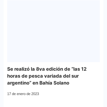
Se realizó la 8va edición de “las 12
horas de pesca variada del sur
argentino” en Bahía Solano
17 de enero de 2023