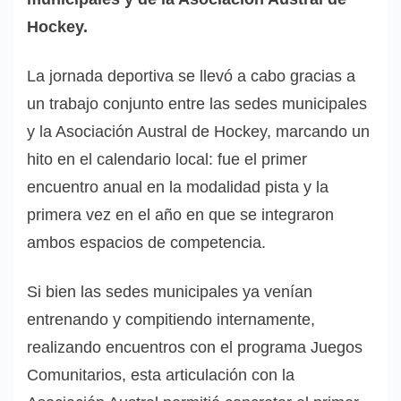
Hockey.
La jornada deportiva se llevó a cabo gracias a
un trabajo conjunto entre las sedes municipales
y la Asociación Austral de Hockey, marcando un
hito en el calendario local: fue el primer
encuentro anual en la modalidad pista y la
primera vez en el año en que se integraron
ambos espacios de competencia.
Si bien las sedes municipales ya venían
entrenando y compitiendo internamente,
realizando encuentros con el programa Juegos
Comunitarios, esta articulación con la