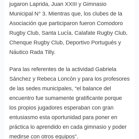
jugaron Laprida, Juan XXIII y Gimnasio
Municipal N° 3. Mientras que, los clubes de la
Asociación que participaron fueron Comodoro
Rugby Club, Santa Lucía, Calafate Rugby Club,
Chenque Rugby Club, Deportivo Portugués y
Náutico Rada Tilly.
Para las referentes de la actividad Gabriela
Sánchez y Rebeca Loncón y para los profesores
de las sedes municipales, “el balance del
encuentro fue sumamente gratificante porque
los propios jugadores esperaban con gran
entusiasmo esta oportunidad para poner en
práctica lo aprendido en cada gimnasio y poder
medirse con otros equipos”.