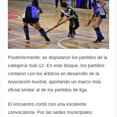
Posteriormente, se disputaron los partidos de la
categoría Sub-12. En este bloque, los partidos
contaron con los árbitros en desarrollo de la
Asociación Austral, aportando un marco más
oficial similar al de los partidos de liga.
El encuentro contó con una excelente
convocatoria. Por las sedes municipales,