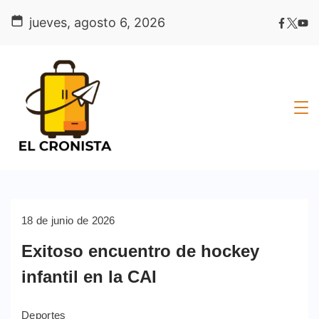
Skip
jueves, agosto 6, 2026
to
content
18 de junio de 2026
Exitoso encuentro de hockey
infantil en la CAI
Deportes