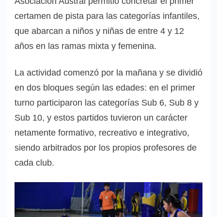
Asociación Austral permitió concretar el primer
certamen de pista para las categorías infantiles,
que abarcan a niños y niñas de entre 4 y 12
años en las ramas mixta y femenina.
La actividad comenzó por la mañana y se dividió
en dos bloques según las edades: en el primer
turno participaron las categorías Sub 6, Sub 8 y
Sub 10, y estos partidos tuvieron un carácter
netamente formativo, recreativo e integrativo,
siendo arbitrados por los propios profesores de
cada club.