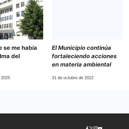
e se me había
El Municipio continúa
alma del
fortaleciendo acciones
en materia ambiental
 2025
31 de octubre de 2022