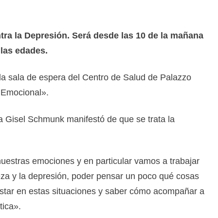
ntra la Depresión. Será desde las 10 de la mañana
 las edades.
 la sala de espera del Centro de Salud de Palazzo
 Emocional».
a Gisel Schmunk manifestó de que se trata la
nuestras emociones y en particular vamos a trabajar
steza y la depresión, poder pensar un poco qué cosas
estar en estas situaciones y saber cómo acompañar a
tica».