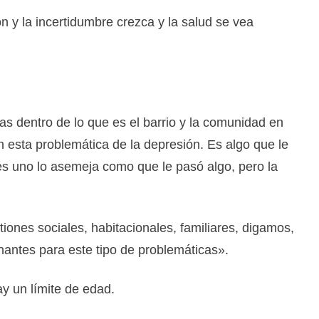
ón y la incertidumbre crezca y la salud se vea
 dentro de lo que es el barrio y la comunidad en
esta problemática de la depresión. Es algo que le
s uno lo asemeja como que le pasó algo, pero la
iones sociales, habitacionales, familiares, digamos,
antes para este tipo de problemáticas».
ay un límite de edad.