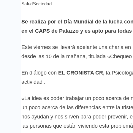
Salud
Sociedad
Se realiza por el Día Mundial de la lucha co
en el CAPS de Palazzo y es apto para todas
Este viernes se llevará adelante una charla en
desde las 10 de la mañana, titulada «Chequeo
En diálogo con
EL CRONISTA CR,
la.Psicolog
actividad .
«La idea es poder trabajar un poco acerca de 
un poco acerca de las diferencias entre la tri
nos ayudan y nos sirven para poder prevenir, 
las personas que están viviendo esta problemá