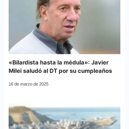
«Bilardista hasta la médula»: Javier
Milei saludó al DT por su cumpleaños
16 de marzo de 2025