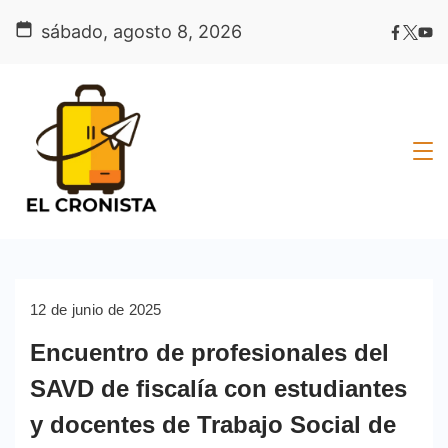
Skip
sábado, agosto 8, 2026
to
content
12 de junio de 2025
Encuentro de profesionales del
SAVD de fiscalía con estudiantes
y docentes de Trabajo Social de