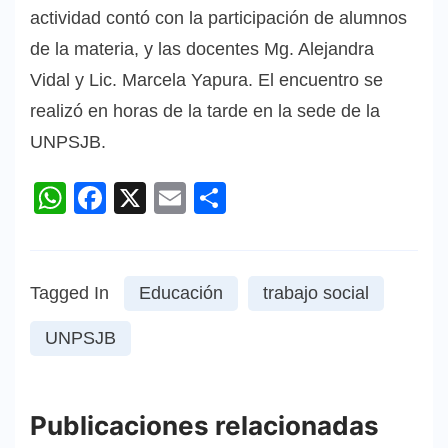
actividad contó con la participación de alumnos
de la materia, y las docentes Mg. Alejandra
Vidal y Lic. Marcela Yapura. El encuentro se
realizó en horas de la tarde en la sede de la
UNPSJB.
WhatsApp
Facebook
X
Email
Compartir
Tagged In
Educación
trabajo social
UNPSJB
Publicaciones relacionadas