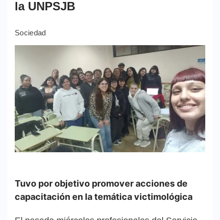
la UNPSJB
Sociedad
Tuvo por objetivo promover acciones de
capacitación en la temática victimológica