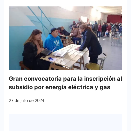
Gran convocatoria para la inscripción al
subsidio por energía eléctrica y gas
27 de julio de 2024