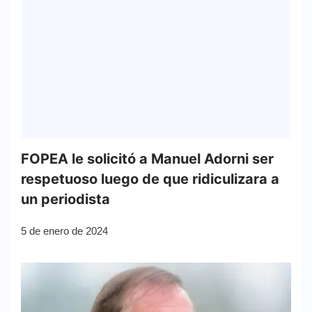
FOPEA le solicitó a Manuel Adorni ser
respetuoso luego de que ridiculizara a
un periodista
5 de enero de 2024