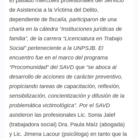
El pasado miércoles profesionales del Servicio
de Asistencia a la Víctima del Delito,
dependiente de
fiscalía, participaron de una
charla en la cátedra “Instituciones jurídicas de
familia”, de la carrera “Licenciatura en Trabajo
Social” perteneciente a la UNPSJB. El
encuentro fue en el marco del programa
“Procomunidad” del SAVD que “se aboca al
desarrollo de acciones de carácter preventivo,
propiciando tareas de capacitación, reflexión,
sensibilización, concientización y difusión de la
problemática victimológica”. Por el SAVD
asistieron
las profesionales Lic. Sonia Jalef
(trabajadora social) Dra. Paula Maíz (abogada)
y Lic. Jimena Lacour (psicóloga) en tanto que la