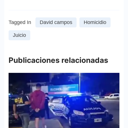
Tagged In
David campos
Homicidio
Juicio
Publicaciones relacionadas