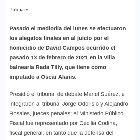
Policiales
Pasado el mediodía del lunes se efectuaron
los alegatos finales en al juicio por el
homicidio de David Campos ocurrido el
pasado 13 de febrero de 2021 en la villa
balnearia Rada Tilly, que tiene como
imputado a Oscar Alanis.
Presidió el tribunal de debate Mariel Suárez, e
integraron al tribunal Jorge Odorisio y Alejandro
Rosales, jueces penales; el Ministerio Público
Fiscal fue representado por Cecilia Codina,
fiscal general; en tanto que la defensa del