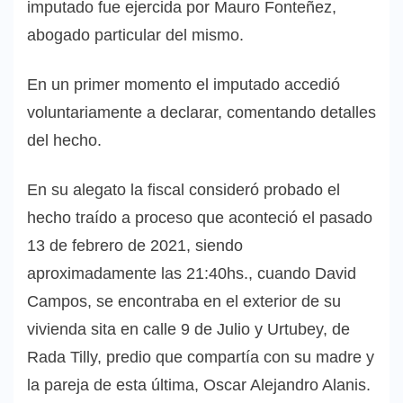
imputado fue ejercida por Mauro Fonteñez,
abogado particular del mismo.
En un primer momento el imputado accedió
voluntariamente a declarar, comentando detalles
del hecho.
En su alegato la fiscal consideró probado el
hecho traído a proceso que aconteció el pasado
13 de febrero de 2021, siendo
aproximadamente las 21:40hs., cuando David
Campos, se encontraba en el exterior de su
vivienda sita en calle 9 de Julio y Urtubey, de
Rada Tilly, predio que compartía con su madre y
la pareja de esta última, Oscar Alejandro Alanis.