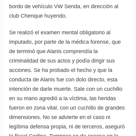
bordo de vehículo VW Senda, en dirección al
club Chenque huyendo.
Se realizó el examen mental obligatorio al
imputado, por parte de la médica forense, que
de terminó que Alanis comprendía la
criminalidad de sus actos y podía dirigir sus
acciones. Se ha probado el hecho y que la
conducta de Alanis fue con dolo directo, esta
intención de darle muerte. Sale con un cuchillo
en su mano agredió a la víctima, las heridas
fueron en zona vital, con un cuchillo de grandes
dimensiones. No se advierte en el caso ni
legítima defensa propia, ni de terceros, aseguró
la fiscal Codina. Tampoco se da exceso en la