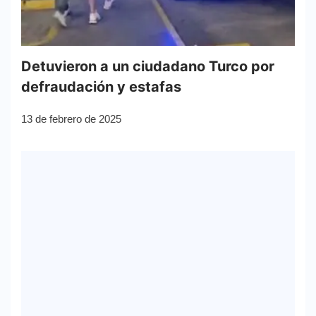
Detuvieron a un ciudadano Turco por
defraudación y estafas
13 de febrero de 2025