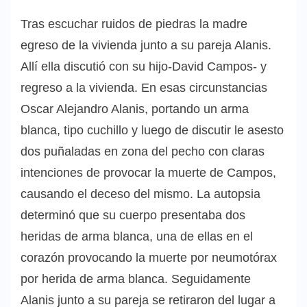
Tras escuchar ruidos de piedras la madre
egreso de la vivienda junto a su pareja Alanis.
Allí ella discutió con su hijo-David Campos- y
regreso a la vivienda. En esas circunstancias
Oscar Alejandro Alanis, portando un arma
blanca, tipo cuchillo y luego de discutir le asesto
dos puñaladas en zona del pecho con claras
intenciones de provocar la muerte de Campos,
causando el deceso del mismo. La autopsia
determinó que su cuerpo presentaba dos
heridas de arma blanca, una de ellas en el
corazón provocando la muerte por neumotórax
por herida de arma blanca. Seguidamente
Alanis junto a su pareja se retiraron del lugar a