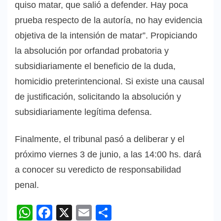
quiso matar, que salió a defender. Hay poca
prueba respecto de la autoría, no hay evidencia
objetiva de la intensión de matar”. Propiciando
la absolución por orfandad probatoria y
subsidiariamente el beneficio de la duda,
homicidio preterintencional. Si existe una causal
de justificación, solicitando la absolución y
subsidiariamente legítima defensa.
Finalmente, el tribunal pasó a deliberar y el
próximo viernes 3 de junio, a las 14:00 hs. dará
a conocer su veredicto de responsabilidad
penal.
WhatsApp
Facebook
X
Email
Compartir