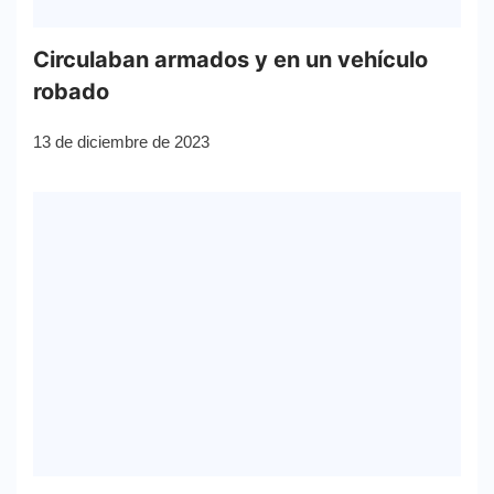
Circulaban armados y en un vehículo
robado
13 de diciembre de 2023