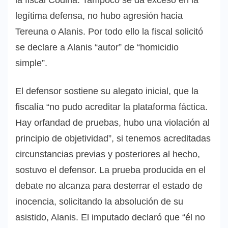
legítima defensa, no hubo agresión hacia
Tereuna o Alanis. Por todo ello la fiscal solicitó
se declare a Alanis “autor” de “homicidio
simple”.
El defensor sostiene su alegato inicial, que la
fiscalía “no pudo acreditar la plataforma fáctica.
Hay orfandad de pruebas, hubo una violación al
principio de objetividad”, si tenemos acreditadas
circunstancias previas y posteriores al hecho,
sostuvo el defensor. La prueba producida en el
debate no alcanza para desterrar el estado de
inocencia, solicitando la absolución de su
asistido, Alanis. El imputado declaró que “él no