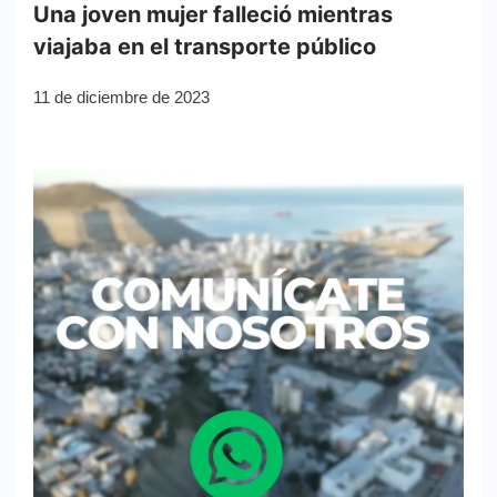
Una joven mujer falleció mientras
viajaba en el transporte público
11 de diciembre de 2023