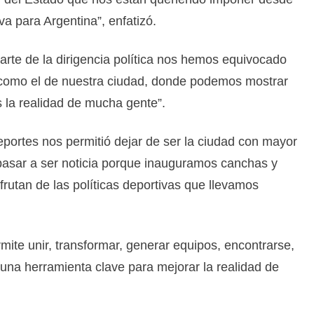
iva para Argentina”, enfatizó.
rte de la dirigencia política nos hemos equivocado
como el de nuestra ciudad, donde podemos mostrar
la realidad de mucha gente”.
portes nos permitió dejar de ser la ciudad con mayor
 pasar a ser noticia porque inauguramos canchas y
frutan de las políticas deportivas que llevamos
ite unir, transformar, generar equipos, encontrarse,
 una herramienta clave para mejorar la realidad de