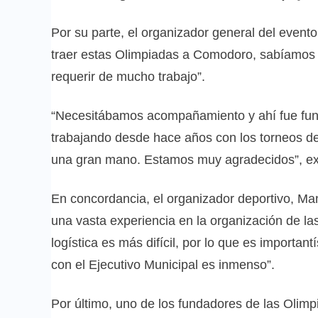
Por su parte, el organizador general del even
traer estas Olimpiadas a Comodoro, sabíamos
requerir de mucho trabajo”.
“Necesitábamos acompañamiento y ahí fue fun
trabajando desde hace años con los torneos de
una gran mano. Estamos muy agradecidos”, ex
En concordancia, el organizador deportivo, Ma
una vasta experiencia en la organización de l
logística es más difícil, por lo que es importan
con el Ejecutivo Municipal es inmenso”.
Por último, uno de los fundadores de las Olimp