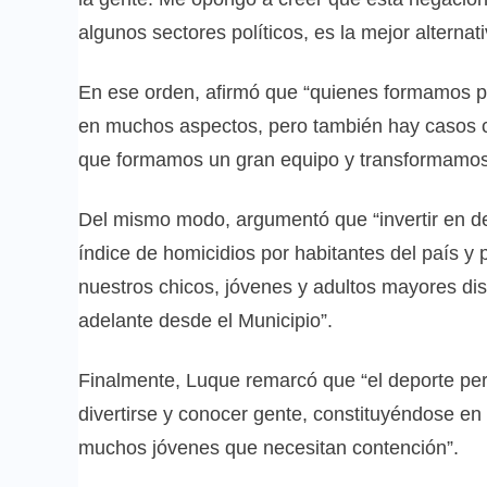
algunos sectores políticos, es la mejor alternat
En ese orden, afirmó que “quienes formamos pa
en muchos aspectos, pero también hay casos 
que formamos un gran equipo y transformamos 
Del mismo modo, argumentó que “invertir en de
índice de homicidios por habitantes del país y
nuestros chicos, jóvenes y adultos mayores dis
adelante desde el Municipio”.
Finalmente, Luque remarcó que “el deporte perm
divertirse y conocer gente, constituyéndose en
muchos jóvenes que necesitan contención”.