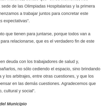
 sede de las Olimpiadas Hospitalarias y la primera
menzamos a trabajar juntos para concretar este
s expectativas”.
o que tienen para juntarse, porque todos van a
 para relacionarse, que es el verdadero fin de este
en deuda con los trabajadores de salud y,
ñarlos, no sólo cediendo el espacio, sino brindando
y los arbitrajes, entre otras cuestiones, y que los
n pensar en las demás cuestiones. Agradecemos que
 cultural y social”.
del Municipio