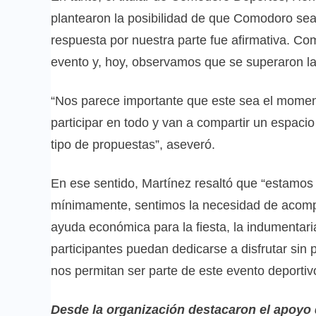
plantearon la posibilidad de que Comodoro sea
respuesta por nuestra parte fue afirmativa. Co
evento y, hoy, observamos que se superaron la
“Nos parece importante que este sea el moment
participar en todo y van a compartir un espacio
tipo de propuestas”, aseveró.
En ese sentido, Martínez resaltó que “estamos 
mínimamente, sentimos la necesidad de acompa
ayuda económica para la fiesta, la indumentaria 
participantes puedan dedicarse a disfrutar si
nos permitan ser parte de este evento deportivo,
Desde la organización destacaron el apoyo 