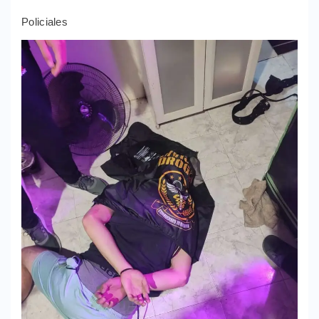
Policiales