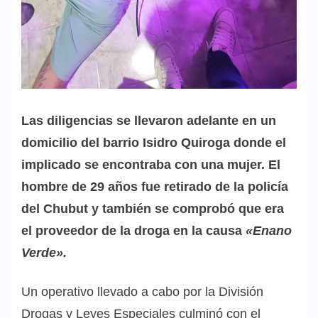
Las diligencias se llevaron adelante en un
domicilio del barrio Isidro Quiroga donde el
implicado se encontraba con una mujer. El
hombre de 29 años fue retirado de la policía
del Chubut y también se comprobó que era
el proveedor de la droga en la causa
«Enano
Verde».
Un operativo llevado a cabo por la División
Drogas y Leyes Especiales culminó con el