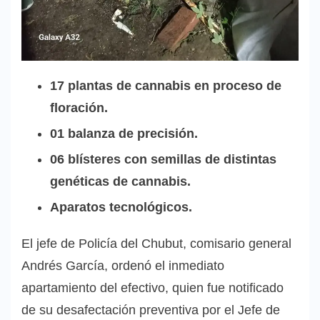
17 plantas de cannabis en proceso de
floración.
01 balanza de precisión.
06 blísteres con semillas de distintas
genéticas de cannabis.
Aparatos tecnológicos.
El jefe de Policía del Chubut, comisario general
Andrés García, ordenó el inmediato
apartamiento del efectivo, quien fue notificado
de su desafectación preventiva por el Jefe de