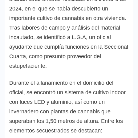
2024, en el que se había descubierto un
importante cultivo de cannabis en otra vivienda.
Tras labores de campo y análisis del material
incautado, se identificó a L.G.A, un oficial
ayudante que cumplía funciones en la Seccional
Cuarta, como presunto proveedor del
estupefaciente.
Durante el allanamiento en el domicilio del
oficial, se encontró un sistema de cultivo indoor
con luces LED y aluminio, así como un
invernadero con plantas de cannabis que
superaban los 1,50 metros de altura. Entre los
elementos secuestrados se destacan: