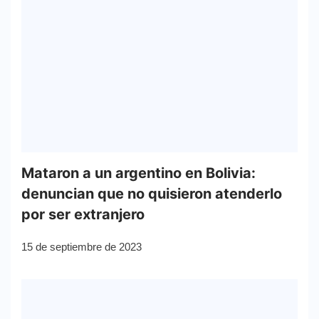
Mataron a un argentino en Bolivia:
denuncian que no quisieron atenderlo
por ser extranjero
15 de septiembre de 2023