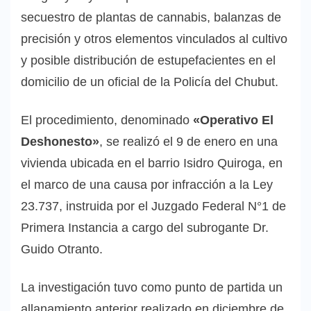
secuestro de plantas de cannabis, balanzas de
precisión y otros elementos vinculados al cultivo
y posible distribución de estupefacientes en el
domicilio de un oficial de la Policía del Chubut.
El procedimiento, denominado
«Operativo El
Deshonesto»
, se realizó el 9 de enero en una
vivienda ubicada en el barrio Isidro Quiroga, en
el marco de una causa por infracción a la Ley
23.737, instruida por el Juzgado Federal N°1 de
Primera Instancia a cargo del subrogante Dr.
Guido Otranto.
La investigación tuvo como punto de partida un
allanamiento anterior realizado en diciembre de