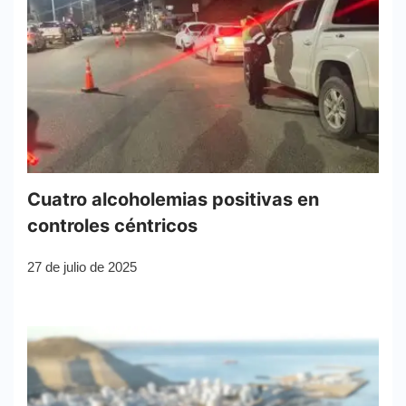
Cuatro alcoholemias positivas en
controles céntricos
27 de julio de 2025