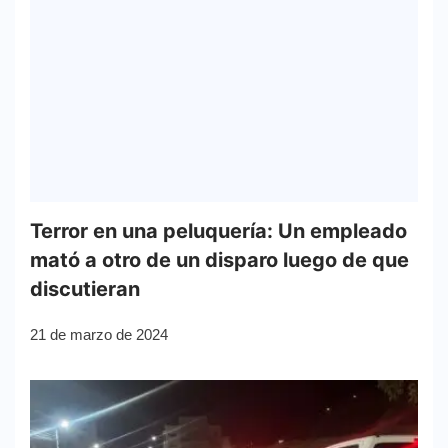
Terror en una peluquería: Un empleado
mató a otro de un disparo luego de que
discutieran
21 de marzo de 2024