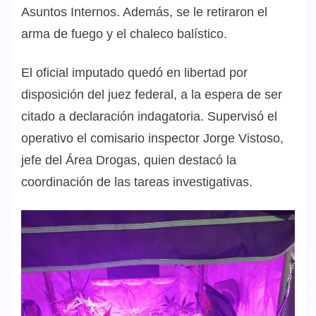
Asuntos Internos. Además, se le retiraron el
arma de fuego y el chaleco balístico.
El oficial imputado quedó en libertad por
disposición del juez federal, a la espera de ser
citado a declaración indagatoria. Supervisó el
operativo el comisario inspector Jorge Vistoso,
jefe del Área Drogas, quien destacó la
coordinación de las tareas investigativas.