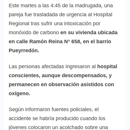
Este martes a las 4:45 de la madrugada, una
pareja fue trasladada de urgencia al Hospital
Regional tras sufrir una intoxicación por
monóxido de carbono
en su vivienda ubicada
en calle Ramón Reina N° 658, en el barrio
Pueyrredón.
Las personas afectadas ingresaron al
hospital
conscientes, aunque descompensados, y
permanecen en observación asistidos con
oxígeno.
Según informaron fuentes policiales, el
accidente se habría producido cuando los
jóvenes colocaron un acolchado sobre una