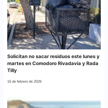
Solicitan no sacar residuos este lunes y
martes en Comodoro Rivadavia y Rada
Tilly
16 de febrero de 2026