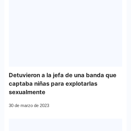
Detuvieron a la jefa de una banda que
captaba niñas para explotarlas
sexualmente
30 de marzo de 2023