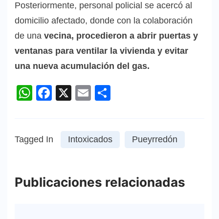
Posteriormente, personal policial se acercó al
domicilio afectado, donde con la colaboración
de una
vecina, procedieron a abrir puertas y
ventanas para ventilar la vivienda y evitar
una nueva acumulación del gas.
WhatsApp
Facebook
X
Email
Compartir
Tagged In
Intoxicados
Pueyrredón
Publicaciones relacionadas