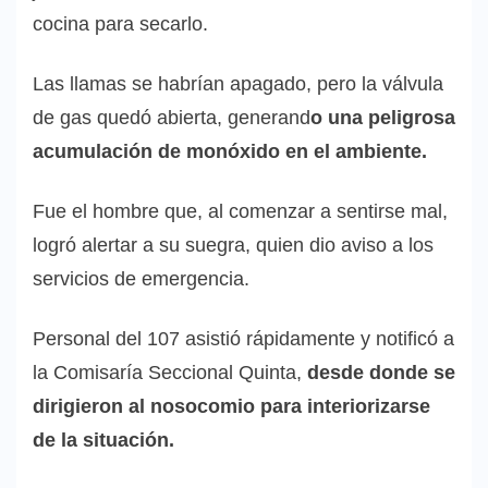
cocina para secarlo.
Las llamas se habrían apagado, pero la válvula
de gas quedó abierta, generand
o una peligrosa
acumulación de monóxido en el ambiente.
Fue el hombre que, al comenzar a sentirse mal,
logró alertar a su suegra, quien dio aviso a los
servicios de emergencia.
Personal del 107 asistió rápidamente y notificó a
la Comisaría Seccional Quinta,
desde donde se
dirigieron al nosocomio para interiorizarse
de la situación.