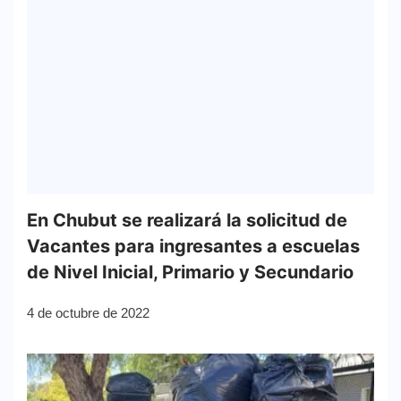
En Chubut se realizará la solicitud de
Vacantes para ingresantes a escuelas
de Nivel Inicial, Primario y Secundario
4 de octubre de 2022