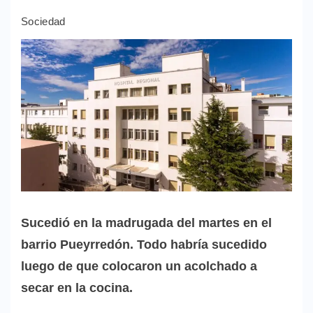
Sociedad
Sucedió en la madrugada del martes en el
barrio Pueyrredón. Todo habría sucedido
luego de que colocaron un acolchado a
secar en la cocina.