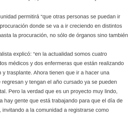
unidad permitirá “que otras personas se puedan ir
procuración donde se va a ir creciendo en distintos
asta la procuración, no sólo de órganos sino también
alista explicó: “en la actualidad somos cuatro
 dos médicos y dos enfermeras que están realizando
y trasplante. Ahora tienen que ir a hacer una
e regresan y tengan el año cursado ya se pueden
tal. Pero la verdad que es un proyecto muy lindo,
a hay gente que está trabajando para que el día de
 invitando a la comunidad a registrarse como