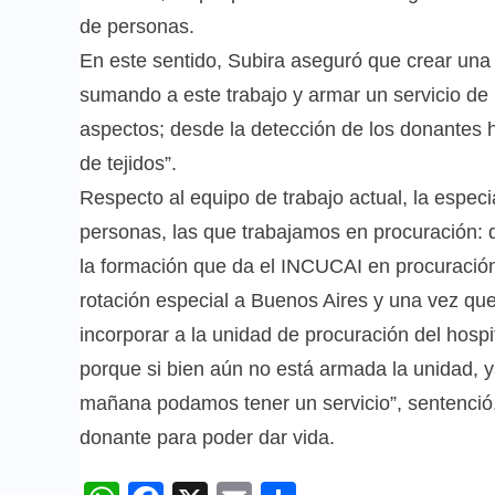
de personas.
En este sentido, Subira aseguró que crear una 
sumando a este trabajo y armar un servicio de 
aspectos; desde la detección de los donantes h
de tejidos”.
Respecto al equipo de trabajo actual, la especi
personas, las que trabajamos en procuración:
la formación que da el INCUCAI en procuración 
rotación especial a Buenos Aires y una vez qu
incorporar a la unidad de procuración del hospi
porque si bien aún no está armada la unidad, y
mañana podamos tener un servicio”, sentenció,
donante para poder dar vida.