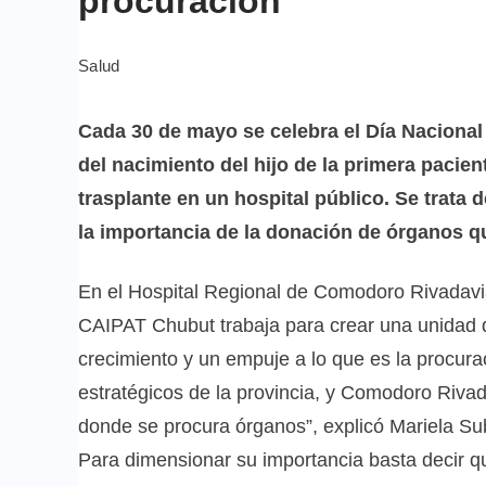
procuración
Salud
Cada 30 de mayo se celebra el Día Naciona
del nacimiento del hijo de la primera pacie
trasplante en un hospital público. Se trata
la importancia de la donación de órganos qu
En el Hospital Regional de Comodoro Rivadavia
CAIPAT Chubut trabaja para crear una unidad 
crecimiento y un empuje a lo que es la procura
estratégicos de la provincia, y Comodoro Rivad
donde se procura órganos”, explicó Mariela Sub
Para dimensionar su importancia basta decir 