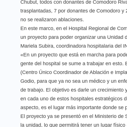
Chubut, todos con donantes de Comodoro Riva
trasplantadas, 7 por donantes de Comodoro y 
no se realizaron ablaciones.
En este marco, en el Hospital Regional de Co
un proyecto para poder organizar una Unidad de
Mariela Subira, coordinadora hospitalaria del
«En un proyecto que está en marcha para pode
gente del hospital se sume a trabajar en esto.
(Centro Único Coordinador de Ablación e Impla
Godio, para que ya no sea un médico y un enfe
de trabajo. El objetivo es darle un crecimiento 
en cada uno de estos hospitales estratégicos 
aspecto, es el lugar más importante donde se p
El proyecto ya se presentó en el Ministerio de
la unidad, lo que permitirá tener un lugar físi