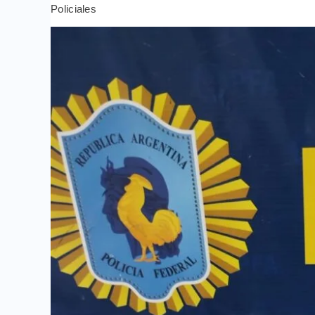
Policiales