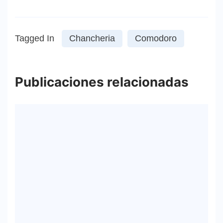
Tagged In
Chancheria
Comodoro
Publicaciones relacionadas