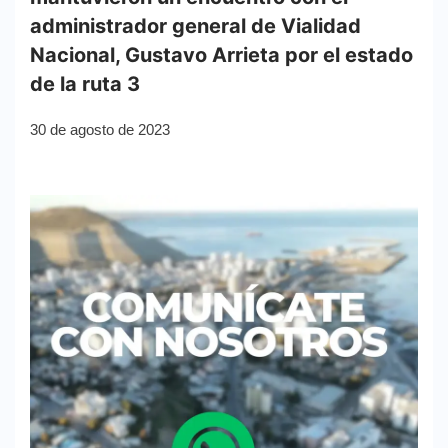
administrador general de Vialidad
Nacional, Gustavo Arrieta por el estado
de la ruta 3
30 de agosto de 2023