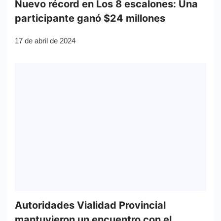
Nuevo récord en Los 8 escalones: Una
participante ganó $24 millones
17 de abril de 2024
Autoridades Vialidad Provincial
mantuvieron un encuentro con el