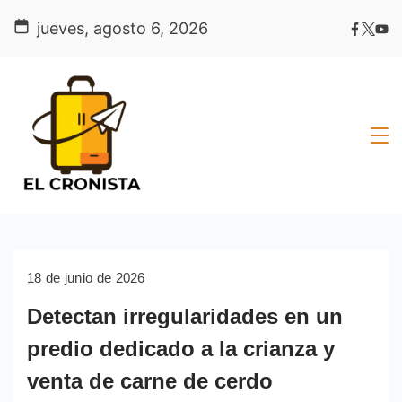
Skip
jueves, agosto 6, 2026
to
content
18 de junio de 2026
Detectan irregularidades en un
predio dedicado a la crianza y
venta de carne de cerdo