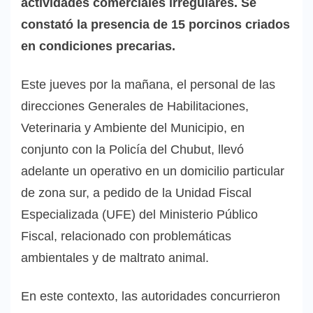
actividades comerciales irregulares. Se
constató la presencia de 15 porcinos criados
en condiciones precarias.
Este jueves por la mañana, el personal de las
direcciones Generales de Habilitaciones,
Veterinaria y Ambiente del Municipio, en
conjunto con la Policía del Chubut, llevó
adelante un operativo en un domicilio particular
de zona sur, a pedido de la Unidad Fiscal
Especializada (UFE) del Ministerio Público
Fiscal, relacionado con problemáticas
ambientales y de maltrato animal.
En este contexto, las autoridades concurrieron