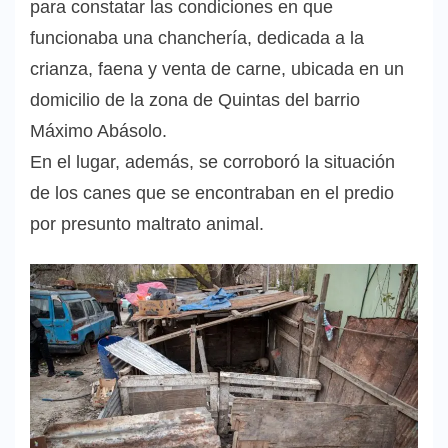
para constatar las condiciones en que
funcionaba una chanchería, dedicada a la
crianza, faena y venta de carne, ubicada en un
domicilio de la zona de Quintas del barrio
Máximo Abásolo.
En el lugar, además, se corroboró la situación
de los canes que se encontraban en el predio
por presunto maltrato animal.