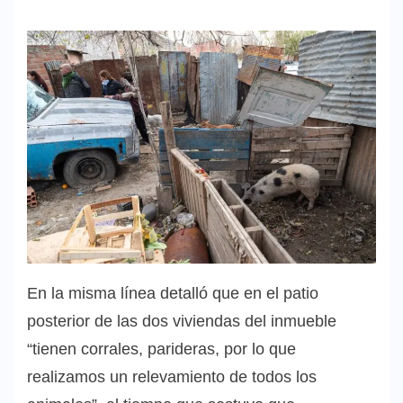
En la misma línea detalló que en el patio
posterior de las dos viviendas del inmueble
“tienen corrales, parideras, por lo que
realizamos un relevamiento de todos los