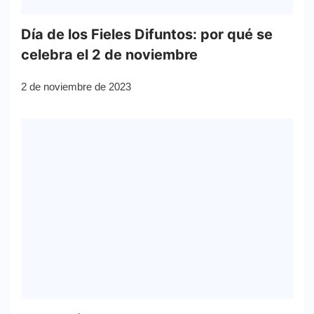
Día de los Fieles Difuntos: por qué se
celebra el 2 de noviembre
2 de noviembre de 2023