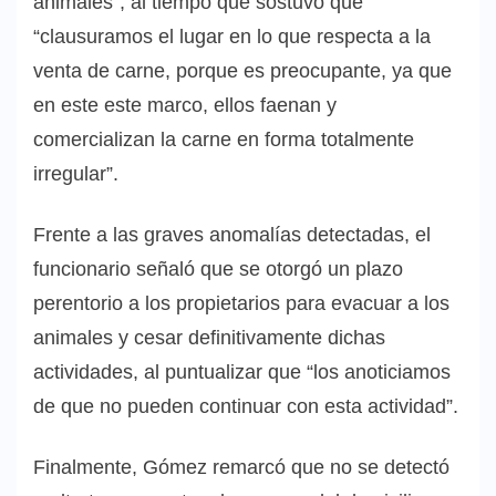
animales”, al tiempo que sostuvo que
“clausuramos el lugar en lo que respecta a la
venta de carne, porque es preocupante, ya que
en este este marco, ellos faenan y
comercializan la carne en forma totalmente
irregular”.
Frente a las graves anomalías detectadas, el
funcionario señaló que se otorgó un plazo
perentorio a los propietarios para evacuar a los
animales y cesar definitivamente dichas
actividades, al puntualizar que “los anoticiamos
de que no pueden continuar con esta actividad”.
Finalmente, Gómez remarcó que no se detectó