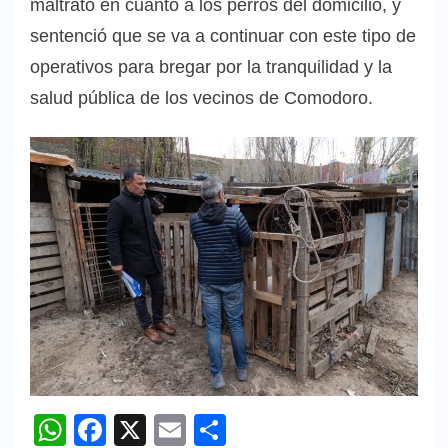
maltrato en cuanto a los perros del domicilio, y
sentenció que se va a continuar con este tipo de
operativos para bregar por la tranquilidad y la
salud pública de los vecinos de Comodoro.
WhatsApp
Facebook
X
Email
Compartir