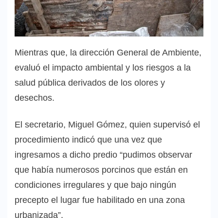
Mientras que, la dirección General de Ambiente,
evaluó el impacto ambiental y los riesgos a la
salud pública derivados de los olores y
desechos.
El secretario, Miguel Gómez, quien supervisó el
procedimiento indicó que una vez que
ingresamos a dicho predio “pudimos observar
que había numerosos porcinos que están en
condiciones irregulares y que bajo ningún
precepto el lugar fue habilitado en una zona
urbanizada”.