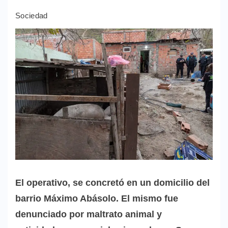
Sociedad
El operativo, se concretó en un domicilio del
barrio Máximo Abásolo. El mismo fue
denunciado por maltrato animal y