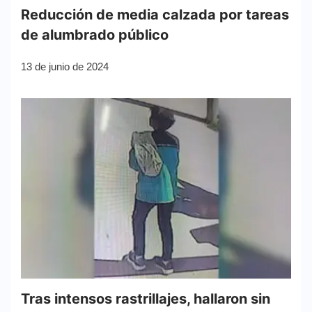
Reducción de media calzada por tareas
de alumbrado público
13 de junio de 2024
Tras intensos rastrillajes, hallaron sin