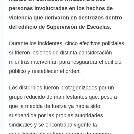
personas involucradas en los hechos de
violencia que derivaron en destrozos dentro
del edificio de Supervisión de Escuelas.
Durante los incidentes, cinco efectivos policiales
sufrieron lesiones de distinta consideración
mientras intervenían para resguardar el edificio
público y restablecer el orden.
Los disturbios fueron protagonizados por un
grupo reducido de manifestantes que, pese a
que la medida de fuerza ya había sido
suspendida por las propias autoridades
sindicales y se encontraba vigente la