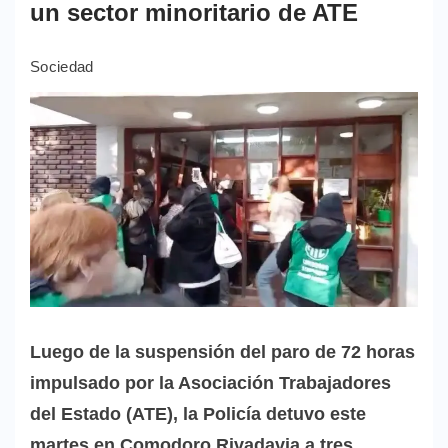
un sector minoritario de ATE
Sociedad
Luego de la suspensión del paro de 72 horas
impulsado por la Asociación Trabajadores
del Estado (ATE), la Policía detuvo este
martes en Comodoro Rivadavia a tres