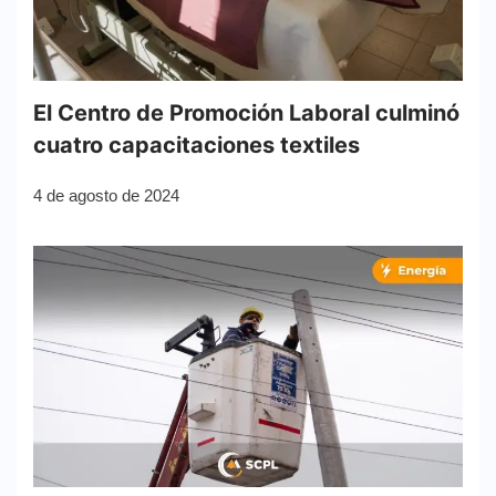
El Centro de Promoción Laboral culminó
cuatro capacitaciones textiles
4 de agosto de 2024