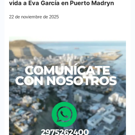
vida a Eva García en Puerto Madryn
22 de noviembre de 2025