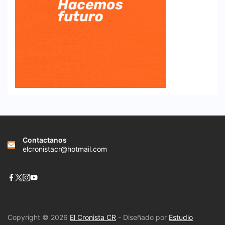
Contactanos
elcronistacr@hotmail.com
Copyright © 2026
El Cronista CR
- Diseñado por
Estudio