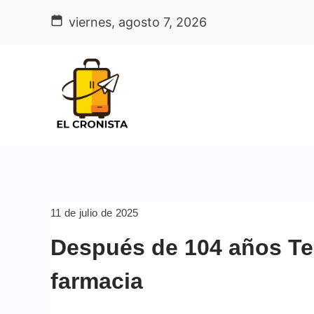
Skip
viernes, agosto 7, 2026
to
content
11 de julio de 2025
Después de 104 años Te
farmacia