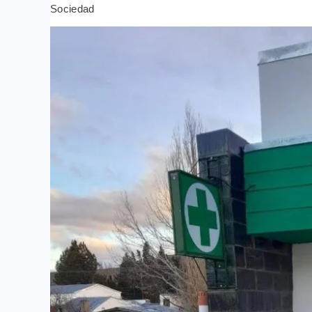
Sociedad