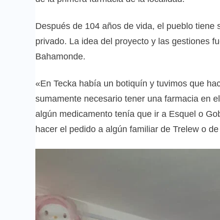
Después de 104 años de vida, el pueblo tiene s
privado. La idea del proyecto y las gestiones f
Bahamonde.
«En Tecka había un botiquín y tuvimos que ha
sumamente necesario tener una farmacia en el
algún medicamento tenía que ir a Esquel o Go
hacer el pedido a algún familiar de Trelew o 