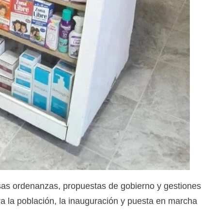
as ordenanzas, propuestas de gobierno y gestiones
a la población, la inauguración y puesta en marcha