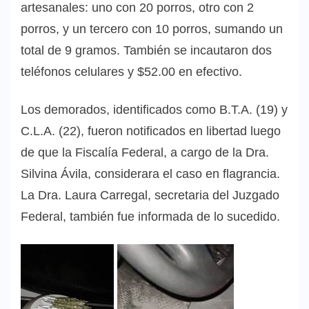
artesanales: uno con 20 porros, otro con 2
porros, y un tercero con 10 porros, sumando un
total de 9 gramos. También se incautaron dos
teléfonos celulares y $52.00 en efectivo.
Los demorados, identificados como B.T.A. (19) y
C.L.A. (22), fueron notificados en libertad luego
de que la Fiscalía Federal, a cargo de la Dra.
Silvina Ávila, considerara el caso en flagrancia.
La Dra. Laura Carregal, secretaria del Juzgado
Federal, también fue informada de lo sucedido.