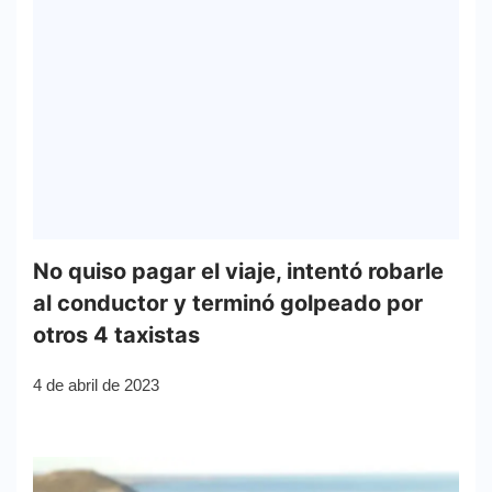
No quiso pagar el viaje, intentó robarle
al conductor y terminó golpeado por
otros 4 taxistas
4 de abril de 2023