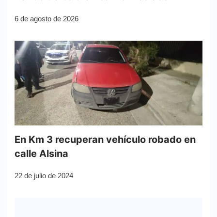
6 de agosto de 2026
En Km 3 recuperan vehículo robado en
calle Alsina
22 de julio de 2024