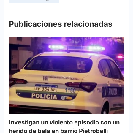
Publicaciones relacionadas
Investigan un violento episodio con un
herido de bala en barrio Pietrobelli