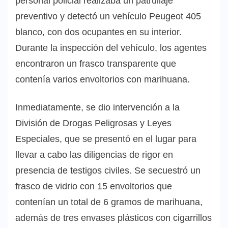
personal policial realizaba un patrullaje
preventivo y detectó un vehículo Peugeot 405
blanco, con dos ocupantes en su interior.
Durante la inspección del vehículo, los agentes
encontraron un frasco transparente que
contenía varios envoltorios con marihuana.
Inmediatamente, se dio intervención a la
División de Drogas Peligrosas y Leyes
Especiales, que se presentó en el lugar para
llevar a cabo las diligencias de rigor en
presencia de testigos civiles. Se secuestró un
frasco de vidrio con 15 envoltorios que
contenían un total de 6 gramos de marihuana,
además de tres envases plásticos con cigarrillos