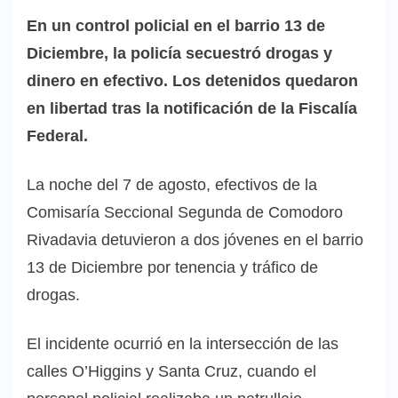
En un control policial en el barrio 13 de
Diciembre, la policía secuestró drogas y
dinero en efectivo. Los detenidos quedaron
en libertad tras la notificación de la Fiscalía
Federal.
La noche del 7 de agosto, efectivos de la
Comisaría Seccional Segunda de Comodoro
Rivadavia detuvieron a dos jóvenes en el barrio
13 de Diciembre por tenencia y tráfico de
drogas.
El incidente ocurrió en la intersección de las
calles O’Higgins y Santa Cruz, cuando el