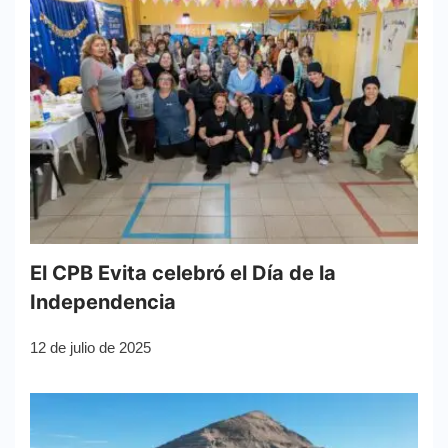
El CPB Evita celebró el Día de la
Independencia
12 de julio de 2025