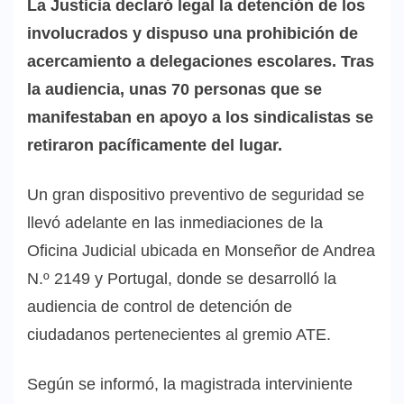
La Justicia declaró legal la detención de los
involucrados y dispuso una prohibición de
acercamiento a delegaciones escolares. Tras
la audiencia, unas 70 personas que se
manifestaban en apoyo a los sindicalistas se
retiraron pacíficamente del lugar.
Un gran dispositivo preventivo de seguridad se
llevó adelante en las inmediaciones de la
Oficina Judicial ubicada en Monseñor de Andrea
N.º 2149 y Portugal, donde se desarrolló la
audiencia de control de detención de
ciudadanos pertenecientes al gremio ATE.
Según se informó, la magistrada interviniente