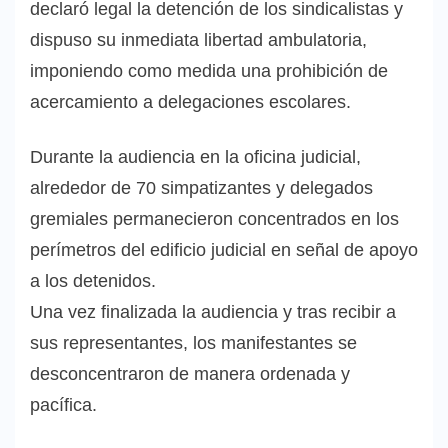
declaró legal la detención de los sindicalistas y
dispuso su inmediata libertad ambulatoria,
imponiendo como medida una prohibición de
acercamiento a delegaciones escolares.
Durante la audiencia en la oficina judicial,
alrededor de 70 simpatizantes y delegados
gremiales permanecieron concentrados en los
perímetros del edificio judicial en señal de apoyo
a los detenidos.
Una vez finalizada la audiencia y tras recibir a
sus representantes, los manifestantes se
desconcentraron de manera ordenada y
pacífica.