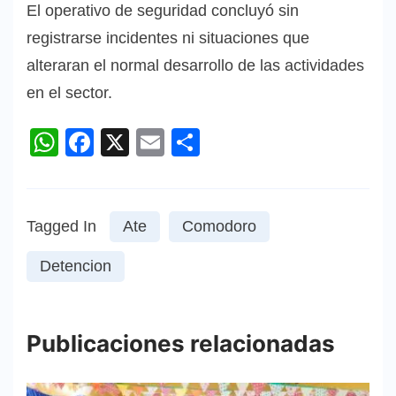
El operativo de seguridad concluyó sin
registrarse incidentes ni situaciones que
alteraran el normal desarrollo de las actividades
en el sector.
WhatsApp
Facebook
X
Email
Compartir
Tagged In
Ate
Comodoro
Detencion
Publicaciones relacionadas