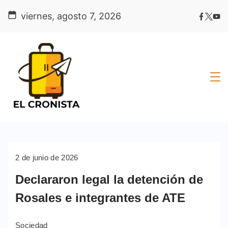
Skip
viernes, agosto 7, 2026
to
content
2 de junio de 2026
Declararon legal la detención de
Rosales e integrantes de ATE
Sociedad