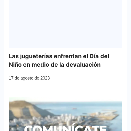
Las jugueterías enfrentan el Día del
Niño en medio de la devaluación
17 de agosto de 2023