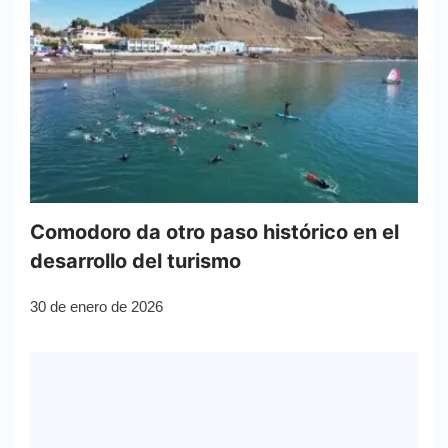
Comodoro da otro paso histórico en el
desarrollo del turismo
30 de enero de 2026