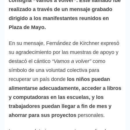
consigna “Vamos a volver”. Este llamado fue
realizado a través de un mensaje grabado
dirigido a los manifestantes reunidos en
Plaza de Mayo.
En su mensaje, Fernández de Kirchner expresó
su agradecimiento por las muestras de apoyo y
destacó el cántico
“Vamos a volver”
como
símbolo de una voluntad colectiva para
recuperar un país donde
los niños puedan
alimentarse adecuadamente, acceder a libros
y computadoras en las escuelas, y los
trabajadores puedan llegar a fin de mes y
ahorrar para sus proyectos
personales.