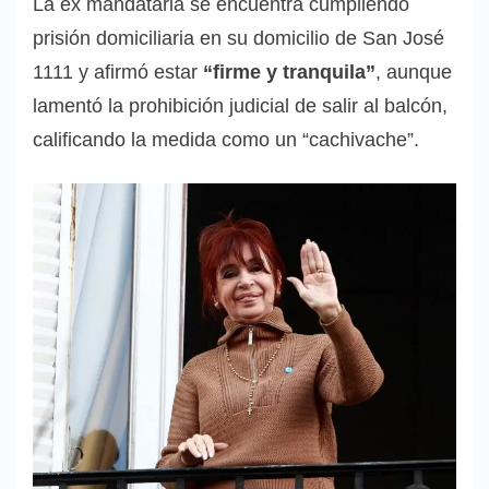
La ex mandataria se encuentra cumpliendo
prisión domiciliaria en su domicilio de San José
1111 y afirmó estar
“firme y tranquila”
, aunque
lamentó la prohibición judicial de salir al balcón,
calificando la medida como un “cachivache”.