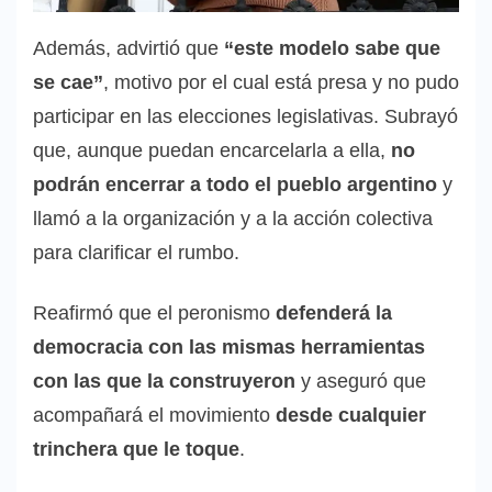
Además, advirtió que
“este modelo sabe que
se cae”
, motivo por el cual está presa y no pudo
participar en las elecciones legislativas. Subrayó
que, aunque puedan encarcelarla a ella,
no
podrán encerrar a todo el pueblo argentino
y
llamó a la organización y a la acción colectiva
para clarificar el rumbo.
Reafirmó que el peronismo
defenderá la
democracia con las mismas herramientas
con las que la construyeron
y aseguró que
acompañará el movimiento
desde cualquier
trinchera que le toque
.