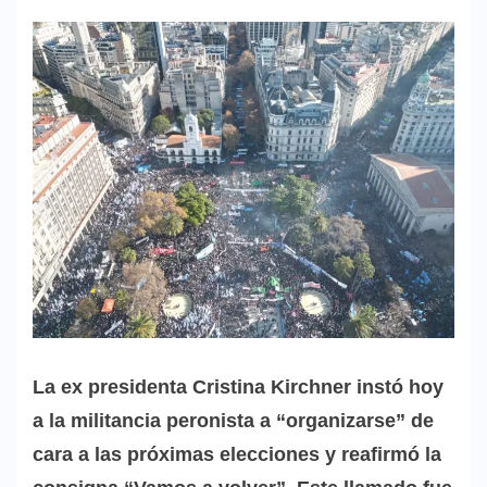
La ex presidenta Cristina Kirchner instó hoy
a la militancia peronista a “organizarse” de
cara a las próximas elecciones y reafirmó la