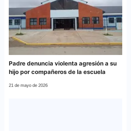
Padre denuncia violenta agresión a su
hijo por compañeros de la escuela
21 de mayo de 2026