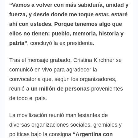
“Vamos a volver con más sabiduría, unidad y
fuerza, y desde donde me toque estar, estaré
ahí con ustedes. Porque tenemos algo que
ellos no tienen: pueblo, memoria, historia y
patria”
, concluyó la ex presidenta.
Tras el mensaje grabado, Cristina Kirchner se
comunicó en vivo para agradecer la
convocatoria que, según los organizadores,
reunió a
un millón de personas
provenientes
de todo el país.
La movilización reunió manifestantes de
diversas organizaciones sociales, gremiales y
políticas bajo la consigna
“Argentina con