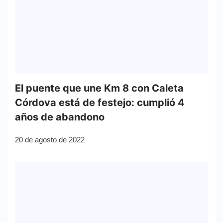
El puente que une Km 8 con Caleta
Córdova está de festejo: cumplió 4
años de abandono
20 de agosto de 2022