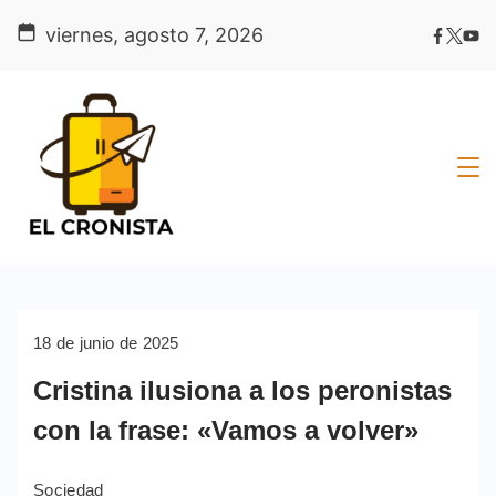
Skip
viernes, agosto 7, 2026
to
content
18 de junio de 2025
Cristina ilusiona a los peronistas
con la frase: «Vamos a volver»
Sociedad