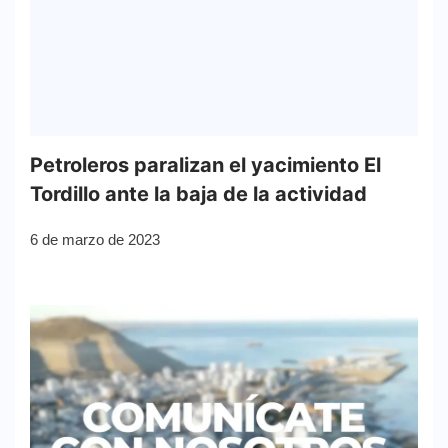
Petroleros paralizan el yacimiento El
Tordillo ante la baja de la actividad
6 de marzo de 2023