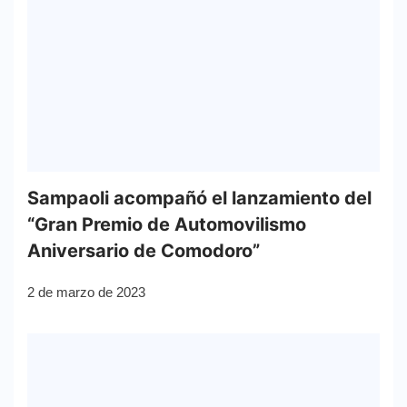
Sampaoli acompañó el lanzamiento del
“Gran Premio de Automovilismo
Aniversario de Comodoro”
2 de marzo de 2023