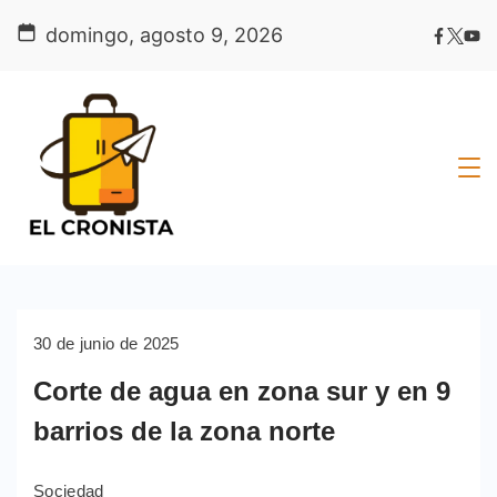
Skip
domingo, agosto 9, 2026
to
content
30 de junio de 2025
Corte de agua en zona sur y en 9
barrios de la zona norte
Sociedad