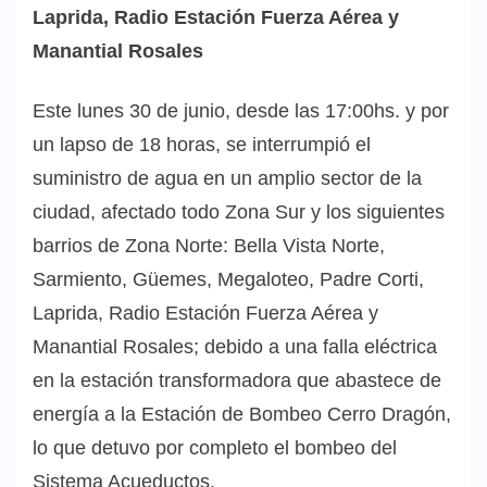
Laprida, Radio Estación Fuerza Aérea y
Manantial Rosales
Este lunes 30 de junio, desde las 17:00hs. y por
un lapso de 18 horas, se interrumpió el
suministro de agua en un amplio sector de la
ciudad, afectado todo Zona Sur y los siguientes
barrios de Zona Norte: Bella Vista Norte,
Sarmiento, Güemes, Megaloteo, Padre Corti,
Laprida, Radio Estación Fuerza Aérea y
Manantial Rosales; debido a una falla eléctrica
en la estación transformadora que abastece de
energía a la Estación de Bombeo Cerro Dragón,
lo que detuvo por completo el bombeo del
Sistema Acueductos.