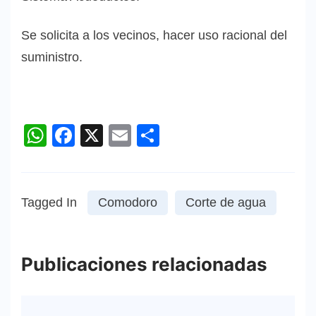
Se solicita a los vecinos, hacer uso racional del
suministro.
WhatsApp
Facebook
X
Email
Compartir
Tagged In
Comodoro
Corte de agua
Publicaciones relacionadas