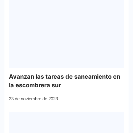
Avanzan las tareas de saneamiento en
la escombrera sur
23 de noviembre de 2023