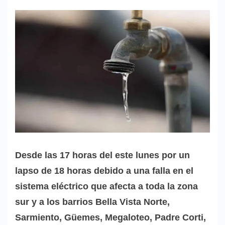
Desde las 17 horas del este lunes por un
lapso de 18 horas debido a una falla en el
sistema eléctrico que afecta a toda la zona
sur y a los barrios Bella Vista Norte,
Sarmiento, Güemes, Megaloteo, Padre Corti,