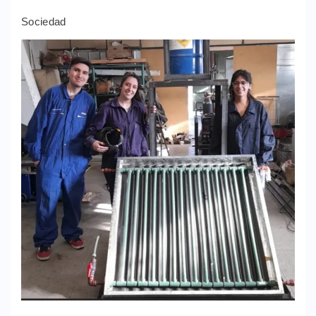
Sociedad