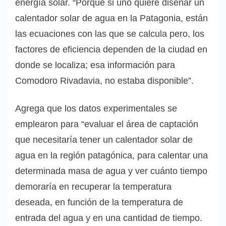
energía solar. “Porque si uno quiere diseñar un
calentador solar de agua en la Patagonia, están
las ecuaciones con las que se calcula pero, los
factores de eficiencia dependen de la ciudad en
donde se localiza; esa información para
Comodoro Rivadavia, no estaba disponible”.
Agrega que los datos experimentales se
emplearon para “evaluar el área de captación
que necesitaría tener un calentador solar de
agua en la región patagónica, para calentar una
determinada masa de agua y ver cuánto tiempo
demoraría en recuperar la temperatura
deseada, en función de la temperatura de
entrada del agua y en una cantidad de tiempo.