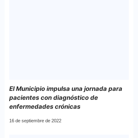
El Municipio impulsa una jornada para
pacientes con diagnóstico de
enfermedades crónicas
16 de septiembre de 2022