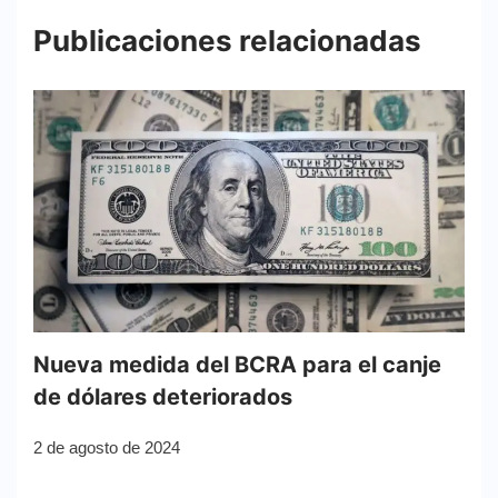
Publicaciones relacionadas
Nueva medida del BCRA para el canje
de dólares deteriorados
2 de agosto de 2024