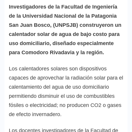
Investigadores de la Facultad de Ingeniería
de la Universidad Nacional de la Patagonia
San Juan Bosco, (UNPSJB) construyeron un
calentador solar de agua de bajo costo para
uso domiciliario, diseñado especialmente
para Comodoro Rivadavia y la región.
Los calentadores solares son dispositivos
capaces de aprovechar la radiación solar para el
calentamiento del agua de uso domiciliario
permitiendo disminuir el uso de combustibles
fósiles o electricidad; no producen CO2 o gases
de efecto invernadero.
Los docentes investigadores de la Facultad de