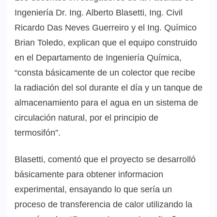
Ingeniería Dr. Ing. Alberto Blasetti, Ing. Civil
Ricardo Das Neves Guerreiro y el Ing. Químico
Brian Toledo, explican que el equipo construido
en el Departamento de Ingeniería Química,
“consta básicamente de un colector que recibe
la radiación del sol durante el día y un tanque de
almacenamiento para el agua en un sistema de
circulación natural, por el principio de
termosifón”.
Blasetti, comentó que el proyecto se desarrolló
básicamente para obtener informacion
experimental, ensayando lo que sería un
proceso de transferencia de calor utilizando la