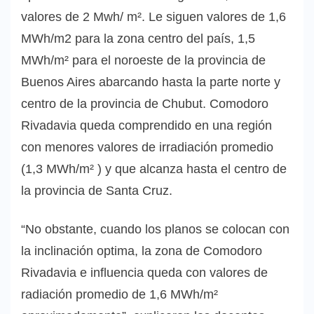
valores de 2 Mwh/ m². Le siguen valores de 1,6
MWh/m2 para la zona centro del país, 1,5
MWh/m² para el noroeste de la provincia de
Buenos Aires abarcando hasta la parte norte y
centro de la provincia de Chubut. Comodoro
Rivadavia queda comprendido en una región
con menores valores de irradiación promedio
(1,3 MWh/m² ) y que alcanza hasta el centro de
la provincia de Santa Cruz.
“No obstante, cuando los planos se colocan con
la inclinación optima, la zona de Comodoro
Rivadavia e influencia queda con valores de
radiación promedio de 1,6 MWh/m²