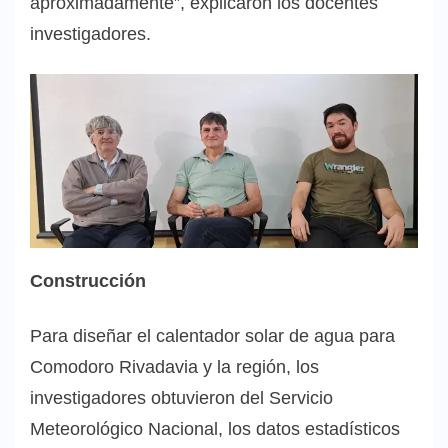
aproximadamente”, explicaron los docentes
investigadores.
Construcción
Para diseñar el calentador solar de agua para
Comodoro Rivadavia y la región, los
investigadores obtuvieron del Servicio
Meteorológico Nacional, los datos estadísticos