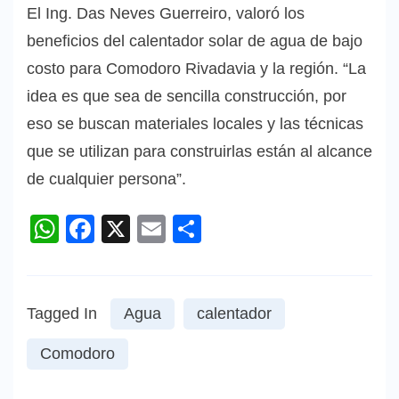
El Ing. Das Neves Guerreiro, valoró los
beneficios del calentador solar de agua de bajo
costo para Comodoro Rivadavia y la región. “La
idea es que sea de sencilla construcción, por
eso se buscan materiales locales y las técnicas
que se utilizan para construirlas están al alcance
de cualquier persona”.
WhatsApp
Facebook
X
Email
Compartir
Tagged In
Agua
calentador
Comodoro