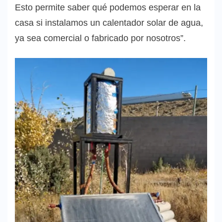
Esto permite saber qué podemos esperar en la
casa si instalamos un calentador solar de agua,
ya sea comercial o fabricado por nosotros”.