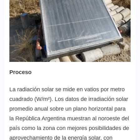
Proceso
La radiación solar se mide en vatios por metro
cuadrado (W/m²). Los datos de irradiación solar
promedio anual sobre un plano horizontal para
la República Argentina muestran al noroeste del
país como la zona con mejores posibilidades de
aprovechamiento de la energía solar, con