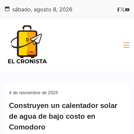
Skip
sábado, agosto 8, 2026
to
content
4 de noviembre de 2024
Construyen un calentador solar
de agua de bajo costo en
Comodoro