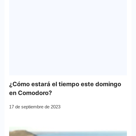
¿Cómo estará el tiempo este domingo
en Comodoro?
17 de septiembre de 2023