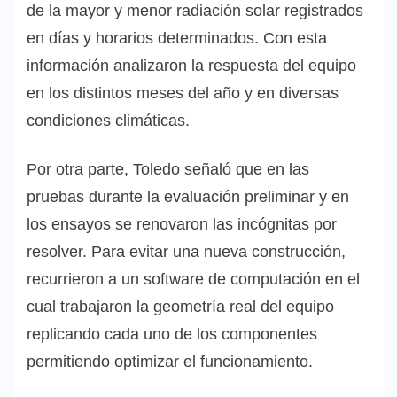
de la mayor y menor radiación solar registrados
en días y horarios determinados. Con esta
información analizaron la respuesta del equipo
en los distintos meses del año y en diversas
condiciones climáticas.
Por otra parte, Toledo señaló que en las
pruebas durante la evaluación preliminar y en
los ensayos se renovaron las incógnitas por
resolver. Para evitar una nueva construcción,
recurrieron a un software de computación en el
cual trabajaron la geometría real del equipo
replicando cada uno de los componentes
permitiendo optimizar el funcionamiento.