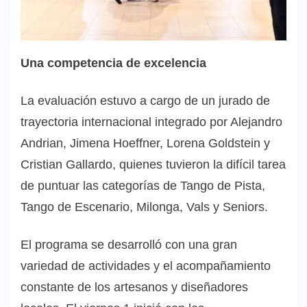
Una competencia de excelencia
La evaluación estuvo a cargo de un jurado de
trayectoria internacional integrado por Alejandro
Andrian, Jimena Hoeffner, Lorena Goldstein y
Cristian Gallardo, quienes tuvieron la difícil tarea
de puntuar las categorías de Tango de Pista,
Tango de Escenario, Milonga, Vals y Seniors.
El programa se desarrolló con una gran
variedad de actividades y el acompañamiento
constante de los artesanos y diseñadores