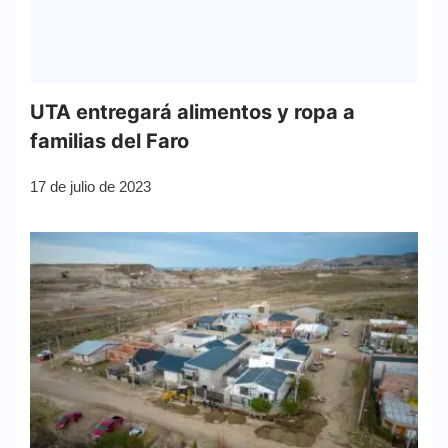
UTA entregará alimentos y ropa a
familias del Faro
17 de julio de 2023