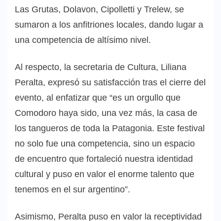
Las Grutas, Dolavon, Cipolletti y Trelew, se
sumaron a los anfitriones locales, dando lugar a
una competencia de altísimo nivel.
Al respecto, la secretaria de Cultura, Liliana
Peralta, expresó su satisfacción tras el cierre del
evento, al enfatizar que “es un orgullo que
Comodoro haya sido, una vez más, la casa de
los tangueros de toda la Patagonia. Este festival
no solo fue una competencia, sino un espacio
de encuentro que fortaleció nuestra identidad
cultural y puso en valor el enorme talento que
tenemos en el sur argentino”.
Asimismo, Peralta puso en valor la receptividad