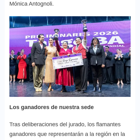
Mónica Antognoli.
Los ganadores de nuestra sede
Tras deliberaciones del jurado, los flamantes
ganadores que representarán a la región en la