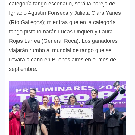
categoría tango escenario, será la pareja de
Ignacio Agustín Fonseca y Julieta Clara Yanes
(Río Gallegos); mientras que en la categoría
tango pista lo harán Lucas Unquen y Laura
Rojas Larrea (General Roca). Los ganadores
viajarán rumbo al mundial de tango que se
llevará a cabo en Buenos aires en el mes de
septiembre.