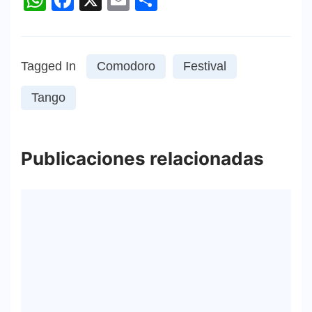
WhatsApp
Facebook
X
Email
Compartir
Tagged In
Comodoro
Festival
Tango
Publicaciones relacionadas