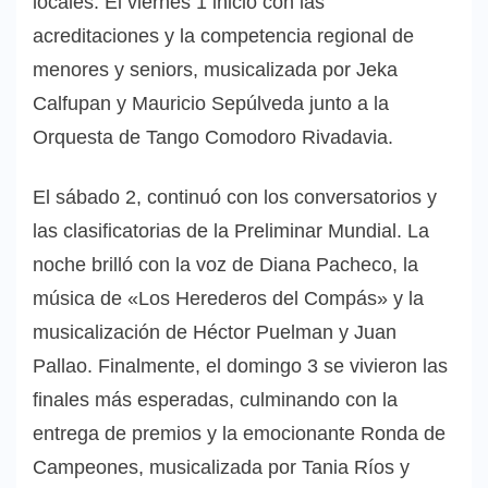
locales. El viernes 1 inició con las
acreditaciones y la competencia regional de
menores y seniors, musicalizada por Jeka
Calfupan y Mauricio Sepúlveda junto a la
Orquesta de Tango Comodoro Rivadavia.
El sábado 2, continuó con los conversatorios y
las clasificatorias de la Preliminar Mundial. La
noche brilló con la voz de Diana Pacheco, la
música de «Los Herederos del Compás» y la
musicalización de Héctor Puelman y Juan
Pallao. Finalmente, el domingo 3 se vivieron las
finales más esperadas, culminando con la
entrega de premios y la emocionante Ronda de
Campeones, musicalizada por Tania Ríos y