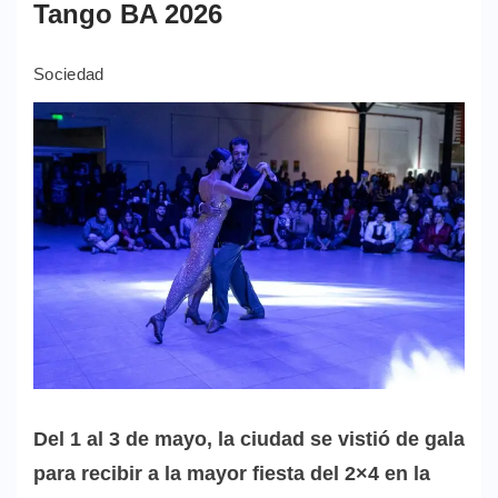
Tango BA 2026
Sociedad
Del 1 al 3 de mayo, la ciudad se vistió de gala
para recibir a la mayor fiesta del 2×4 en la