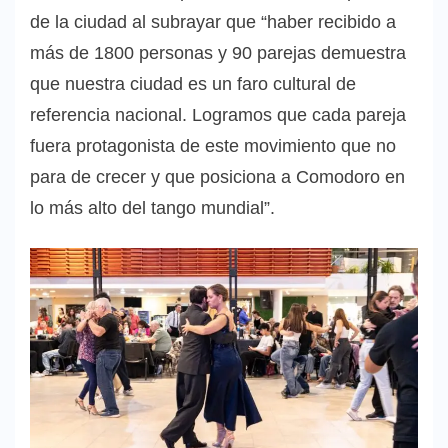
de la ciudad al subrayar que “haber recibido a
más de 1800 personas y 90 parejas demuestra
que nuestra ciudad es un faro cultural de
referencia nacional. Logramos que cada pareja
fuera protagonista de este movimiento que no
para de crecer y que posiciona a Comodoro en
lo más alto del tango mundial”.