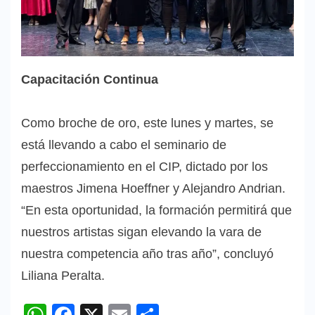
Capacitación Continua
Como broche de oro, este lunes y martes, se
está llevando a cabo el seminario de
perfeccionamiento en el CIP, dictado por los
maestros Jimena Hoeffner y Alejandro Andrian.
“En esta oportunidad, la formación permitirá que
nuestros artistas sigan elevando la vara de
nuestra competencia año tras año”, concluyó
Liliana Peralta.