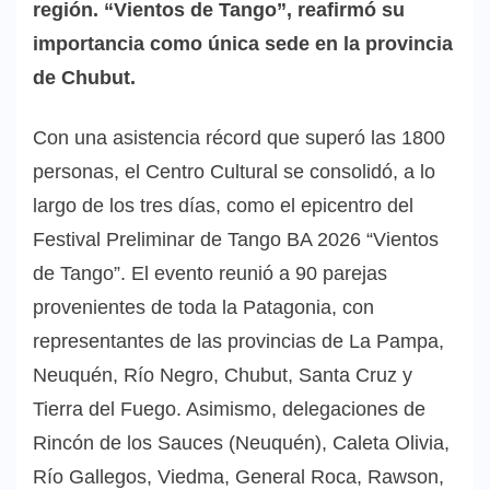
región. “Vientos de Tango”, reafirmó su
importancia como única sede en la provincia
de Chubut.
Con una asistencia récord que superó las 1800
personas, el Centro Cultural se consolidó, a lo
largo de los tres días, como el epicentro del
Festival Preliminar de Tango BA 2026 “Vientos
de Tango”. El evento reunió a 90 parejas
provenientes de toda la Patagonia, con
representantes de las provincias de La Pampa,
Neuquén, Río Negro, Chubut, Santa Cruz y
Tierra del Fuego. Asimismo, delegaciones de
Rincón de los Sauces (Neuquén), Caleta Olivia,
Río Gallegos, Viedma, General Roca, Rawson,