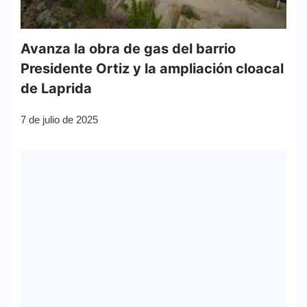
Avanza la obra de gas del barrio
Presidente Ortiz y la ampliación cloacal
de Laprida
7 de julio de 2025