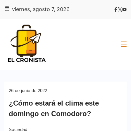
Skip
viernes, agosto 7, 2026
to
content
26 de junio de 2022
¿Cómo estará el clima este
domingo en Comodoro?
Sociedad