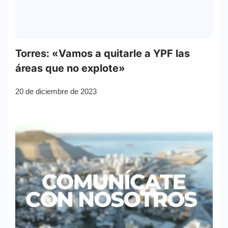
Torres: «Vamos a quitarle a YPF las
áreas que no explote»
20 de diciembre de 2023