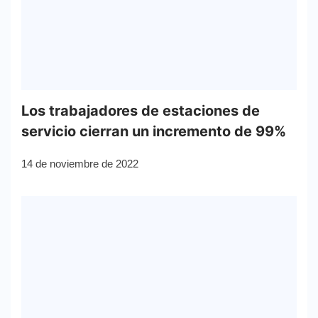
Los trabajadores de estaciones de
servicio cierran un incremento de 99%
14 de noviembre de 2022