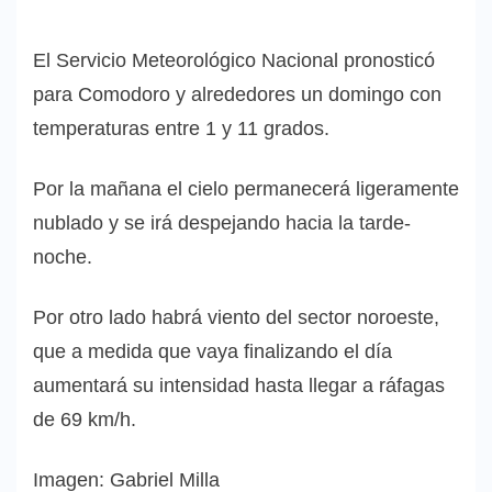
El Servicio Meteorológico Nacional pronosticó
para Comodoro y alrededores un domingo con
temperaturas entre 1 y 11 grados.
Por la mañana el cielo permanecerá ligeramente
nublado y se irá despejando hacia la tarde-
noche.
Por otro lado habrá viento del sector noroeste,
que a medida que vaya finalizando el día
aumentará su intensidad hasta llegar a ráfagas
de 69 km/h.
Imagen: Gabriel Milla