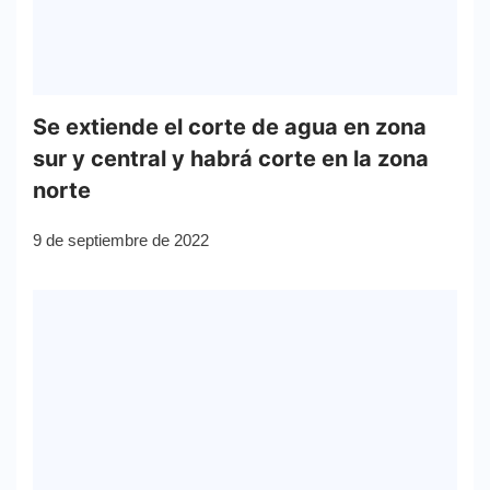
Se extiende el corte de agua en zona
sur y central y habrá corte en la zona
norte
9 de septiembre de 2022