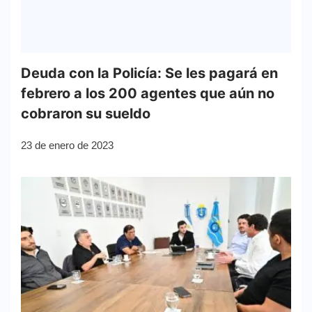
Deuda con la Policía: Se les pagará en
febrero a los 200 agentes que aún no
cobraron su sueldo
23 de enero de 2023