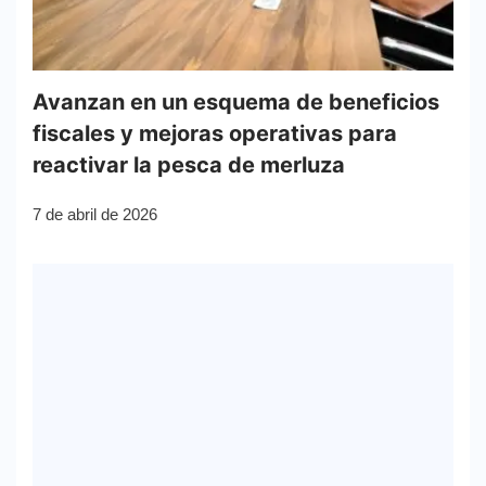
Avanzan en un esquema de beneficios
fiscales y mejoras operativas para
reactivar la pesca de merluza
7 de abril de 2026