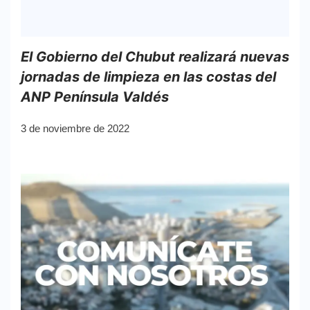
El Gobierno del Chubut realizará nuevas
jornadas de limpieza en las costas del
ANP Península Valdés
3 de noviembre de 2022