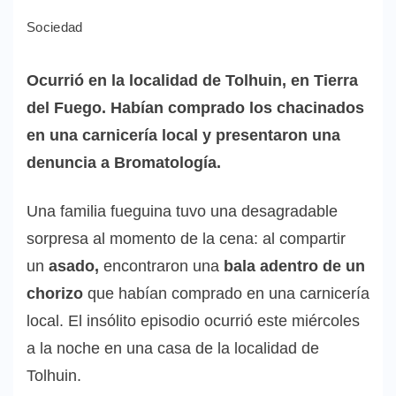
Sociedad
Ocurrió en la localidad de Tolhuin, en Tierra
del Fuego. Habían comprado los chacinados
en una carnicería local y presentaron una
denuncia a Bromatología.
Una familia fueguina tuvo una desagradable
sorpresa al momento de la cena: al compartir
un
asado,
encontraron una
bala adentro de un
chorizo
que habían comprado en una carnicería
local. El insólito episodio ocurrió este miércoles
a la noche en una casa de la localidad de
Tolhuin.