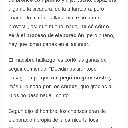
algo de la picadora, de la trituradora, pero
cuando lo miré detalladamente no, era un
proyectil, así que bueno, nada,
no sé cómo
será el proceso de elaboración
, pero bueno,
hay que tomar cartas en el asunto”.
El macabro hallazgo les cortó las ganas de
seguir comiendo. “Decidimos tirar todo
enseguida porque
me pegó un gran susto
y
más que nada
por los chicos
, que gracias a
Dios no pasó nada”, contó.
Según dijo el hombre, los chorizos eran de
elaboración propia de la carnicería local