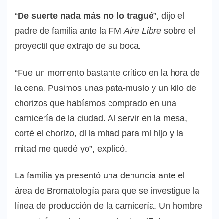
“
De suerte nada más no lo tragué
”, dijo el
padre de familia ante la FM
Aire Libre
sobre el
proyectil que extrajo de su boca
.
“Fue un momento bastante crítico en la hora de
la cena. Pusimos unas pata-muslo y un kilo de
chorizos que habíamos comprado en una
carnicería de la ciudad. Al servir en la mesa,
corté el chorizo, di la mitad para mi hijo y la
mitad me quedé yo”, explicó.
La familia ya presentó una denuncia ante el
área de Bromatología para que se investigue la
línea de producción de la carnicería. Un hombre