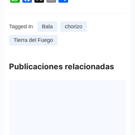
Tagged In
Bala
chorizo
Tierra del Fuego
Publicaciones relacionadas