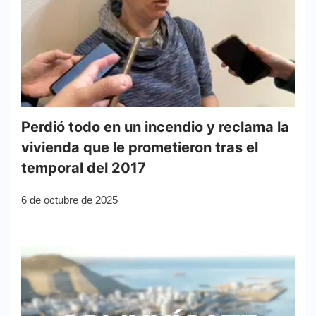
Perdió todo en un incendio y reclama la
vivienda que le prometieron tras el
temporal del 2017
6 de octubre de 2025