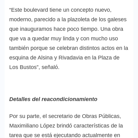
“Este boulevard tiene un concepto nuevo,
moderno, parecido a la plazoleta de los galeses
que inauguramos hace poco tiempo. Una obra
que va a quedar muy linda y con mucho uso
también porque se celebran distintos actos en la
esquina de Alsina y Rivadavia en la Plaza de
Los Bustos”, señaló.
Detalles del reacondicionamiento
Por su parte, el secretario de Obras Públicas,
Maximiliano López brindó características de la
tarea que se está ejecutando actualmente en