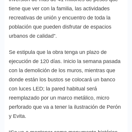
tiene que ver con la familia, las actividades
recreativas de unión y encuentro de toda la
población que pueden disfrutar de espacios
urbanos de calidad”.
Se estipula que la obra tenga un plazo de
ejecución de 120 días. Inicio la semana pasada
con la demolición de los muros, mientras que
donde están los bustos se colocará un banco
con luces LED; la pared habitual será
reemplazado por un marco metálico, micro
perforado que va a tener la ilustración de Perón
y Evita.