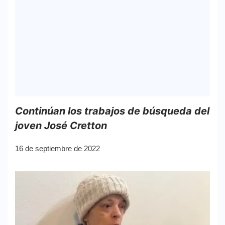
Continúan los trabajos de búsqueda del
joven José Cretton
16 de septiembre de 2022