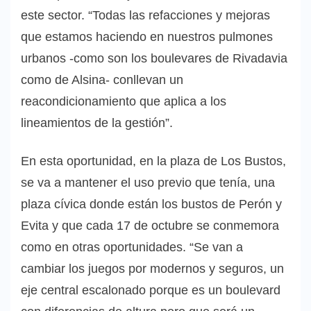
este sector. “Todas las refacciones y mejoras
que estamos haciendo en nuestros pulmones
urbanos -como son los boulevares de Rivadavia
como de Alsina- conllevan un
reacondicionamiento que aplica a los
lineamientos de la gestión”.
En esta oportunidad, en la plaza de Los Bustos,
se va a mantener el uso previo que tenía, una
plaza cívica donde están los bustos de Perón y
Evita y que cada 17 de octubre se conmemora
como en otras oportunidades. “Se van a
cambiar los juegos por modernos y seguros, un
eje central escalonado porque es un boulevard