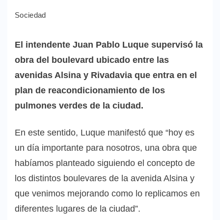
Sociedad
El intendente Juan Pablo Luque supervisó la
obra del boulevard ubicado entre las
avenidas Alsina y Rivadavia que entra en el
plan de reacondicionamiento de los
pulmones verdes de la ciudad.
En este sentido, Luque manifestó que “hoy es
un día importante para nosotros, una obra que
habíamos planteado siguiendo el concepto de
los distintos boulevares de la avenida Alsina y
que venimos mejorando como lo replicamos en
diferentes lugares de la ciudad”.