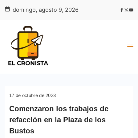
Skip
domingo, agosto 9, 2026
to
content
17 de octubre de 2023
Comenzaron los trabajos de
refacción en la Plaza de los
Bustos