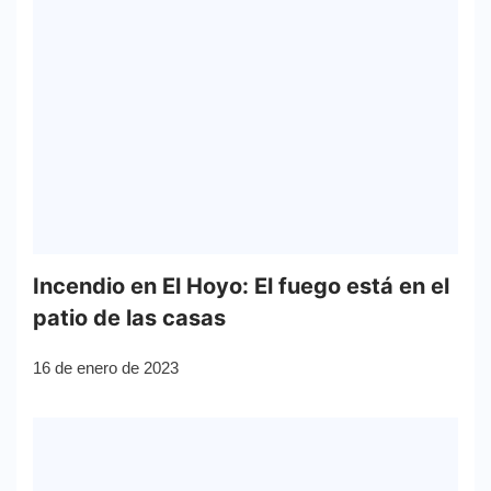
Incendio en El Hoyo: El fuego está en el
patio de las casas
16 de enero de 2023