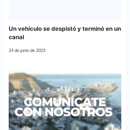
Un vehículo se despistó y terminó en un
canal
24 de junio de 2023