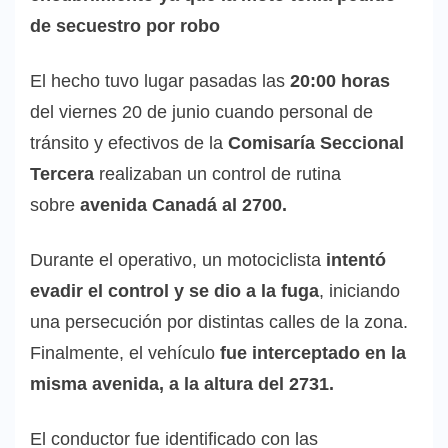
de secuestro por robo
El hecho tuvo lugar pasadas las
20:00 horas
del viernes 20 de junio cuando personal de
tránsito y efectivos de la
Comisaría Seccional
Tercera
realizaban un control de rutina
sobre
avenida Canadá al 2700.
Durante el operativo, un motociclista
intentó
evadir el control y se dio a la fuga
, iniciando
una persecución por distintas calles de la zona.
Finalmente, el vehículo
fue interceptado en la
misma avenida, a la altura del 2731.
El conductor fue identificado con las