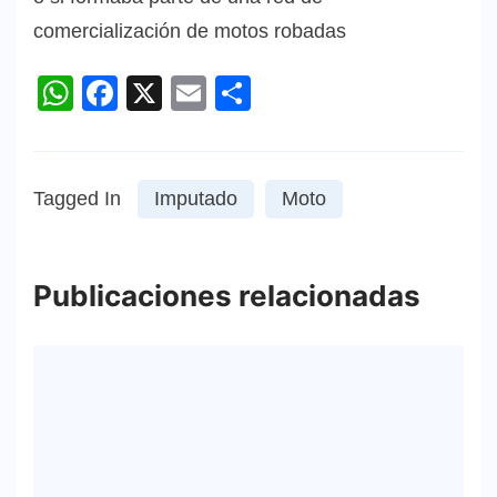
comercialización de motos robadas
WhatsApp
Facebook
X
Email
Compartir
Tagged In
Imputado
Moto
Publicaciones relacionadas