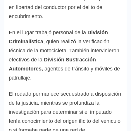
en libertad del conductor por el delito de
encubrimiento.
En el lugar trabajó personal de la
División
Criminalística
, quien realizó la verificación
técnica de la motocicleta. También intervinieron
efectivos de la
División Sustracción
Automotores,
agentes de tránsito y móviles de
patrullaje.
El rodado permanece secuestrado a disposición
de la justicia, mientras se profundiza la
investigación para determinar si el imputado
tenía conocimiento del origen ilícito del vehículo
o si formaba parte de una red de