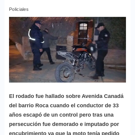
Policiales
El rodado fue hallado sobre Avenida Canadá
del barrio Roca cuando el conductor de 33
años escapó de un control pero tras una
persecución fue demorado e imputado por
encubrimiento ya que la moto tenía pedido