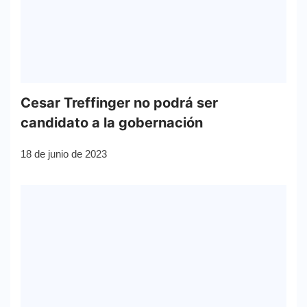
Cesar Treffinger no podrá ser
candidato a la gobernación
18 de junio de 2023