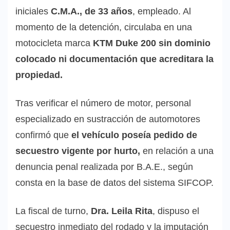
iniciales
C.M.A., de 33 años
, empleado. Al
momento de la detención, circulaba en una
motocicleta marca
KTM Duke 200 sin dominio
colocado ni documentación que acreditara la
propiedad.
Tras verificar el número de motor, personal
especializado en sustracción de automotores
confirmó que
el vehículo poseía pedido de
secuestro vigente por hurto,
en relación a una
denuncia penal realizada por B.A.E., según
consta en la base de datos del sistema SIFCOP.
La fiscal de turno,
Dra. Leila Rita
, dispuso el
secuestro inmediato del rodado y la imputación