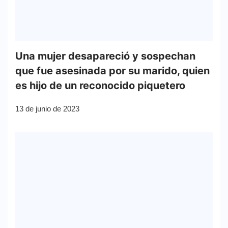
Una mujer desapareció y sospechan
que fue asesinada por su marido, quien
es hijo de un reconocido piquetero
13 de junio de 2023