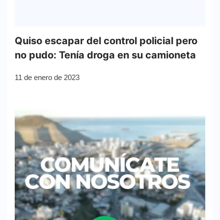
Quiso escapar del control policial pero
no pudo: Tenía droga en su camioneta
11 de enero de 2023