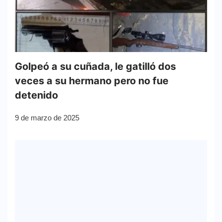
Golpeó a su cuñada, le gatilló dos
veces a su hermano pero no fue
detenido
9 de marzo de 2025