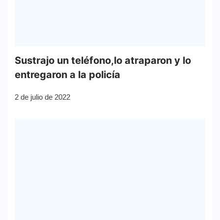
Sustrajo un teléfono,lo atraparon y lo
entregaron a la policía
2 de julio de 2022