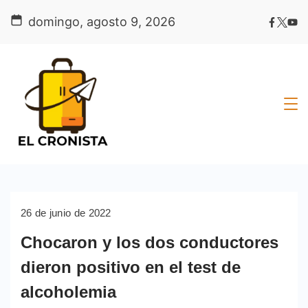
Skip
domingo, agosto 9, 2026
to
content
26 de junio de 2022
Chocaron y los dos conductores
dieron positivo en el test de
alcoholemia