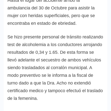
Hasta el lugar del accidente arribó la
ambulancia del 30 de Octubre para asistir la
mujer con heridas superficiales, pero que se
encontraba en estado de ebriedad.
Se hizo presente personal de tránsito realizando
test de alcoholemia a los conductores arrojando
resultados de 0,34 y 1.65. De esta forma se
llevó adelante el secuestro de ambos vehículos
siendo trasladados al corralón municipal. A
modo preventivo se le informa a la fiscal de
turno dado a que la Dra. Acho no extendió
certificado medico y tampoco efectuó el traslado
de la femenina.