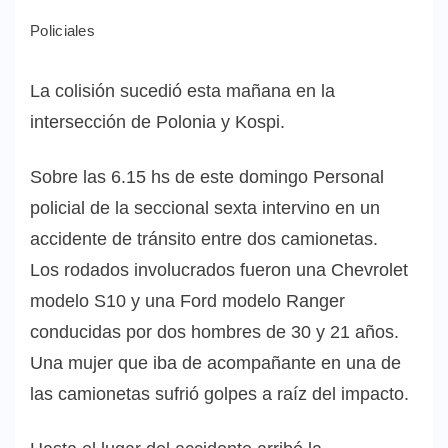
Policiales
La colisión sucedió esta mañana en la
intersección de Polonia y Kospi.
Sobre
las 6.15 hs de este domingo Personal
policial de la seccional sexta intervino en un
accidente de tránsito entre dos camionetas.
Los rodados involucrados fueron una Chevrolet
modelo S10 y una Ford modelo Ranger
conducidas por dos hombres de 30 y 21 años.
Una mujer que iba de acompañante en una de
las camionetas sufrió golpes a raíz del impacto.