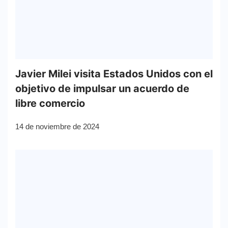
Javier Milei visita Estados Unidos con el
objetivo de impulsar un acuerdo de
libre comercio
14 de noviembre de 2024