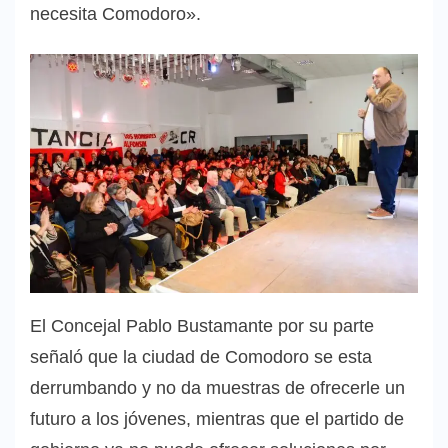
necesita Comodoro».
El Concejal Pablo Bustamante por su parte
señaló que la ciudad de Comodoro se esta
derrumbando y no da muestras de ofrecerle un
futuro a los jóvenes, mientras que el partido de