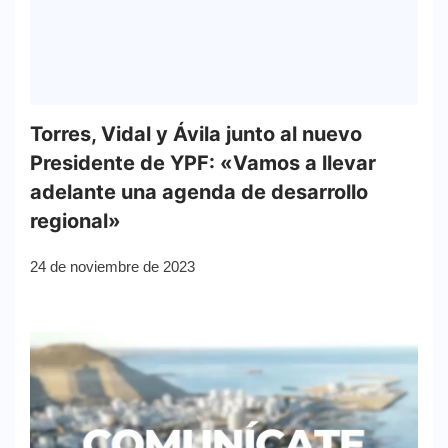
Torres, Vidal y Ávila junto al nuevo
Presidente de YPF: «Vamos a llevar
adelante una agenda de desarrollo
regional»
24 de noviembre de 2023