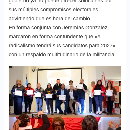
gobierno ya no puede ofrecer soluciones por
sus múltiples compromisos electorales,
advirtiendo que es hora del cambio.
En forma conjunta con Jeremías Gonzalez,
marcaron en forma contundente que «el
radicalismo tendrá sus candidatos para 2027»
con un respaldo multitudinario de la militancia.