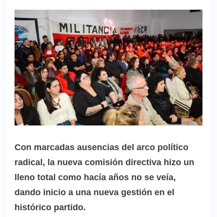
Con marcadas ausencias del arco político
radical, la nueva comisión directiva hizo un
lleno total como hacía años no se veía,
dando inicio a una nueva gestión en el
histórico partido.