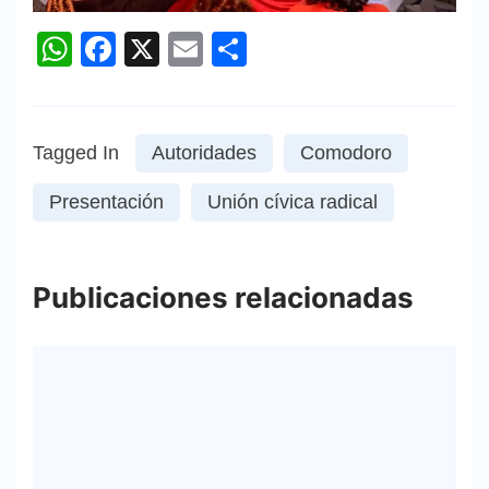
WhatsApp
Facebook
X
Email
Compartir
Tagged In
Autoridades
Comodoro
Presentación
Unión cívica radical
Publicaciones relacionadas