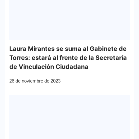
Laura Mirantes se suma al Gabinete de
Torres: estará al frente de la Secretaría
de Vinculación Ciudadana
26 de noviembre de 2023