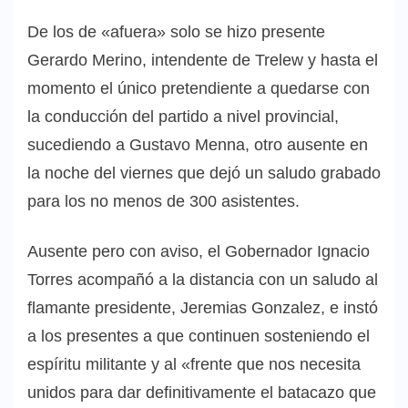
De los de «afuera» solo se hizo presente
Gerardo Merino, intendente de Trelew y hasta el
momento el único pretendiente a quedarse con
la conducción del partido a nivel provincial,
sucediendo a Gustavo Menna, otro ausente en
la noche del viernes que dejó un saludo grabado
para los no menos de 300 asistentes.
Ausente pero con aviso, el Gobernador Ignacio
Torres acompañó a la distancia con un saludo al
flamante presidente, Jeremias Gonzalez, e instó
a los presentes a que continuen sosteniendo el
espíritu militante y al «frente que nos necesita
unidos para dar definitivamente el batacazo que