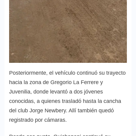
Posteriormente, el vehículo continuó su trayecto
hacia la zona de Gregorio La Ferrere y
Juvenilia, donde levantó a dos jóvenes
conocidas, a quienes trasladó hasta la cancha
del club Jorge Newbery. Allí también quedó
registrado por cámaras.