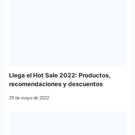
Llega el Hot Sale 2022: Productos,
recomendaciones y descuentos
29 de mayo de 2022