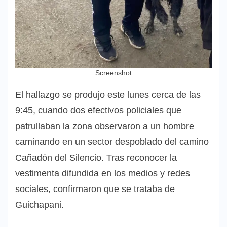
Screenshot
El hallazgo se produjo este lunes cerca de las
9:45, cuando dos efectivos policiales que
patrullaban la zona observaron a un hombre
caminando en un sector despoblado del camino
Cañadón del Silencio. Tras reconocer la
vestimenta difundida en los medios y redes
sociales, confirmaron que se trataba de
Guichapani.