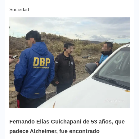
Sociedad
Fernando Elías Guichapani de 53 años, que
padece Alzheimer, fue encontrado