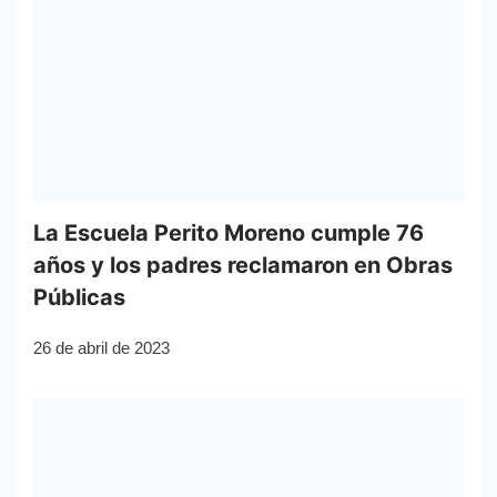
La Escuela Perito Moreno cumple 76
años y los padres reclamaron en Obras
Públicas
26 de abril de 2023