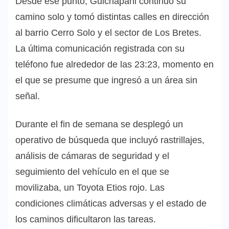
Desde ese punto, Guichapani continuó su
camino solo y tomó distintas calles en dirección
al barrio Cerro Solo y el sector de Los Bretes.
La última comunicación registrada con su
teléfono fue alrededor de las 23:23, momento en
el que se presume que ingresó a un área sin
señal.
Durante el fin de semana se desplegó un
operativo de búsqueda que incluyó rastrillajes,
análisis de cámaras de seguridad y el
seguimiento del vehículo en el que se
movilizaba, un Toyota Etios rojo. Las
condiciones climáticas adversas y el estado de
los caminos dificultaron las tareas.