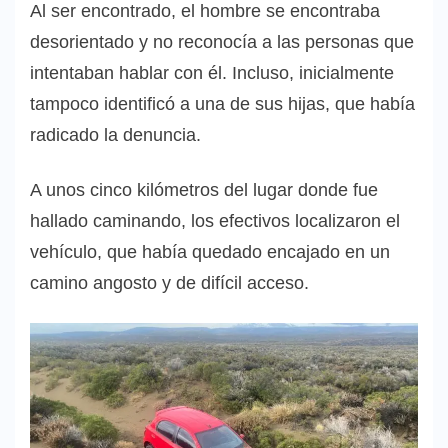
Al ser encontrado, el hombre se encontraba
desorientado y no reconocía a las personas que
intentaban hablar con él. Incluso, inicialmente
tampoco identificó a una de sus hijas, que había
radicado la denuncia.
A unos cinco kilómetros del lugar donde fue
hallado caminando, los efectivos localizaron el
vehículo, que había quedado encajado en un
camino angosto y de difícil acceso.