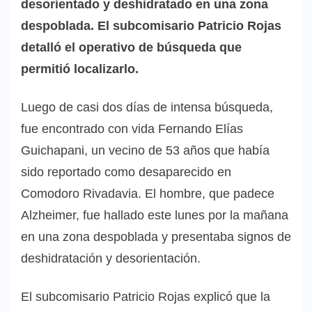
desorientado y deshidratado en una zona
despoblada. El subcomisario Patricio Rojas
detalló el operativo de búsqueda que
permitió localizarlo.
Luego de casi dos días de intensa búsqueda,
fue encontrado con vida Fernando Elías
Guichapani, un vecino de 53 años que había
sido reportado como desaparecido en
Comodoro Rivadavia. El hombre, que padece
Alzheimer, fue hallado este lunes por la mañana
en una zona despoblada y presentaba signos de
deshidratación y desorientación.
El subcomisario Patricio Rojas explicó que la