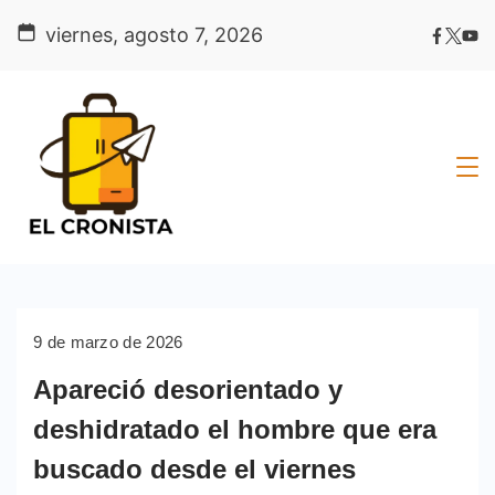
Skip
viernes, agosto 7, 2026
to
content
9 de marzo de 2026
Apareció desorientado y
deshidratado el hombre que era
buscado desde el viernes