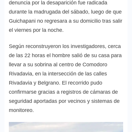
denuncia por la desaparición fue radicada
durante la madrugada del sábado, luego de que
Guichapani no regresara a su domicilio tras salir
el viernes por la noche.
Según reconstruyeron los investigadores, cerca
de las 22 horas el hombre salió de su casa para
llevar a su sobrina al centro de Comodoro
Rivadavia, en la intersección de las calles
Rivadavia y Belgrano. El recorrido pudo
confirmarse gracias a registros de cámaras de
seguridad aportadas por vecinos y sistemas de
monitoreo.