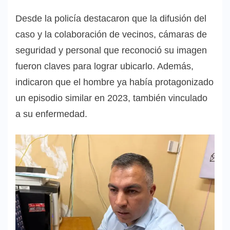
Desde la policía destacaron que la difusión del
caso y la colaboración de vecinos, cámaras de
seguridad y personal que reconoció su imagen
fueron claves para lograr ubicarlo. Además,
indicaron que el hombre ya había protagonizado
un episodio similar en 2023, también vinculado
a su enfermedad.