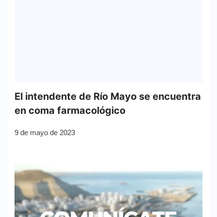
El intendente de Río Mayo se encuentra
en coma farmacológico
9 de mayo de 2023