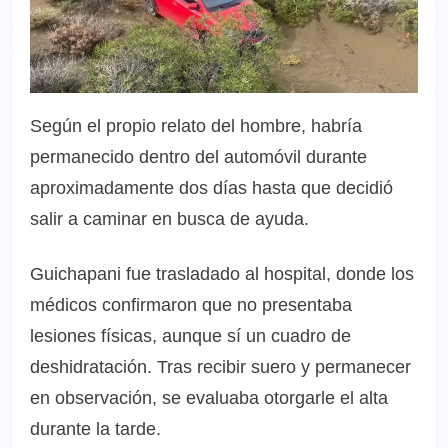
Según el propio relato del hombre, habría
permanecido dentro del automóvil durante
aproximadamente dos días hasta que decidió
salir a caminar en busca de ayuda.
Guichapani fue trasladado al hospital, donde los
médicos confirmaron que no presentaba
lesiones físicas, aunque sí un cuadro de
deshidratación. Tras recibir suero y permanecer
en observación, se evaluaba otorgarle el alta
durante la tarde.